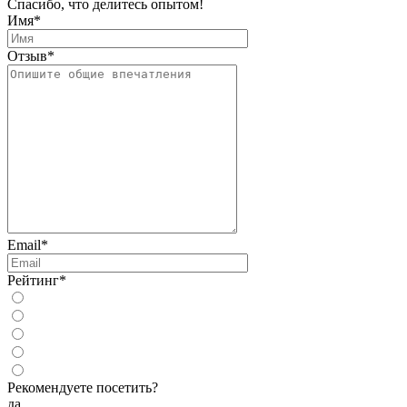
Спасибо, что делитесь опытом!
Имя
*
Отзыв
*
Email
*
Рейтинг
*
Рекомендуете посетить?
да