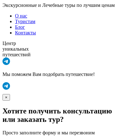
Экскурсионные и Лечебные туры по лучшим ценам
О нас
Туристам
Блог
Контакты
Центр
уникальных
путешествий
Мы поможем Вам подобрать путешествие!
×
Хотите получить консультацию
или заказать тур?
Просто заполните форму и мы перезвоним