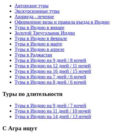
Авторские туры
Экскурсионные туры
Аюрведа - лечение
Оформление визы и правила въезда в Индию
Туры в Индию в январе
Золотой Треугольник Индии
Туры в Индию в феврале
Туры в Индию в марте
Туры в Индию в апреле
Туры в Раджастан
Туры в Индию на 9 дней / 8 ночей
Туры в Индию на 12 дней / 11 ночей
Туры в Индию на 16 дней / 15 ночей
Туры в Индию на 7 дней / 6 ночей
Туры в Индию на 8 дней / 6 ночей
Туры по длительности
Туры в Индию на 9 дней / 7 ночей
Туры в Индию на 11 дней / 10 ночей
Туры в Индию на 14 дней / 13 ночей
С Агра ищут