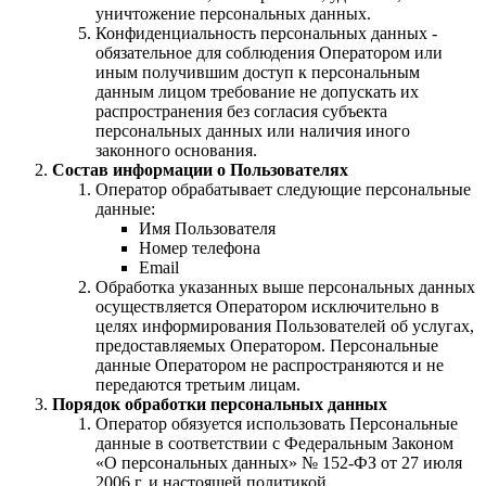
уничтожение персональных данных.
Конфиденциальность персональных данных -
обязательное для соблюдения Оператором или
иным получившим доступ к персональным
данным лицом требование не допускать их
распространения без согласия субъекта
персональных данных или наличия иного
законного основания.
Состав информации о Пользователях
Оператор обрабатывает следующие персональные
данные:
Имя Пользователя
Номер телефона
Email
Обработка указанных выше персональных данных
осуществляется Оператором исключительно в
целях информирования Пользователей об услугах,
предоставляемых Оператором. Персональные
данные Оператором не распространяются и не
передаются третьим лицам.
Порядок обработки персональных данных
Оператор обязуется использовать Персональные
данные в соответствии с Федеральным Законом
«О персональных данных» № 152-ФЗ от 27 июля
2006 г. и настоящей политикой