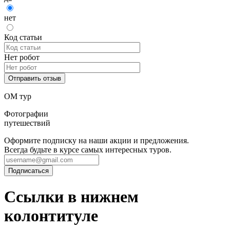
нет
Код статьи
Нет робот
ОМ тур
Фотографии
путешествий
Оформите подписку на наши акции и предложения.
Всегда будьте в курсе самых интересных туров.
Ссылки в нижнем
колонтитуле