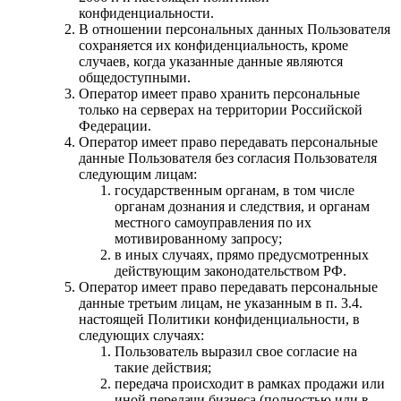
конфиденциальности.
В отношении персональных данных Пользователя
сохраняется их конфиденциальность, кроме
случаев, когда указанные данные являются
общедоступными.
Оператор имеет право хранить персональные
только на серверах на территории Российской
Федерации.
Оператор имеет право передавать персональные
данные Пользователя без согласия Пользователя
следующим лицам:
государственным органам, в том числе
органам дознания и следствия, и органам
местного самоуправления по их
мотивированному запросу;
в иных случаях, прямо предусмотренных
действующим законодательством РФ.
Оператор имеет право передавать персональные
данные третьим лицам, не указанным в п. 3.4.
настоящей Политики конфиденциальности, в
следующих случаях:
Пользователь выразил свое согласие на
такие действия;
передача происходит в рамках продажи или
иной передачи бизнеса (полностью или в