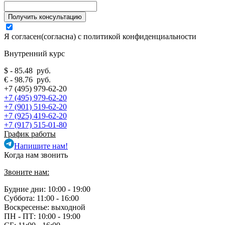
Я согласен(согласна) с
политикой конфиденциальности
Внутренний курс
$ - 85.48 руб.
€ - 98.76 руб.
+7 (495) 979-62-20
+7 (495) 979-62-20
+7 (901) 519-62-20
+7 (925) 419-62-20
+7 (917) 515-01-80
График работы
Напишите нам!
Когда нам звонить
Звоните нам:
Будние дни: 10:00 - 19:00
Суббота: 11:00 - 16:00
Воскресенье: выходной
ПН - ПТ:
10:00 - 19:00