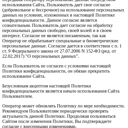
использования Сайта, Пользователь дает свое согласие
(добровольное и бессрочное) на использование персональных
данных на условиях, изложенных в настоящей Политике
конфиденциальности. Данное согласие является
сознательным. Пользователь дает согласие на обработку
персональных данных свободно, своей волей и в своем
интересе. Согласие не является письменным, так как
Оператор не обрабатывает специальные и биометрические
персональные данные. Согласие дается в соответствии с п. 1
ст. 9 Федерального закона от 27.07.2006 N 152-ФЗ (ред. от
22.02.2017) "О персональных данных".
Если Пользователь не согласен с условиями настоящей
Политики конфиденциальности, он обязан прекратить
использование Сайта.
Безусловным акцептом настоящей Политики
конфиденциальности является начало использования Сайта
Пользователем.
Оператор может обновлять Политику по мере необходимости.
Рекомендуем Пользователям периодически проверять
актуальность данной Политики. Продолжая пользоваться
Сайтом после изменения Политики, Вы подтверждаете
согласие с внесенными изменениями.