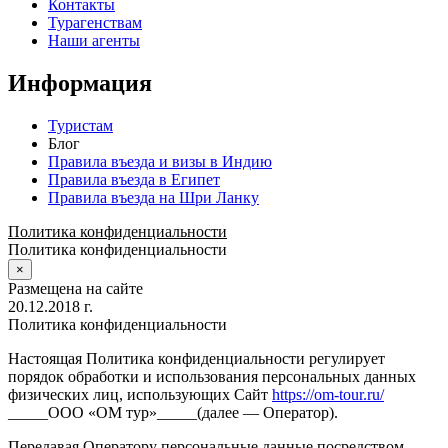
Контакты
Турагенствам
Наши агенты
Информация
Туристам
Блог
Правила въезда и визы в Индию
Правила въезда в Египет
Правила въезда на Шри Ланку
Политика конфиденциальности
Политика конфиденциальности
×
Размещена на сайте
20.12.2018 г.
Политика конфиденциальности
Настоящая Политика конфиденциальности регулирует
порядок обработки и использования персональных данных
физических лиц, использующих Сайт
https://om-tour.ru/
_____ООО «ОМ тур»_____(далее — Оператор).
Передавая Оператору персональные данные посредством