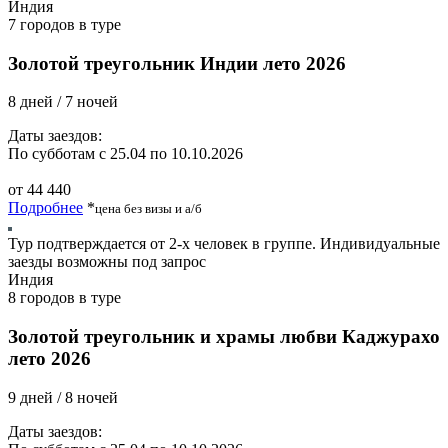
Индия
7 городов в туре
Золотой треугольник Индии лето 2026
8 дней / 7 ночей
Даты заездов:
По субботам с 25.04 по 10.10.2026
от 44 440
Подробнее
*
цена без визы и а/б
Тур подтверждается от 2-х человек в группе. Индивидуальные
заезды возможны под запрос
Индия
8 городов в туре
Золотой треугольник и храмы любви Каджурахо
лето 2026
9 дней / 8 ночей
Даты заездов: