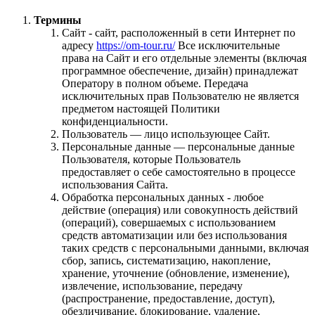
Термины
Сайт - сайт, расположенный в сети Интернет по
адресу
https://om-tour.ru/
Все исключительные
права на Сайт и его отдельные элементы (включая
программное обеспечение, дизайн) принадлежат
Оператору в полном объеме. Передача
исключительных прав Пользователю не является
предметом настоящей Политики
конфиденциальности.
Пользователь — лицо использующее Сайт.
Персональные данные — персональные данные
Пользователя, которые Пользователь
предоставляет о себе самостоятельно в процессе
использования Сайта.
Обработка персональных данных - любое
действие (операция) или совокупность действий
(операций), совершаемых с использованием
средств автоматизации или без использования
таких средств с персональными данными, включая
сбор, запись, систематизацию, накопление,
хранение, уточнение (обновление, изменение),
извлечение, использование, передачу
(распространение, предоставление, доступ),
обезличивание, блокирование, удаление,