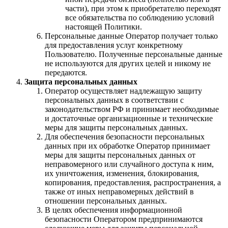
части), при этом к приобретателю переходят
все обязательства по соблюдению условий
настоящей Политики.
Персональные данные Оператор получает только
для предоставления услуг конкретному
Пользователю. Полученные персональные данные
не используются для других целей и никому не
передаются.
Защита персональных данных
Оператор осуществляет надлежащую защиту
персональных данных в соответствии с
законодательством РФ и принимает необходимые
и достаточные организационные и технические
меры для защиты персональных данных.
Для обеспечения безопасности персональных
данных при их обработке Оператор принимает
меры для защиты персональных данных от
неправомерного или случайного доступа к ним,
их уничтожения, изменения, блокирования,
копирования, предоставления, распространения, а
также от иных неправомерных действий в
отношении персональных данных.
В целях обеспечения информационной
безопасности Оператором предпринимаются