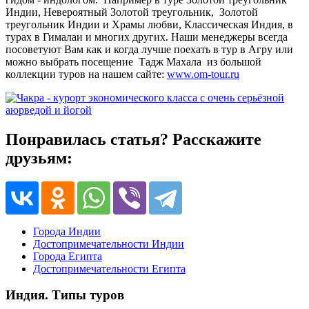
Индии, Невероятный Золотой треугольник, Золотой
треугольник Индии и Храмы любви, Классическая Индия, в
турах в Гималаи и многих других. Наши менеджеры всегда
посоветуют Вам как и когда лучше поехать в тур в Агру или
можно выбрать посещение Тадж Махала из большой
коллекции туров на нашем сайте:
www.om-tour.ru
Понравилась статья? Расскажите
друзьям:
Города Индии
Достопримечательности Индии
Города Египта
Достопримечательности Египта
Индия. Типы туров