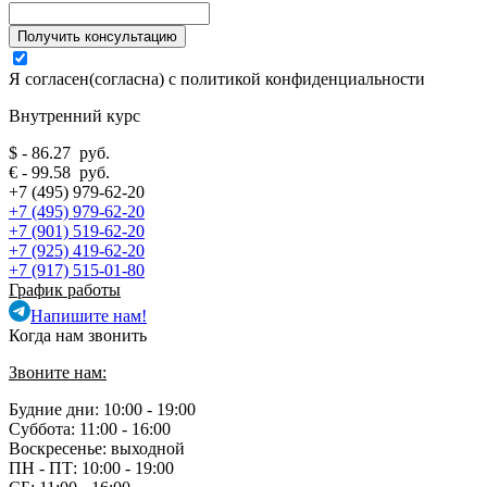
Я согласен(согласна) с
политикой конфиденциальности
Внутренний курс
$ - 86.27 руб.
€ - 99.58 руб.
+7 (495) 979-62-20
+7 (495) 979-62-20
+7 (901) 519-62-20
+7 (925) 419-62-20
+7 (917) 515-01-80
График работы
Напишите нам!
Когда нам звонить
Звоните нам:
Будние дни: 10:00 - 19:00
Суббота: 11:00 - 16:00
Воскресенье: выходной
ПН - ПТ:
10:00 - 19:00