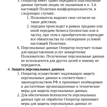
Оператор имеет право передавать персональные
данные третьим лицам, не указанным в п. 3.4.
настоящей Политики конфиденциальности, в
следующих случаях:
Пользователь выразил свое согласие на
такие действия;
передача происходит в рамках продажи или
иной передачи бизнеса (полностью или в
части), при этом к приобретателю переходят
все обязательства по соблюдению условий
настоящей Политики.
Персональные данные Оператор получает только
для предоставления услуг конкретному
Пользователю. Полученные персональные данные
не используются для других целей и никому не
передаются.
Защита персональных данных
Оператор осуществляет надлежащую защиту
персональных данных в соответствии с
законодательством РФ и принимает необходимые
и достаточные организационные и технические
меры для защиты персональных данных.
Для обеспечения безопасности персональных
данных при их обработке Оператор принимает
меры для защиты персональных данных от