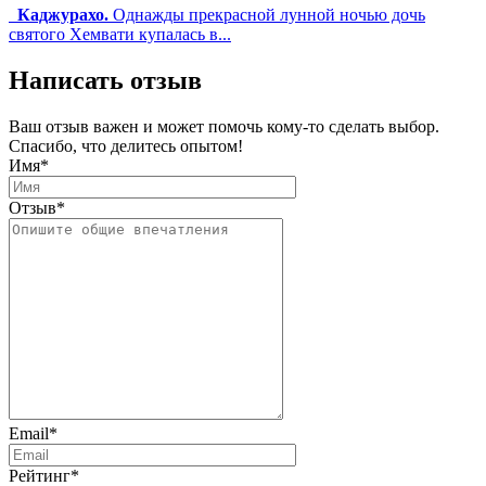
Каджурахо.
Однажды прекрасной лунной ночью дочь
святого Хемвати
купалась в...
Написать отзыв
Ваш отзыв важен и может помочь кому-то сделать выбор.
Спасибо, что делитесь опытом!
Имя
*
Отзыв
*
Email
*
Рейтинг
*