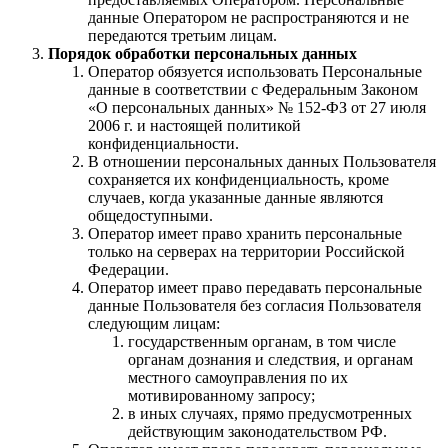
данные Оператором не распространяются и не
передаются третьим лицам.
Порядок обработки персональных данных
Оператор обязуется использовать Персональные
данные в соответствии с Федеральным Законом
«О персональных данных» № 152-ФЗ от 27 июля
2006 г. и настоящей политикой
конфиденциальности.
В отношении персональных данных Пользователя
сохраняется их конфиденциальность, кроме
случаев, когда указанные данные являются
общедоступными.
Оператор имеет право хранить персональные
только на серверах на территории Российской
Федерации.
Оператор имеет право передавать персональные
данные Пользователя без согласия Пользователя
следующим лицам:
государственным органам, в том числе
органам дознания и следствия, и органам
местного самоуправления по их
мотивированному запросу;
в иных случаях, прямо предусмотренных
действующим законодательством РФ.