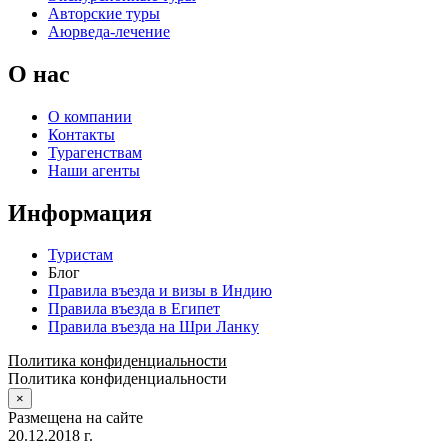
Авторские туры
Аюрведа-лечение
О нас
О компании
Контакты
Турагенствам
Наши агенты
Информация
Туристам
Блог
Правила въезда и визы в Индию
Правила въезда в Египет
Правила въезда на Шри Ланку
Политика конфиденциальности
Политика конфиденциальности
×
Размещена на сайте
20.12.2018 г.