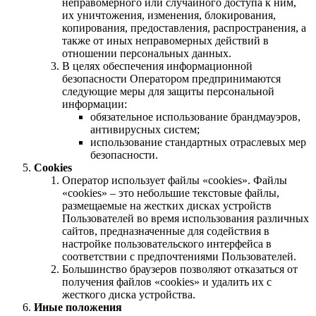
неправомерного или случайного доступа к ним,
их уничтожения, изменения, блокирования,
копирования, предоставления, распространения, а
также от иных неправомерных действий в
отношении персональных данных.
В целях обеспечения информационной
безопасности Оператором предпринимаются
следующие меры для защиты персональной
информации:
обязательное использование брандмауэров,
антивирусных систем;
использование стандартных отраслевых мер
безопасности.
Cookies
Оператор использует файлы «cookies». Файлы
«cookies» – это небольшие текстовые файлы,
размещаемые на жестких дисках устройств
Пользователей во время использования различных
сайтов, предназначенные для содействия в
настройке пользовательского интерфейса в
соответствии с предпочтениями Пользователей.
Большинство браузеров позволяют отказаться от
получения файлов «cookies» и удалить их с
жесткого диска устройства.
Иные положения