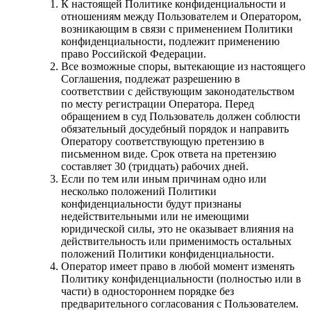
К настоящей Политике конфиденциальности и
отношениям между Пользователем и Оператором,
возникающим в связи с применением Политики
конфиденциальности, подлежит применению
право Российской Федерации.
Все возможные споры, вытекающие из настоящего
Соглашения, подлежат разрешению в
соответствии с действующим законодательством
по месту регистрации Оператора. Перед
обращением в суд Пользователь должен соблюсти
обязательный досудебный порядок и направить
Оператору соответствующую претензию в
письменном виде. Срок ответа на претензию
составляет 30 (тридцать) рабочих дней.
Если по тем или иным причинам одно или
несколько положений Политики
конфиденциальности будут признаны
недействительными или не имеющими
юридической силы, это не оказывает влияния на
действительность или применимость остальных
положений Политики конфиденциальности.
Оператор имеет право в любой момент изменять
Политику конфиденциальности (полностью или в
части) в одностороннем порядке без
предварительного согласования с Пользователем.