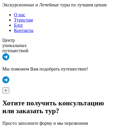
Экскурсионные и Лечебные туры по лучшим ценам
О нас
Туристам
Блог
Контакты
Центр
уникальных
путешествий
Мы поможем Вам подобрать путешествие!
×
Хотите получить консультацию
или заказать тур?
Просто заполните форму и мы перезвоним