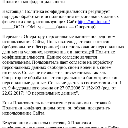
Политика конфиденциальности
Настоящая Политика конфиденциальности регулирует
порядок обработки и использования персональных данных
физических лиц, использующих Сайт
https://om-tour.ru/
_____ООО «ОМ тур»_____(далее — Оператор).
Передавая Оператору персональные данные посредством
использования Сайта, Пользователь дает свое согласие
(добровольное и бессрочное) на использование персональных
данных на условиях, изложенных в настоящей Политике
конфиденциальности. Данное согласие является
сознательным. Пользователь дает согласие на обработку
персональных данных свободно, своей волей и в своем
интересе. Согласие не является письменным, так как
Оператор не обрабатывает специальные и биометрические
персональные данные. Согласие дается в соответствии с п. 1
ст. 9 Федерального закона от 27.07.2006 N 152-ФЗ (ред. от
22.02.2017) "О персональных данных".
Если Пользователь не согласен с условиями настоящей
Политики конфиденциальности, он обязан прекратить
использование Сайта.
Безусловным акцептом настоящей Политики
конфиденциальности является начало использования Сайта