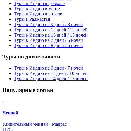
Туры в Индию в феврале
Туры в Индию в марте
Туры в Индию в апреле
Туры в Раджастан
Туры в Индию на 9 дней / 8 ночей
Туры в Индию на 12 дней / 11 ночей
Туры в Индию на 16 дней / 15 ночей
Туры в Индию на 7 дней / 6 ночей
Туры в Индию на 8 дней / 6 ночей
Туры по длительности
Туры в Индию на 9 дней / 7 ночей
Туры в Индию на 11 дней / 10 ночей
Туры в Индию на 14 дней / 13 ночей
Популярные статьи
Ченнай
Удивительный Ченнай - Мадрас
11752