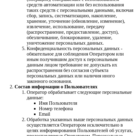
средств автоматизации или без использования
таких средств с персональными данными, включая
сбор, запись, систематизацию, накопление,
хранение, уточнение (обновление, изменение),
извлечение, использование, передачу
(распространение, предоставление, доступ),
обезличивание, блокирование, удаление,
уничтожение персональных данных.
Конфиденциальность персональных данных -
обязательное для соблюдения Оператором или
иным получившим доступ к персональным
данным лицом требование не допускать их
распространения без согласия субъекта
персональных данных или наличия иного
законного основания.
Состав информации о Пользователях
Оператор обрабатывает следующие персональные
данные:
Имя Пользователя
Номер телефона
Email
Обработка указанных выше персональных данных
осуществляется Оператором исключительно в
целях информирования Пользователей об услугах,
предоставляемых Оператором. Персональные