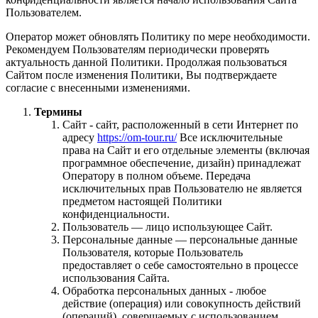
Пользователем.
Оператор может обновлять Политику по мере необходимости.
Рекомендуем Пользователям периодически проверять
актуальность данной Политики. Продолжая пользоваться
Сайтом после изменения Политики, Вы подтверждаете
согласие с внесенными изменениями.
Термины
Сайт - сайт, расположенный в сети Интернет по
адресу
https://om-tour.ru/
Все исключительные
права на Сайт и его отдельные элементы (включая
программное обеспечение, дизайн) принадлежат
Оператору в полном объеме. Передача
исключительных прав Пользователю не является
предметом настоящей Политики
конфиденциальности.
Пользователь — лицо использующее Сайт.
Персональные данные — персональные данные
Пользователя, которые Пользователь
предоставляет о себе самостоятельно в процессе
использования Сайта.
Обработка персональных данных - любое
действие (операция) или совокупность действий
(операций), совершаемых с использованием