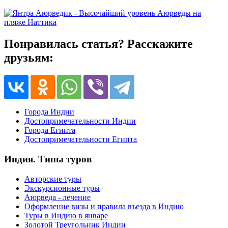
Понравилась статья? Расскажите
друзьям:
Города Индии
Достопримечательности Индии
Города Египта
Достопримечательности Египта
Индия. Типы туров
Авторские туры
Экскурсионные туры
Аюрведа - лечение
Оформление визы и правила въезда в Индию
Туры в Индию в январе
Золотой Треугольник Индии