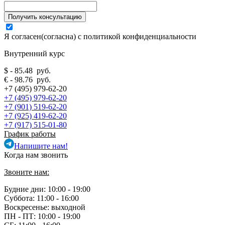
Я согласен(согласна) с
политикой конфиденциальности
Внутренний курс
$ - 85.48 руб.
€ - 98.76 руб.
+7 (495) 979-62-20
+7 (495) 979-62-20
+7 (901) 519-62-20
+7 (925) 419-62-20
+7 (917) 515-01-80
График работы
Напишите нам!
Когда нам звонить
Звоните нам:
Будние дни: 10:00 - 19:00
Суббота: 11:00 - 16:00
Воскресенье: выходной
ПН - ПТ:
10:00 - 19:00