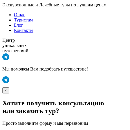
Экскурсионные и Лечебные туры по лучшим ценам
О нас
Туристам
Блог
Контакты
Центр
уникальных
путешествий
Мы поможем Вам подобрать путешествие!
×
Хотите получить консультацию
или заказать тур?
Просто заполните форму и мы перезвоним