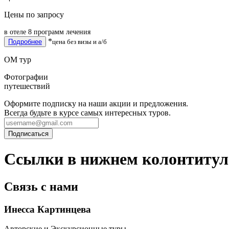
Цены по запросу
в отеле 8 программ лечения
*
Подробнее
цена без визы и а/б
ОМ тур
Фотографии
путешествий
Оформите подписку на наши акции и предложения.
Всегда будьте в курсе самых интересных туров.
Ссылки в нижнем колонтитул
Связь с нами
Инесса Картинцева
Авторские и Экскурсионные туры