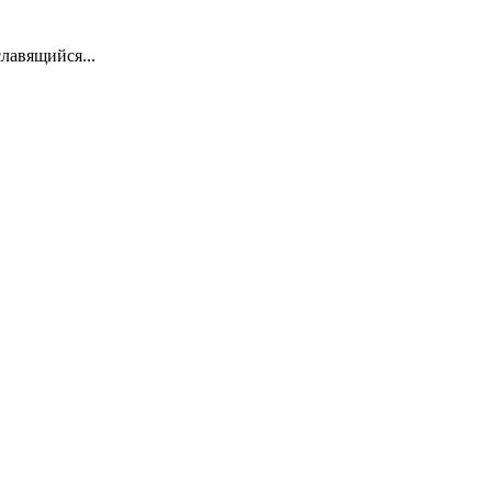
лавящийся...