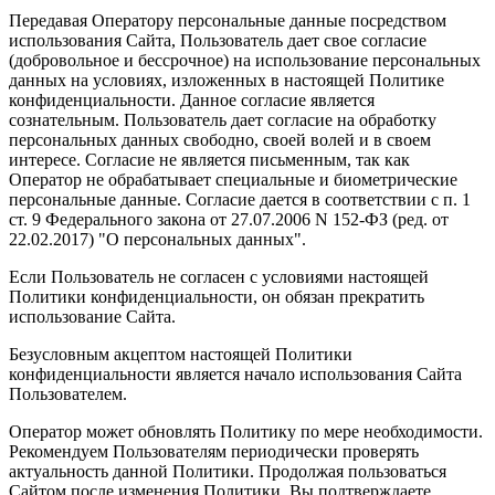
Передавая Оператору персональные данные посредством
использования Сайта, Пользователь дает свое согласие
(добровольное и бессрочное) на использование персональных
данных на условиях, изложенных в настоящей Политике
конфиденциальности. Данное согласие является
сознательным. Пользователь дает согласие на обработку
персональных данных свободно, своей волей и в своем
интересе. Согласие не является письменным, так как
Оператор не обрабатывает специальные и биометрические
персональные данные. Согласие дается в соответствии с п. 1
ст. 9 Федерального закона от 27.07.2006 N 152-ФЗ (ред. от
22.02.2017) "О персональных данных".
Если Пользователь не согласен с условиями настоящей
Политики конфиденциальности, он обязан прекратить
использование Сайта.
Безусловным акцептом настоящей Политики
конфиденциальности является начало использования Сайта
Пользователем.
Оператор может обновлять Политику по мере необходимости.
Рекомендуем Пользователям периодически проверять
актуальность данной Политики. Продолжая пользоваться
Сайтом после изменения Политики, Вы подтверждаете