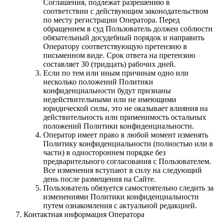
Соглашения, подлежат разрешению в
соответствии с действующим законодательством
по месту регистрации Оператора. Перед
обращением в суд Пользователь должен соблюсти
обязательный досудебный порядок и направить
Оператору соответствующую претензию в
письменном виде. Срок ответа на претензию
составляет 30 (тридцать) рабочих дней.
Если по тем или иным причинам одно или
несколько положений Политики
конфиденциальности будут признаны
недействительными или не имеющими
юридической силы, это не оказывает влияния на
действительность или применимость остальных
положений Политики конфиденциальности.
Оператор имеет право в любой момент изменять
Политику конфиденциальности (полностью или в
части) в одностороннем порядке без
предварительного согласования с Пользователем.
Все изменения вступают в силу на следующий
день после размещения на Сайте.
Пользователь обязуется самостоятельно следить за
изменениями Политики конфиденциальности
путем ознакомления с актуальной редакцией.
Контактная информация Оператора