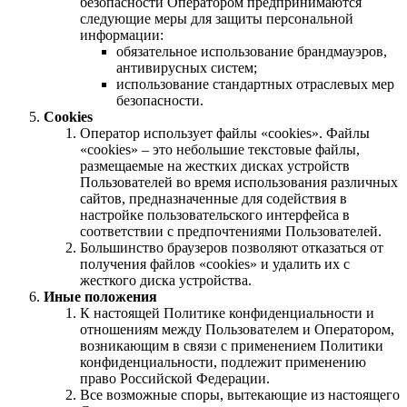
безопасности Оператором предпринимаются
следующие меры для защиты персональной
информации:
обязательное использование брандмауэров,
антивирусных систем;
использование стандартных отраслевых мер
безопасности.
Cookies
Оператор использует файлы «cookies». Файлы
«cookies» – это небольшие текстовые файлы,
размещаемые на жестких дисках устройств
Пользователей во время использования различных
сайтов, предназначенные для содействия в
настройке пользовательского интерфейса в
соответствии с предпочтениями Пользователей.
Большинство браузеров позволяют отказаться от
получения файлов «cookies» и удалить их с
жесткого диска устройства.
Иные положения
К настоящей Политике конфиденциальности и
отношениям между Пользователем и Оператором,
возникающим в связи с применением Политики
конфиденциальности, подлежит применению
право Российской Федерации.
Все возможные споры, вытекающие из настоящего