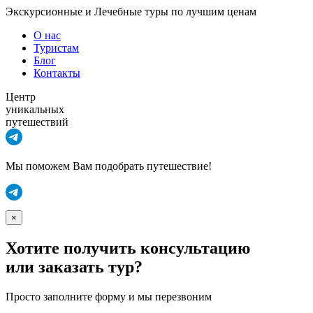
Экскурсионные и Лечебные туры по лучшим ценам
О нас
Туристам
Блог
Контакты
Центр
уникальных
путешествий
Мы поможем Вам подобрать путешествие!
×
Хотите получить консультацию
или заказать тур?
Просто заполните форму и мы перезвоним