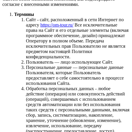
согласие с внесенными изменениями.
Термины
Сайт - сайт, расположенный в сети Интернет по
адресу
https://om-tour.ru/
Все исключительные
права на Сайт и его отдельные элементы (включая
программное обеспечение, дизайн) принадлежат
Оператору в полном объеме. Передача
исключительных прав Пользователю не является
предметом настоящей Политики
конфиденциальности.
Пользователь — лицо использующее Сайт.
Персональные данные — персональные данные
Пользователя, которые Пользователь
предоставляет о себе самостоятельно в процессе
использования Сайта.
Обработка персональных данных - любое
действие (операция) или совокупность действий
(операций), совершаемых с использованием
средств автоматизации или без использования
таких средств с персональными данными, включая
сбор, запись, систематизацию, накопление,
хранение, уточнение (обновление, изменение),
извлечение, использование, передачу
(распространение, предоставление, доступ),