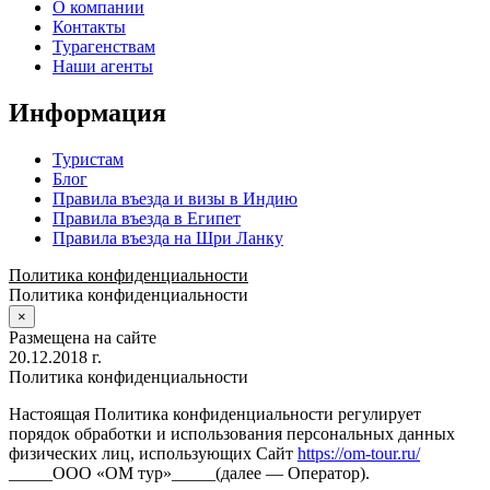
О компании
Контакты
Турагенствам
Наши агенты
Информация
Туристам
Блог
Правила въезда и визы в Индию
Правила въезда в Египет
Правила въезда на Шри Ланку
Политика конфиденциальности
Политика конфиденциальности
×
Размещена на сайте
20.12.2018 г.
Политика конфиденциальности
Настоящая Политика конфиденциальности регулирует
порядок обработки и использования персональных данных
физических лиц, использующих Сайт
https://om-tour.ru/
_____ООО «ОМ тур»_____(далее — Оператор).