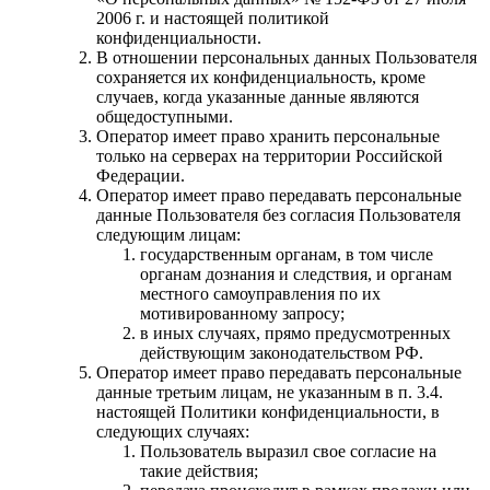
2006 г. и настоящей политикой
конфиденциальности.
В отношении персональных данных Пользователя
сохраняется их конфиденциальность, кроме
случаев, когда указанные данные являются
общедоступными.
Оператор имеет право хранить персональные
только на серверах на территории Российской
Федерации.
Оператор имеет право передавать персональные
данные Пользователя без согласия Пользователя
следующим лицам:
государственным органам, в том числе
органам дознания и следствия, и органам
местного самоуправления по их
мотивированному запросу;
в иных случаях, прямо предусмотренных
действующим законодательством РФ.
Оператор имеет право передавать персональные
данные третьим лицам, не указанным в п. 3.4.
настоящей Политики конфиденциальности, в
следующих случаях:
Пользователь выразил свое согласие на
такие действия;