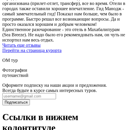
организована (прилет-отлет, трансфер), все во время. Отели в
городах также оставили хорошее впечатление. Гид Манодж -
самый замечательный гид! Показал нам больше, чем было в
программе. Быстро решал все возникающие вопросы. Да и
просто оказался хорошим и добрым человеком!
Единственное разочарование - это отель в Махабалипурам
(Sea Breeze). Не надо было его рекомендовать нам, он чуть не
испортил нам весь отдых.
Читать еще отзывы
Перейти на страница курорта
ОМ тур
Фотографии
путешествий
Оформите подписку на наши акции и предложения.
Всегда будьте в курсе самых интересных туров.
Ссылки в нижнем
колонтитуле