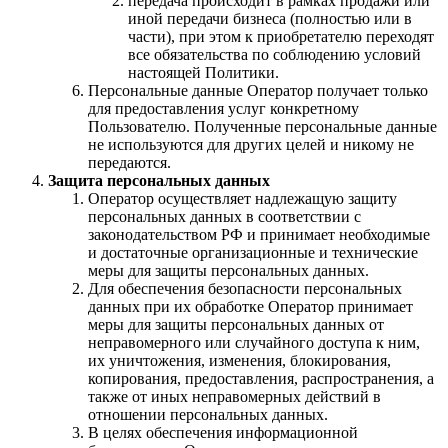
передача происходит в рамках продажи или
иной передачи бизнеса (полностью или в
части), при этом к приобретателю переходят
все обязательства по соблюдению условий
настоящей Политики.
Персональные данные Оператор получает только
для предоставления услуг конкретному
Пользователю. Полученные персональные данные
не используются для других целей и никому не
передаются.
Защита персональных данных
Оператор осуществляет надлежащую защиту
персональных данных в соответствии с
законодательством РФ и принимает необходимые
и достаточные организационные и технические
меры для защиты персональных данных.
Для обеспечения безопасности персональных
данных при их обработке Оператор принимает
меры для защиты персональных данных от
неправомерного или случайного доступа к ним,
их уничтожения, изменения, блокирования,
копирования, предоставления, распространения, а
также от иных неправомерных действий в
отношении персональных данных.
В целях обеспечения информационной