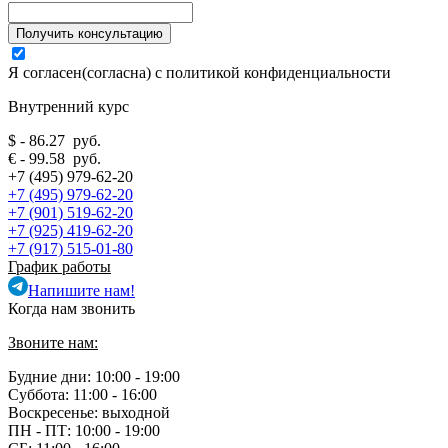
Я согласен(согласна) с
политикой конфиденциальности
Внутренний курс
$ - 86.27 руб.
€ - 99.58 руб.
+7 (495) 979-62-20
+7 (495) 979-62-20
+7 (901) 519-62-20
+7 (925) 419-62-20
+7 (917) 515-01-80
График работы
Напишите нам!
Когда нам звонить
Звоните нам:
Будние дни: 10:00 - 19:00
Суббота: 11:00 - 16:00
Воскресенье: выходной
ПН - ПТ:
10:00 - 19:00