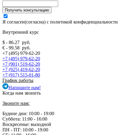
Я согласен(согласна) с
политикой конфиденциальности
Внутренний курс
$ - 86.27 руб.
€ - 99.58 руб.
+7 (495) 979-62-20
+7 (495) 979-62-20
+7 (901) 519-62-20
+7 (925) 419-62-20
+7 (917) 515-01-80
График работы
Напишите нам!
Когда нам звонить
Звоните нам:
Будние дни: 10:00 - 19:00
Суббота: 11:00 - 16:00
Воскресенье: выходной
ПН - ПТ:
10:00 - 19:00