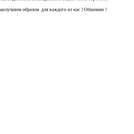
 наилучшим образом для каждого из нас ! Обнимаю !