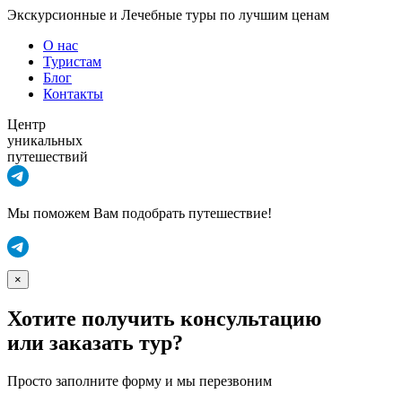
Экскурсионные и Лечебные туры по лучшим ценам
О нас
Туристам
Блог
Контакты
Центр
уникальных
путешествий
Мы поможем Вам подобрать путешествие!
×
Хотите получить консультацию
или заказать тур?
Просто заполните форму и мы перезвоним