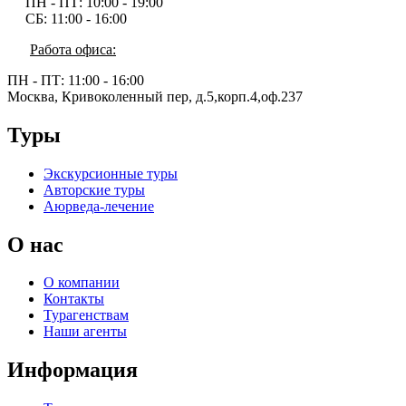
ПН - ПТ:
10:00 - 19:00
СБ:
11:00 - 16:00
Работа офиса:
ПН - ПТ:
11:00 - 16:00
Москва, Кривоколенный пер, д.5,корп.4,оф.237
Туры
Экскурсионные туры
Авторские туры
Аюрведа-лечение
О нас
О компании
Контакты
Турагенствам
Наши агенты
Информация