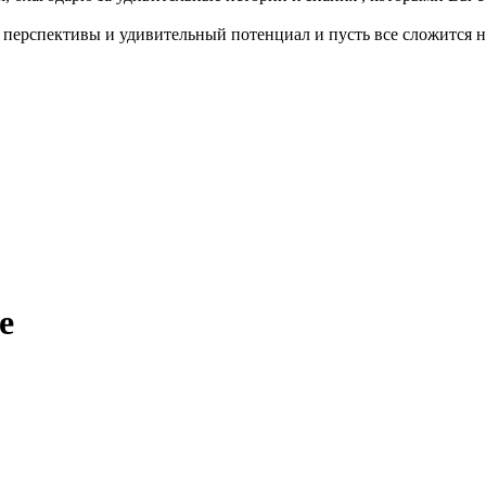
ые перспективы и удивительный потенциал и пусть все сложится
е