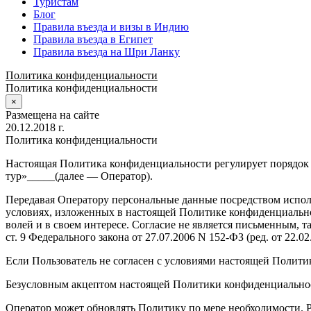
Туристам
Блог
Правила въезда и визы в Индию
Правила въезда в Египет
Правила въезда на Шри Ланку
Политика конфиденциальности
Политика конфиденциальности
×
Размещена на сайте
20.12.2018 г.
Политика конфиденциальности
Настоящая Политика конфиденциальности регулирует порядок
тур»_____(далее — Оператор).
Передавая Оператору персональные данные посредством исполь
условиях, изложенных в настоящей Политике конфиденциальнос
волей и в своем интересе. Согласие не является письменным, т
ст. 9 Федерального закона от 27.07.2006 N 152-ФЗ (ред. от 22.
Если Пользователь не согласен с условиями настоящей Полити
Безусловным акцептом настоящей Политики конфиденциальност
Оператор может обновлять Политику по мере необходимости. 