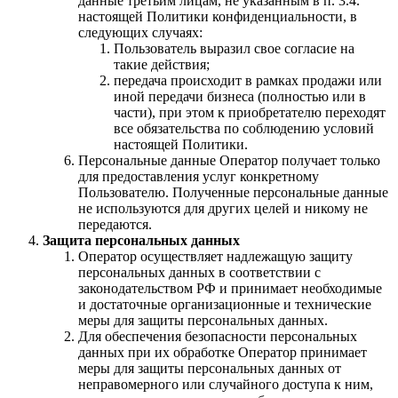
данные третьим лицам, не указанным в п. 3.4.
настоящей Политики конфиденциальности, в
следующих случаях:
Пользователь выразил свое согласие на
такие действия;
передача происходит в рамках продажи или
иной передачи бизнеса (полностью или в
части), при этом к приобретателю переходят
все обязательства по соблюдению условий
настоящей Политики.
Персональные данные Оператор получает только
для предоставления услуг конкретному
Пользователю. Полученные персональные данные
не используются для других целей и никому не
передаются.
Защита персональных данных
Оператор осуществляет надлежащую защиту
персональных данных в соответствии с
законодательством РФ и принимает необходимые
и достаточные организационные и технические
меры для защиты персональных данных.
Для обеспечения безопасности персональных
данных при их обработке Оператор принимает
меры для защиты персональных данных от
неправомерного или случайного доступа к ним,