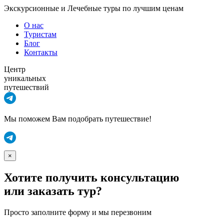
Экскурсионные и Лечебные туры по лучшим ценам
О нас
Туристам
Блог
Контакты
Центр
уникальных
путешествий
Мы поможем Вам подобрать путешествие!
×
Хотите получить консультацию
или заказать тур?
Просто заполните форму и мы перезвоним