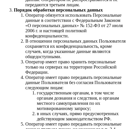
передаются третьим лицам.
Порядок обработки персональных данных
Оператор обязуется использовать Персональные
данные в соответствии с Федеральным Законом
«О персональных данных» № 152-ФЗ от 27 июля
2006 г. и настоящей политикой
конфиденциальности.
В отношении персональных данных Пользователя
сохраняется их конфиденциальность, кроме
случаев, когда указанные данные являются
общедоступными.
Оператор имеет право хранить персональные
только на серверах на территории Российской
Федерации.
Оператор имеет право передавать персональные
данные Пользователя без согласия Пользователя
следующим лицам:
государственным органам, в том числе
органам дознания и следствия, и органам
местного самоуправления по их
мотивированному запросу;
в иных случаях, прямо предусмотренных
действующим законодательством РФ.
Оператор имеет право передавать персональные