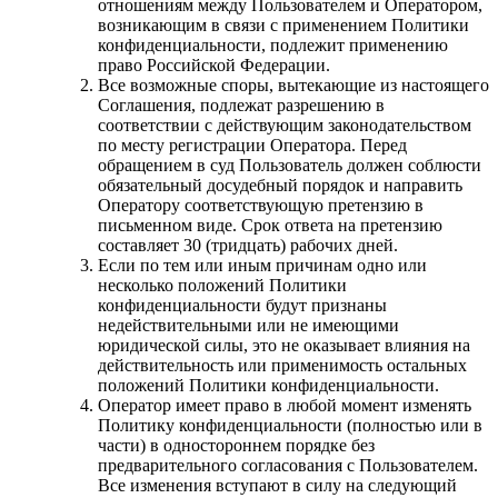
отношениям между Пользователем и Оператором,
возникающим в связи с применением Политики
конфиденциальности, подлежит применению
право Российской Федерации.
Все возможные споры, вытекающие из настоящего
Соглашения, подлежат разрешению в
соответствии с действующим законодательством
по месту регистрации Оператора. Перед
обращением в суд Пользователь должен соблюсти
обязательный досудебный порядок и направить
Оператору соответствующую претензию в
письменном виде. Срок ответа на претензию
составляет 30 (тридцать) рабочих дней.
Если по тем или иным причинам одно или
несколько положений Политики
конфиденциальности будут признаны
недействительными или не имеющими
юридической силы, это не оказывает влияния на
действительность или применимость остальных
положений Политики конфиденциальности.
Оператор имеет право в любой момент изменять
Политику конфиденциальности (полностью или в
части) в одностороннем порядке без
предварительного согласования с Пользователем.
Все изменения вступают в силу на следующий