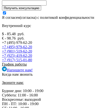
Я согласен(согласна) с
политикой конфиденциальности
Внутренний курс
$ - 85.48 руб.
€ - 98.76 руб.
+7 (495) 979-62-20
+7 (495) 979-62-20
+7 (901) 519-62-20
+7 (925) 419-62-20
+7 (917) 515-01-80
График работы
Напишите нам!
Когда нам звонить
Звоните нам:
Будние дни: 10:00 - 19:00
Суббота: 11:00 - 16:00
Воскресенье: выходной
ПН - ПТ:
10:00 - 19:00