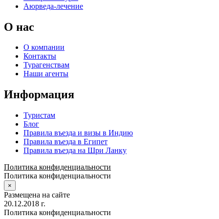
Аюрведа-лечение
О нас
О компании
Контакты
Турагенствам
Наши агенты
Информация
Туристам
Блог
Правила въезда и визы в Индию
Правила въезда в Египет
Правила въезда на Шри Ланку
Политика конфиденциальности
Политика конфиденциальности
×
Размещена на сайте
20.12.2018 г.
Политика конфиденциальности