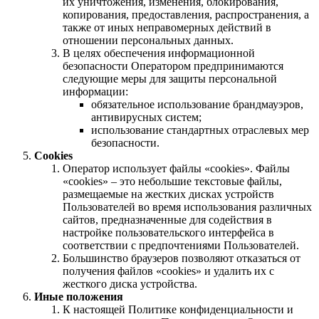
их уничтожения, изменения, блокирования,
копирования, предоставления, распространения, а
также от иных неправомерных действий в
отношении персональных данных.
В целях обеспечения информационной
безопасности Оператором предпринимаются
следующие меры для защиты персональной
информации:
обязательное использование брандмауэров,
антивирусных систем;
использование стандартных отраслевых мер
безопасности.
Cookies
Оператор использует файлы «cookies». Файлы
«cookies» – это небольшие текстовые файлы,
размещаемые на жестких дисках устройств
Пользователей во время использования различных
сайтов, предназначенные для содействия в
настройке пользовательского интерфейса в
соответствии с предпочтениями Пользователей.
Большинство браузеров позволяют отказаться от
получения файлов «cookies» и удалить их с
жесткого диска устройства.
Иные положения
К настоящей Политике конфиденциальности и