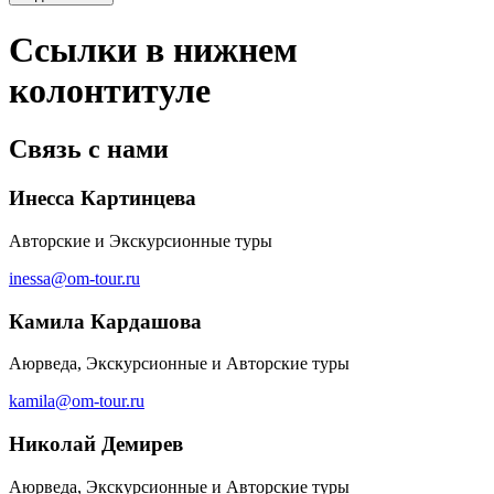
Ссылки в нижнем
колонтитуле
Связь с нами
Инесса Картинцева
Авторские и Экскурсионные туры
inessa@om-tour.ru
Камила Кардашова
Аюрведа, Экскурсионные и Авторские туры
kamila@om-tour.ru
Николай Демирев
Аюрведа, Экскурсионные и Авторские туры