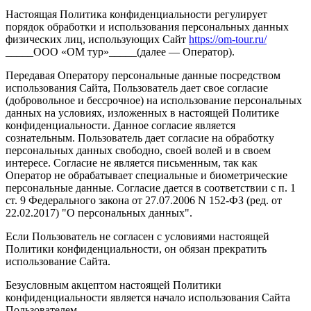
Настоящая Политика конфиденциальности регулирует
порядок обработки и использования персональных данных
физических лиц, использующих Сайт
https://om-tour.ru/
_____ООО «ОМ тур»_____(далее — Оператор).
Передавая Оператору персональные данные посредством
использования Сайта, Пользователь дает свое согласие
(добровольное и бессрочное) на использование персональных
данных на условиях, изложенных в настоящей Политике
конфиденциальности. Данное согласие является
сознательным. Пользователь дает согласие на обработку
персональных данных свободно, своей волей и в своем
интересе. Согласие не является письменным, так как
Оператор не обрабатывает специальные и биометрические
персональные данные. Согласие дается в соответствии с п. 1
ст. 9 Федерального закона от 27.07.2006 N 152-ФЗ (ред. от
22.02.2017) "О персональных данных".
Если Пользователь не согласен с условиями настоящей
Политики конфиденциальности, он обязан прекратить
использование Сайта.
Безусловным акцептом настоящей Политики
конфиденциальности является начало использования Сайта
Пользователем.