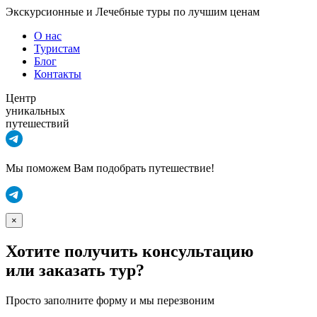
Экскурсионные и Лечебные туры по лучшим ценам
О нас
Туристам
Блог
Контакты
Центр
уникальных
путешествий
Мы поможем Вам подобрать путешествие!
×
Хотите получить консультацию
или заказать тур?
Просто заполните форму и мы перезвоним