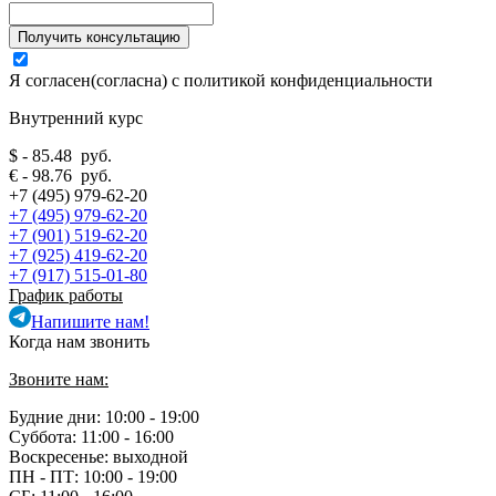
Я согласен(согласна) с
политикой конфиденциальности
Внутренний курс
$ - 85.48 руб.
€ - 98.76 руб.
+7 (495) 979-62-20
+7 (495) 979-62-20
+7 (901) 519-62-20
+7 (925) 419-62-20
+7 (917) 515-01-80
График работы
Напишите нам!
Когда нам звонить
Звоните нам:
Будние дни: 10:00 - 19:00
Суббота: 11:00 - 16:00
Воскресенье: выходной
ПН - ПТ:
10:00 - 19:00