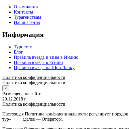
О компании
Контакты
Турагенствам
Наши агенты
Информация
Туристам
Блог
Правила въезда и визы в Индию
Правила въезда в Египет
Правила въезда на Шри Ланку
Политика конфиденциальности
Политика конфиденциальности
×
Размещена на сайте
20.12.2018 г.
Политика конфиденциальности
Настоящая Политика конфиденциальности регулирует порядок
тур»_____(далее — Оператор).
Передавая Оператору персональные данные посредством исполь