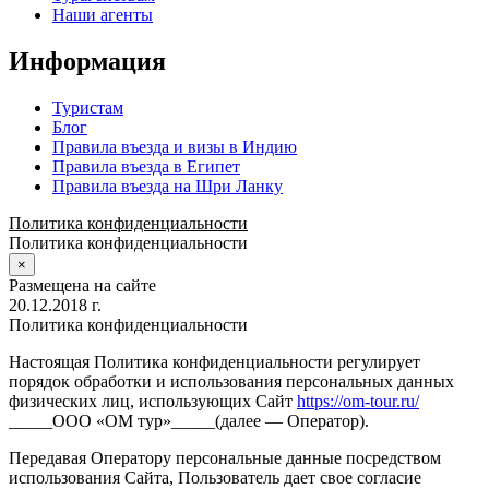
Наши агенты
Информация
Туристам
Блог
Правила въезда и визы в Индию
Правила въезда в Египет
Правила въезда на Шри Ланку
Политика конфиденциальности
Политика конфиденциальности
×
Размещена на сайте
20.12.2018 г.
Политика конфиденциальности
Настоящая Политика конфиденциальности регулирует
порядок обработки и использования персональных данных
физических лиц, использующих Сайт
https://om-tour.ru/
_____ООО «ОМ тур»_____(далее — Оператор).
Передавая Оператору персональные данные посредством
использования Сайта, Пользователь дает свое согласие