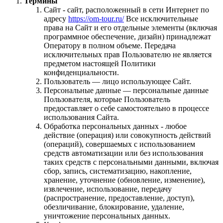
Термины
Сайт - сайт, расположенный в сети Интернет по
адресу
https://om-tour.ru/
Все исключительные
права на Сайт и его отдельные элементы (включая
программное обеспечение, дизайн) принадлежат
Оператору в полном объеме. Передача
исключительных прав Пользователю не является
предметом настоящей Политики
конфиденциальности.
Пользователь — лицо использующее Сайт.
Персональные данные — персональные данные
Пользователя, которые Пользователь
предоставляет о себе самостоятельно в процессе
использования Сайта.
Обработка персональных данных - любое
действие (операция) или совокупность действий
(операций), совершаемых с использованием
средств автоматизации или без использования
таких средств с персональными данными, включая
сбор, запись, систематизацию, накопление,
хранение, уточнение (обновление, изменение),
извлечение, использование, передачу
(распространение, предоставление, доступ),
обезличивание, блокирование, удаление,
уничтожение персональных данных.