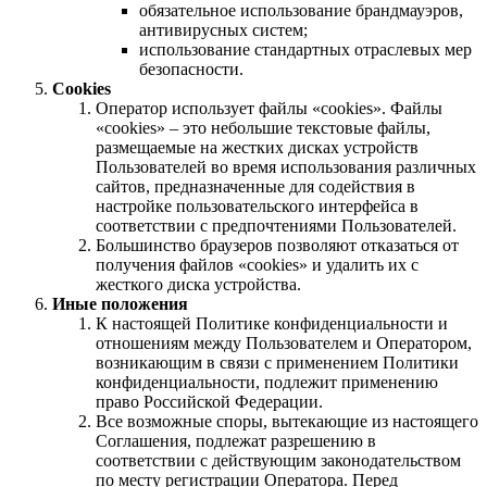
обязательное использование брандмауэров,
антивирусных систем;
использование стандартных отраслевых мер
безопасности.
Cookies
Оператор использует файлы «cookies». Файлы
«cookies» – это небольшие текстовые файлы,
размещаемые на жестких дисках устройств
Пользователей во время использования различных
сайтов, предназначенные для содействия в
настройке пользовательского интерфейса в
соответствии с предпочтениями Пользователей.
Большинство браузеров позволяют отказаться от
получения файлов «cookies» и удалить их с
жесткого диска устройства.
Иные положения
К настоящей Политике конфиденциальности и
отношениям между Пользователем и Оператором,
возникающим в связи с применением Политики
конфиденциальности, подлежит применению
право Российской Федерации.
Все возможные споры, вытекающие из настоящего
Соглашения, подлежат разрешению в
соответствии с действующим законодательством
по месту регистрации Оператора. Перед