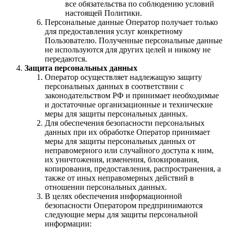
все обязательства по соблюдению условий
настоящей Политики.
Персональные данные Оператор получает только
для предоставления услуг конкретному
Пользователю. Полученные персональные данные
не используются для других целей и никому не
передаются.
Защита персональных данных
Оператор осуществляет надлежащую защиту
персональных данных в соответствии с
законодательством РФ и принимает необходимые
и достаточные организационные и технические
меры для защиты персональных данных.
Для обеспечения безопасности персональных
данных при их обработке Оператор принимает
меры для защиты персональных данных от
неправомерного или случайного доступа к ним,
их уничтожения, изменения, блокирования,
копирования, предоставления, распространения, а
также от иных неправомерных действий в
отношении персональных данных.
В целях обеспечения информационной
безопасности Оператором предпринимаются
следующие меры для защиты персональной
информации: