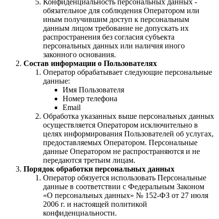
Конфиденциальность персональных данных -
обязательное для соблюдения Оператором или
иным получившим доступ к персональным
данным лицом требование не допускать их
распространения без согласия субъекта
персональных данных или наличия иного
законного основания.
Состав информации о Пользователях
Оператор обрабатывает следующие персональные
данные:
Имя Пользователя
Номер телефона
Email
Обработка указанных выше персональных данных
осуществляется Оператором исключительно в
целях информирования Пользователей об услугах,
предоставляемых Оператором. Персональные
данные Оператором не распространяются и не
передаются третьим лицам.
Порядок обработки персональных данных
Оператор обязуется использовать Персональные
данные в соответствии с Федеральным Законом
«О персональных данных» № 152-ФЗ от 27 июля
2006 г. и настоящей политикой
конфиденциальности.