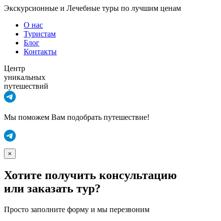
Экскурсионные и Лечебные туры по лучшим ценам
О нас
Туристам
Блог
Контакты
Центр
уникальных
путешествий
Мы поможем Вам подобрать путешествие!
×
Хотите получить консультацию
или заказать тур?
Просто заполните форму и мы перезвоним