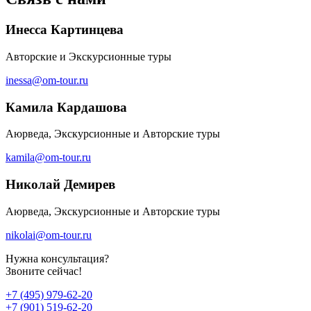
Инесса Картинцева
Авторские и Экскурсионные туры
inessa@om-tour.ru
Камила Кардашова
Аюрведа, Экскурсионные и Авторские туры
kamila@om-tour.ru
Николай Демирев
Аюрведа, Экскурсионные и Авторские туры
nikolai@om-tour.ru
Нужна консультация?
Звоните сейчас!
+7 (495) 979-62-20
+7 (901) 519-62-20