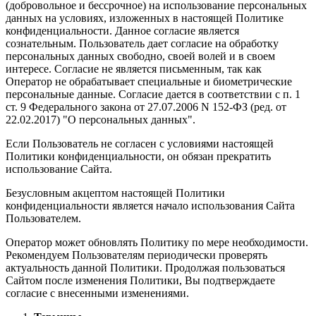
(добровольное и бессрочное) на использование персональных
данных на условиях, изложенных в настоящей Политике
конфиденциальности. Данное согласие является
сознательным. Пользователь дает согласие на обработку
персональных данных свободно, своей волей и в своем
интересе. Согласие не является письменным, так как
Оператор не обрабатывает специальные и биометрические
персональные данные. Согласие дается в соответствии с п. 1
ст. 9 Федерального закона от 27.07.2006 N 152-ФЗ (ред. от
22.02.2017) "О персональных данных".
Если Пользователь не согласен с условиями настоящей
Политики конфиденциальности, он обязан прекратить
использование Сайта.
Безусловным акцептом настоящей Политики
конфиденциальности является начало использования Сайта
Пользователем.
Оператор может обновлять Политику по мере необходимости.
Рекомендуем Пользователям периодически проверять
актуальность данной Политики. Продолжая пользоваться
Сайтом после изменения Политики, Вы подтверждаете
согласие с внесенными изменениями.