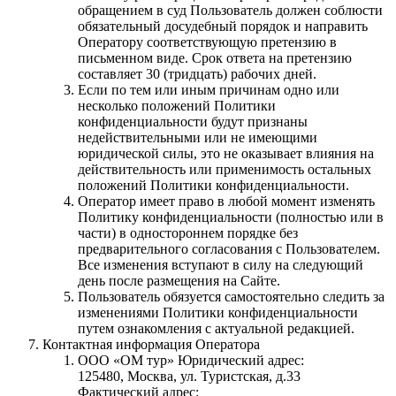
обращением в суд Пользователь должен соблюсти
обязательный досудебный порядок и направить
Оператору соответствующую претензию в
письменном виде. Срок ответа на претензию
составляет 30 (тридцать) рабочих дней.
Если по тем или иным причинам одно или
несколько положений Политики
конфиденциальности будут признаны
недействительными или не имеющими
юридической силы, это не оказывает влияния на
действительность или применимость остальных
положений Политики конфиденциальности.
Оператор имеет право в любой момент изменять
Политику конфиденциальности (полностью или в
части) в одностороннем порядке без
предварительного согласования с Пользователем.
Все изменения вступают в силу на следующий
день после размещения на Сайте.
Пользователь обязуется самостоятельно следить за
изменениями Политики конфиденциальности
путем ознакомления с актуальной редакцией.
Контактная информация Оператора
ООО «ОМ тур» Юридический адрес:
125480, Москва, ул. Туристская, д.33
Фактический адрес: