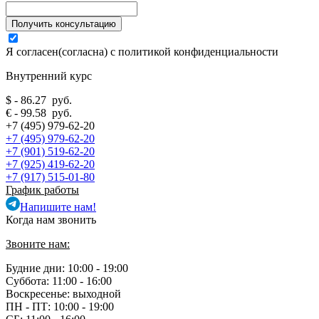
Я согласен(согласна) с
политикой конфиденциальности
Внутренний курс
$ - 86.27 руб.
€ - 99.58 руб.
+7 (495) 979-62-20
+7 (495) 979-62-20
+7 (901) 519-62-20
+7 (925) 419-62-20
+7 (917) 515-01-80
График работы
Напишите нам!
Когда нам звонить
Звоните нам:
Будние дни: 10:00 - 19:00
Суббота: 11:00 - 16:00
Воскресенье: выходной
ПН - ПТ:
10:00 - 19:00