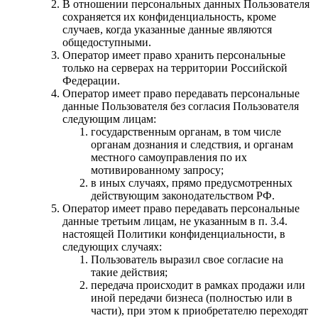
В отношении персональных данных Пользователя
сохраняется их конфиденциальность, кроме
случаев, когда указанные данные являются
общедоступными.
Оператор имеет право хранить персональные
только на серверах на территории Российской
Федерации.
Оператор имеет право передавать персональные
данные Пользователя без согласия Пользователя
следующим лицам:
государственным органам, в том числе
органам дознания и следствия, и органам
местного самоуправления по их
мотивированному запросу;
в иных случаях, прямо предусмотренных
действующим законодательством РФ.
Оператор имеет право передавать персональные
данные третьим лицам, не указанным в п. 3.4.
настоящей Политики конфиденциальности, в
следующих случаях:
Пользователь выразил свое согласие на
такие действия;
передача происходит в рамках продажи или
иной передачи бизнеса (полностью или в
части), при этом к приобретателю переходят