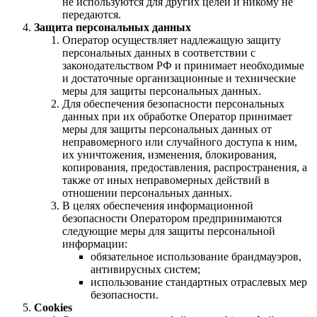
не используются для других целей и никому не
передаются.
Защита персональных данных
Оператор осуществляет надлежащую защиту
персональных данных в соответствии с
законодательством РФ и принимает необходимые
и достаточные организационные и технические
меры для защиты персональных данных.
Для обеспечения безопасности персональных
данных при их обработке Оператор принимает
меры для защиты персональных данных от
неправомерного или случайного доступа к ним,
их уничтожения, изменения, блокирования,
копирования, предоставления, распространения, а
также от иных неправомерных действий в
отношении персональных данных.
В целях обеспечения информационной
безопасности Оператором предпринимаются
следующие меры для защиты персональной
информации:
обязательное использование брандмауэров,
антивирусных систем;
использование стандартных отраслевых мер
безопасности.
Cookies