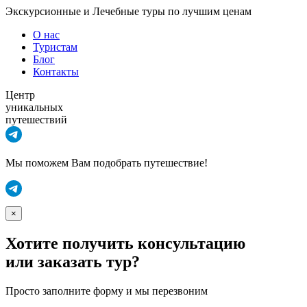
Экскурсионные и Лечебные туры по лучшим ценам
О нас
Туристам
Блог
Контакты
Центр
уникальных
путешествий
Мы поможем Вам подобрать путешествие!
×
Хотите получить консультацию
или заказать тур?
Просто заполните форму и мы перезвоним