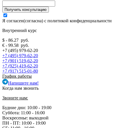
Я согласен(согласна) с
политикой конфиденциальности
Внутренний курс
$ - 86.27 руб.
€ - 99.58 руб.
+7 (495) 979-62-20
+7 (495) 979-62-20
+7 (901) 519-62-20
+7 (925) 419-62-20
+7 (917) 515-01-80
График работы
Напишите нам!
Когда нам звонить
Звоните нам:
Будние дни: 10:00 - 19:00
Суббота: 11:00 - 16:00
Воскресенье: выходной
ПН - ПТ:
10:00 - 19:00