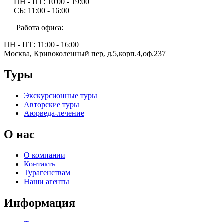
ПН - ПТ:
10:00 - 19:00
СБ:
11:00 - 16:00
Работа офиса:
ПН - ПТ:
11:00 - 16:00
Москва, Кривоколенный пер, д.5,корп.4,оф.237
Туры
Экскурсионные туры
Авторские туры
Аюрведа-лечение
О нас
О компании
Контакты
Турагенствам
Наши агенты
Информация