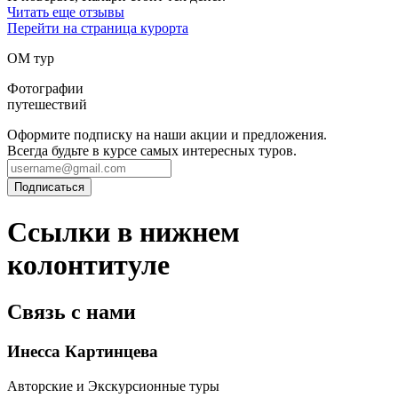
Читать еще отзывы
Перейти на страница курорта
ОМ тур
Фотографии
путешествий
Оформите подписку на наши акции и предложения.
Всегда будьте в курсе самых интересных туров.
Ссылки в нижнем
колонтитуле
Связь с нами
Инесса Картинцева
Авторские и Экскурсионные туры