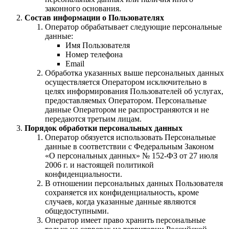
законного основания.
Состав информации о Пользователях
Оператор обрабатывает следующие персональные
данные:
Имя Пользователя
Номер телефона
Email
Обработка указанных выше персональных данных
осуществляется Оператором исключительно в
целях информирования Пользователей об услугах,
предоставляемых Оператором. Персональные
данные Оператором не распространяются и не
передаются третьим лицам.
Порядок обработки персональных данных
Оператор обязуется использовать Персональные
данные в соответствии с Федеральным Законом
«О персональных данных» № 152-ФЗ от 27 июля
2006 г. и настоящей политикой
конфиденциальности.
В отношении персональных данных Пользователя
сохраняется их конфиденциальность, кроме
случаев, когда указанные данные являются
общедоступными.
Оператор имеет право хранить персональные