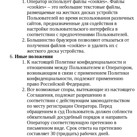
Оператор использует файлы «cookies». Файлы
«cookies» – это небольшие текстовые файлы,
размещаемые на жестких дисках устройств
Пользователей во время использования различных
сайтов, предназначенные для содействия в
настройке пользовательского интерфейса в
соответствии с предпочтениями Пользователей.
Большинство браузеров позволяют отказаться от
получения файлов «cookies» и удалить их с
жесткого диска устройства.
Иные положения
К настоящей Политике конфиденциальности и
отношениям между Пользователем и Оператором,
возникающим в связи с применением Политики
конфиденциальности, подлежит применению
право Российской Федерации.
Все возможные споры, вытекающие из настоящего
Соглашения, подлежат разрешению в
соответствии с действующим законодательством
по месту регистрации Оператора. Перед
обращением в суд Пользователь должен соблюсти
обязательный досудебный порядок и направить
Оператору соответствующую претензию в
письменном виде. Срок ответа на претензию
составляет 30 (тридцать) рабочих дней.