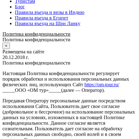
Туристам
Блог
Правила въезда и визы в Индию
Правила въезда в Египет
Правила въезда на Шри Ланку
Политика конфиденциальности
Политика конфиденциальности
×
Размещена на сайте
20.12.2018 г.
Политика конфиденциальности
Настоящая Политика конфиденциальности регулирует
порядок обработки и использования персональных данных
физических лиц, использующих Сайт
https://om-tour.ru/
_____ООО «ОМ тур»_____(далее — Оператор).
Передавая Оператору персональные данные посредством
использования Сайта, Пользователь дает свое согласие
(добровольное и бессрочное) на использование персональных
данных на условиях, изложенных в настоящей Политике
конфиденциальности. Данное согласие является
сознательным. Пользователь дает согласие на обработку
персональных данных свободно, своей волей и в своем