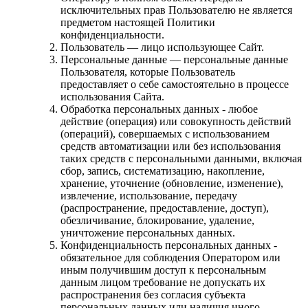
исключительных прав Пользователю не является
предметом настоящей Политики
конфиденциальности.
Пользователь — лицо использующее Сайт.
Персональные данные — персональные данные
Пользователя, которые Пользователь
предоставляет о себе самостоятельно в процессе
использования Сайта.
Обработка персональных данных - любое
действие (операция) или совокупность действий
(операций), совершаемых с использованием
средств автоматизации или без использования
таких средств с персональными данными, включая
сбор, запись, систематизацию, накопление,
хранение, уточнение (обновление, изменение),
извлечение, использование, передачу
(распространение, предоставление, доступ),
обезличивание, блокирование, удаление,
уничтожение персональных данных.
Конфиденциальность персональных данных -
обязательное для соблюдения Оператором или
иным получившим доступ к персональным
данным лицом требование не допускать их
распространения без согласия субъекта
персональных данных или наличия иного