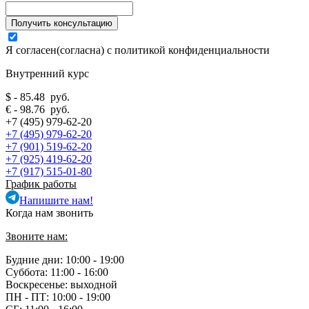
Я согласен(согласна) с
политикой конфиденциальности
Внутренний курс
$ - 85.48 руб.
€ - 98.76 руб.
+7 (495) 979-62-20
+7 (495) 979-62-20
+7 (901) 519-62-20
+7 (925) 419-62-20
+7 (917) 515-01-80
График работы
Напишите нам!
Когда нам звонить
Звоните нам:
Будние дни: 10:00 - 19:00
Суббота: 11:00 - 16:00
Воскресенье: выходной
ПН - ПТ:
10:00 - 19:00