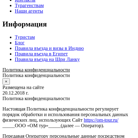
Турагенствам
Наши агенты
Информация
Туристам
Блог
Правила въезда и визы в Индию
Правила въезда в Египет
Правила въезда на Шри Ланку
Политика конфиденциальности
Политика конфиденциальности
×
Размещена на сайте
20.12.2018 г.
Политика конфиденциальности
Настоящая Политика конфиденциальности регулирует
порядок обработки и использования персональных данных
физических лиц, использующих Сайт
https://om-tour.ru/
_____ООО «ОМ тур»_____(далее — Оператор).
Передавая Оператору персональные данные посредством