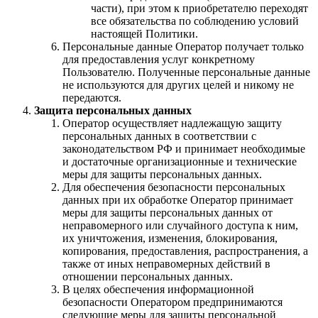
части), при этом к приобретателю переходят
все обязательства по соблюдению условий
настоящей Политики.
Персональные данные Оператор получает только
для предоставления услуг конкретному
Пользователю. Полученные персональные данные
не используются для других целей и никому не
передаются.
Защита персональных данных
Оператор осуществляет надлежащую защиту
персональных данных в соответствии с
законодательством РФ и принимает необходимые
и достаточные организационные и технические
меры для защиты персональных данных.
Для обеспечения безопасности персональных
данных при их обработке Оператор принимает
меры для защиты персональных данных от
неправомерного или случайного доступа к ним,
их уничтожения, изменения, блокирования,
копирования, предоставления, распространения, а
также от иных неправомерных действий в
отношении персональных данных.
В целях обеспечения информационной
безопасности Оператором предпринимаются
следующие меры для защиты персональной