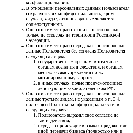
конфиденциальности.
В отношении персональных данных Пользователя
сохраняется их конфиденциальность, кроме
случаев, когда указанные данные являются
общедоступными.
Оператор имеет право хранить персональные
только на серверах на территории Российской
Федерации.
Оператор имеет право передавать персональные
данные Пользователя без согласия Пользователя
следующим лицам:
государственным органам, в том числе
органам дознания и следствия, и органам
местного самоуправления по их
мотивированному запросу;
в иных случаях, прямо предусмотренных
действующим законодательством РФ.
Оператор имеет право передавать персональные
данные третьим лицам, не указанным в п. 3.4.
настоящей Политики конфиденциальности, в
следующих случаях:
Пользователь выразил свое согласие на
такие действия;
передача происходит в рамках продажи или
иной передачи бизнеса (полностью или в