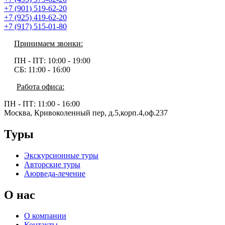
+7 (901) 519-62-20
+7 (925) 419-62-20
+7 (917) 515-01-80
Принимаем звонки:
ПН - ПТ:
10:00 - 19:00
СБ:
11:00 - 16:00
Работа офиса:
ПН - ПТ:
11:00 - 16:00
Москва, Кривоколенный пер, д.5,корп.4,оф.237
Туры
Экскурсионные туры
Авторские туры
Аюрведа-лечение
О нас
О компании
Контакты