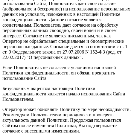
использования Сайта, Пользователь дает свое согласие
(добровольное и бессрочное) на использование персональных
данных на условиях, изложенных в настоящей Политике
конфиденциальности. Данное согласие является
сознательным. Пользователь дает согласие на обработку
персональных данных свободно, своей волей и в своем
интересе. Согласие не является письменным, так как
Оператор не обрабатывает специальные и биометрические
персональные данные. Согласие дается в соответствии с п. 1
ст. 9 Федерального закона от 27.07.2006 N 152-ФЗ (ред. от
22.02.2017) "О персональных данных".
Если Пользователь не согласен с условиями настоящей
Политики конфиденциальности, он обязан прекратить
использование Сайта.
Безусловным акцептом настоящей Политики
конфиденциальности является начало использования Сайта
Пользователем.
Оператор может обновлять Политику по мере необходимости.
Рекомендуем Пользователям периодически проверять
актуальность данной Политики. Продолжая пользоваться
Сайтом после изменения Политики, Вы подтверждаете
согласие с внесенными изменениями.