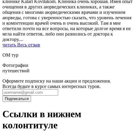
клинике Kalari Kovilakom. Клиника очень хорошая. Имея опыт
очищения в других аюрведических клиниках, а также
общения с многими аюрведическими врачами и изучением
аюрведы, готова с уверенностью сказать, что уровень лечения
и компетенции врачей очень и очень высокий. Там я мне
ответили почти на все вопросы, на которые долгое время я не
мгла найти ответов, либо они разнились от доктора к
доктору.
...
читать Весь отзыв
ОМ тур
Фотографии
путешествий
Оформите подписку на наши акции и предложения.
Всегда будьте в курсе самых интересных туров.
Ссылки в нижнем
колонтитуле