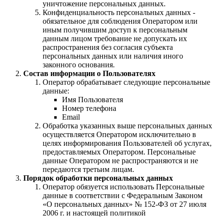
уничтожение персональных данных.
Конфиденциальность персональных данных -
обязательное для соблюдения Оператором или
иным получившим доступ к персональным
данным лицом требование не допускать их
распространения без согласия субъекта
персональных данных или наличия иного
законного основания.
Состав информации о Пользователях
Оператор обрабатывает следующие персональные
данные:
Имя Пользователя
Номер телефона
Email
Обработка указанных выше персональных данных
осуществляется Оператором исключительно в
целях информирования Пользователей об услугах,
предоставляемых Оператором. Персональные
данные Оператором не распространяются и не
передаются третьим лицам.
Порядок обработки персональных данных
Оператор обязуется использовать Персональные
данные в соответствии с Федеральным Законом
«О персональных данных» № 152-ФЗ от 27 июля
2006 г. и настоящей политикой