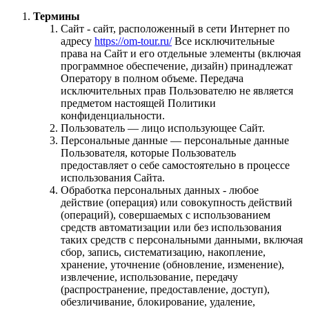
Термины
Сайт - сайт, расположенный в сети Интернет по
адресу
https://om-tour.ru/
Все исключительные
права на Сайт и его отдельные элементы (включая
программное обеспечение, дизайн) принадлежат
Оператору в полном объеме. Передача
исключительных прав Пользователю не является
предметом настоящей Политики
конфиденциальности.
Пользователь — лицо использующее Сайт.
Персональные данные — персональные данные
Пользователя, которые Пользователь
предоставляет о себе самостоятельно в процессе
использования Сайта.
Обработка персональных данных - любое
действие (операция) или совокупность действий
(операций), совершаемых с использованием
средств автоматизации или без использования
таких средств с персональными данными, включая
сбор, запись, систематизацию, накопление,
хранение, уточнение (обновление, изменение),
извлечение, использование, передачу
(распространение, предоставление, доступ),
обезличивание, блокирование, удаление,