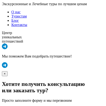
Экскурсионные и Лечебные туры по лучшим ценам
О нас
Туристам
Блог
Контакты
Центр
уникальных
путешествий
Мы поможем Вам подобрать путешествие!
×
Хотите получить консультацию
или заказать тур?
Просто заполните форму и мы перезвоним