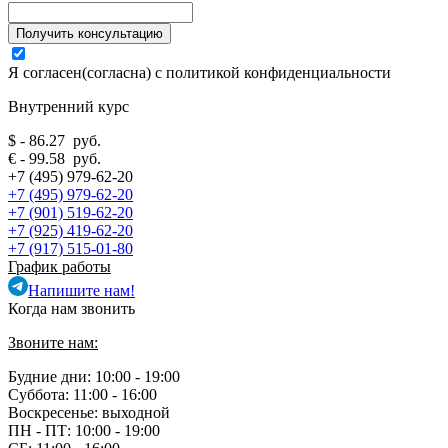
Я согласен(согласна) с
политикой конфиденциальности
Внутренний курс
$ - 86.27 руб.
€ - 99.58 руб.
+7 (495) 979-62-20
+7 (495) 979-62-20
+7 (901) 519-62-20
+7 (925) 419-62-20
+7 (917) 515-01-80
График работы
Напишите нам!
Когда нам звонить
Звоните нам:
Будние дни: 10:00 - 19:00
Суббота: 11:00 - 16:00
Воскресенье: выходной
ПН - ПТ:
10:00 - 19:00