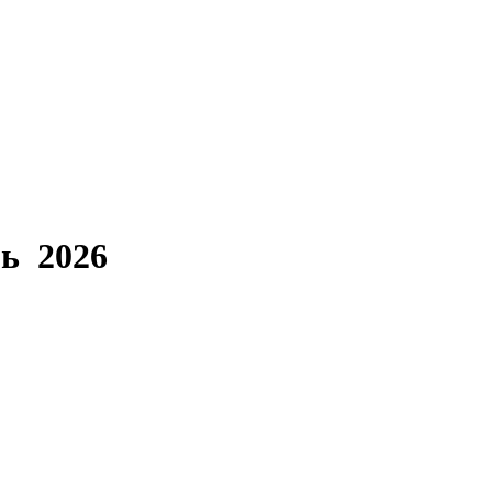
ь 2026