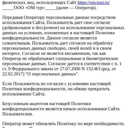
физических лиц, использующих Сайт
https://om-tour.ru/
_____ООО «ОМ тур»_____(далее — Оператор).
Передавая Оператору персональные данные посредством
использования Сайта, Пользователь дает свое согласие
(добровольное и бессрочное) на использование персональных
данных на условиях, изложенных в настоящей Политике
конфиденциальности. Данное согласие является
сознательным. Пользователь дает согласие на обработку
персональных данных свободно, своей волей и в своем
интересе. Согласие не является письменным, так как
Оператор не обрабатывает специальные и биометрические
персональные данные. Согласие дается в соответствии с п. 1
ст. 9 Федерального закона от 27.07.2006 N 152-ФЗ (ред. от
22.02.2017) "О персональных данных".
Если Пользователь не согласен с условиями настоящей
Политики конфиденциальности, он обязан прекратить
использование Сайта.
Безусловным акцептом настоящей Политики
конфиденциальности является начало использования Сайта
Пользователем.
Оператор может обновлять Политику по мере необходимости.