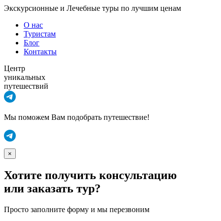
Экскурсионные и Лечебные туры по лучшим ценам
О нас
Туристам
Блог
Контакты
Центр
уникальных
путешествий
Мы поможем Вам подобрать путешествие!
×
Хотите получить консультацию
или заказать тур?
Просто заполните форму и мы перезвоним