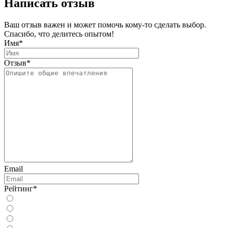
Написать отзыв
Ваш отзыв важен и может помочь кому-то сделать выбор.
Спасибо, что делитесь опытом!
Имя
*
Отзыв
*
Email
Рейтинг
*