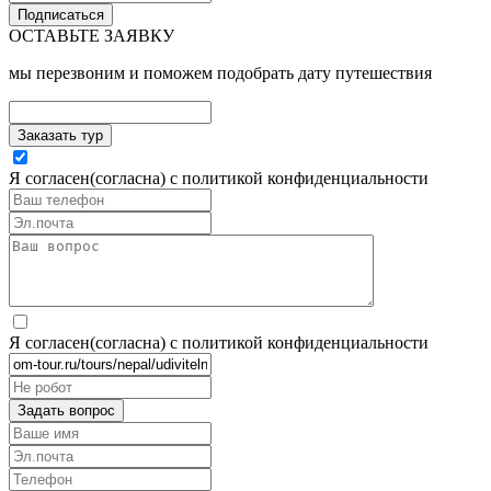
ОСТАВЬТЕ ЗАЯВКУ
мы перезвоним и поможем подобрать дату путешествия
Я согласен(согласна) с
политикой конфиденциальности
Я согласен(согласна) с
политикой конфиденциальности