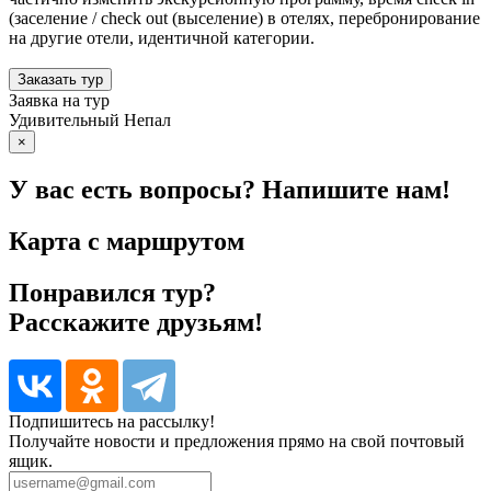
(заселение / check out (выселение) в отелях, перебронирование
на другие отели, идентичной категории.
Заказать тур
Заявка на тур
Удивительный Непал
×
У вас есть вопросы? Напишите нам!
Карта с маршрутом
Понравился тур?
Расскажите друзьям!
Подпишитесь на рассылку!
Получайте новости и предложения прямо на свой почтовый
ящик.