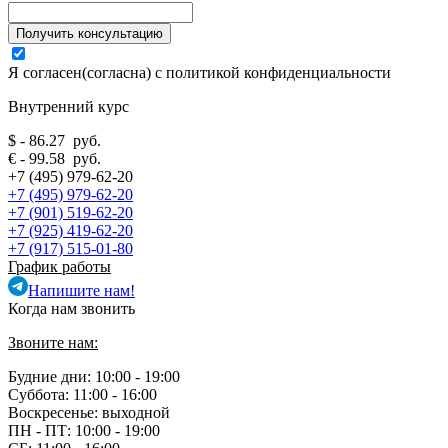
Я согласен(согласна) с
политикой конфиденциальности
Внутренний курс
$ - 86.27 руб.
€ - 99.58 руб.
+7 (495) 979-62-20
+7 (495) 979-62-20
+7 (901) 519-62-20
+7 (925) 419-62-20
+7 (917) 515-01-80
График работы
Напишите нам!
Когда нам звонить
Звоните нам:
Будние дни: 10:00 - 19:00
Суббота: 11:00 - 16:00
Воскресенье: выходной
ПН - ПТ:
10:00 - 19:00