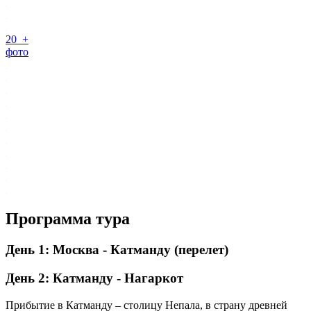
20 +
фото
Программа тура
День 1: Москва - Катманду (перелет)
День 2: Катманду - Нагаркот
Прибытие в Катманду – столицу Непала, в страну древней