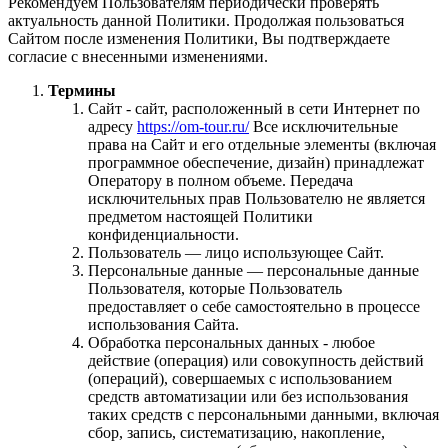
Рекомендуем Пользователям периодически проверять
актуальность данной Политики. Продолжая пользоваться
Сайтом после изменения Политики, Вы подтверждаете
согласие с внесенными изменениями.
Термины
Сайт - сайт, расположенный в сети Интернет по
адресу
https://om-tour.ru/
Все исключительные
права на Сайт и его отдельные элементы (включая
программное обеспечение, дизайн) принадлежат
Оператору в полном объеме. Передача
исключительных прав Пользователю не является
предметом настоящей Политики
конфиденциальности.
Пользователь — лицо использующее Сайт.
Персональные данные — персональные данные
Пользователя, которые Пользователь
предоставляет о себе самостоятельно в процессе
использования Сайта.
Обработка персональных данных - любое
действие (операция) или совокупность действий
(операций), совершаемых с использованием
средств автоматизации или без использования
таких средств с персональными данными, включая
сбор, запись, систематизацию, накопление,