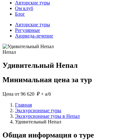
Авторские туры
Ом клуб
Блог
Авторские туры
Регулярные
Аюрведа-лечение
Непал
Удивительный Непал
Минимальная цена за тур
Цена от 96 620 ₽ + а/б
Главная
Экскурсионные туры
Экскурсионные туры в Непал
Удивительный Непал
Общая информация о туре