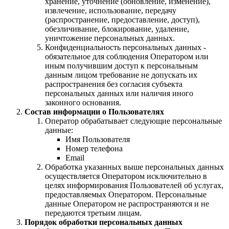
хранение, уточнение (обновление, изменение),
извлечение, использование, передачу
(распространение, предоставление, доступ),
обезличивание, блокирование, удаление,
уничтожение персональных данных.
Конфиденциальность персональных данных -
обязательное для соблюдения Оператором или
иным получившим доступ к персональным
данным лицом требование не допускать их
распространения без согласия субъекта
персональных данных или наличия иного
законного основания.
Состав информации о Пользователях
Оператор обрабатывает следующие персональные
данные:
Имя Пользователя
Номер телефона
Email
Обработка указанных выше персональных данных
осуществляется Оператором исключительно в
целях информирования Пользователей об услугах,
предоставляемых Оператором. Персональные
данные Оператором не распространяются и не
передаются третьим лицам.
Порядок обработки персональных данных