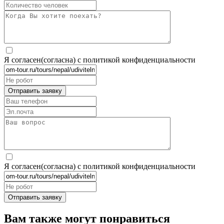
Я согласен(согласна) с
политикой конфиденциальности
Я согласен(согласна) с
политикой конфиденциальности
Вам также могут понравиться