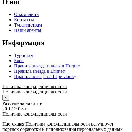
О нас
О компании
Контакты
Турагенствам
Наши агенты
Информация
Туристам
Блог
Правила въезда и визы в Индию
Правила въезда в Египет
Правила въезда на Шри Ланку
Политика конфиденциальности
Политика конфиденциальности
×
Размещена на сайте
20.12.2018 г.
Политика конфиденциальности
Настоящая Политика конфиденциальности регулирует
порядок обработки и использования персональных данных