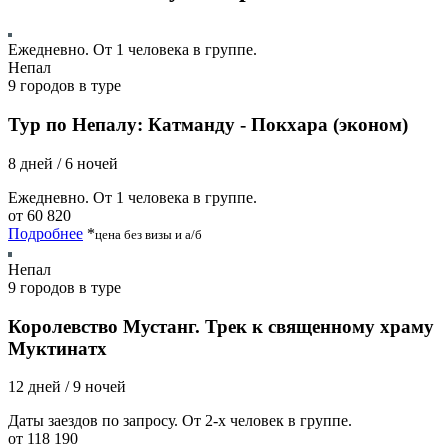
Ежедневно. От 1 человека в группе.
Непал
9 городов в туре
Тур по Непалу: Катманду - Покхара (эконом)
8 дней / 6 ночей
Ежедневно. От 1 человека в группе.
от 60 820
Подробнее
*
цена без визы и а/б
Непал
9 городов в туре
Королевство Мустанг. Трек к священному храму
Муктинатх
12 дней / 9 ночей
Даты заездов по запросу. От 2-х человек в группе.
от 118 190