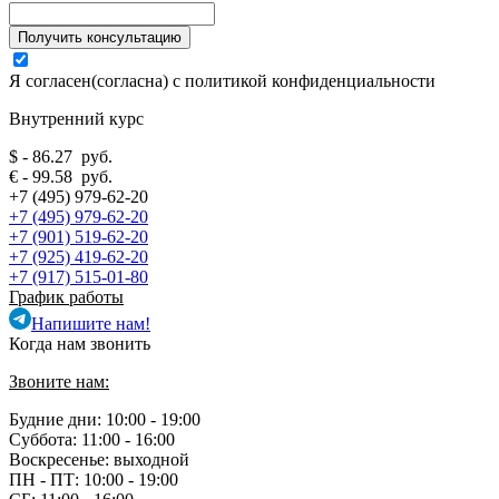
Я согласен(согласна) с
политикой конфиденциальности
Внутренний курс
$ - 86.27 руб.
€ - 99.58 руб.
+7 (495) 979-62-20
+7 (495) 979-62-20
+7 (901) 519-62-20
+7 (925) 419-62-20
+7 (917) 515-01-80
График работы
Напишите нам!
Когда нам звонить
Звоните нам:
Будние дни: 10:00 - 19:00
Суббота: 11:00 - 16:00
Воскресенье: выходной
ПН - ПТ:
10:00 - 19:00