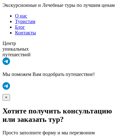
Экскурсионные и Лечебные туры по лучшим ценам
О нас
Туристам
Блог
Контакты
Центр
уникальных
путешествий
Мы поможем Вам подобрать путешествие!
×
Хотите получить консультацию
или заказать тур?
Просто заполните форму и мы перезвоним