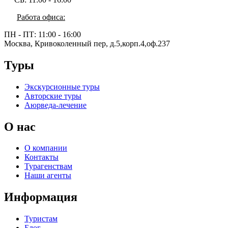
Работа офиса:
ПН - ПТ:
11:00 - 16:00
Москва, Кривоколенный пер, д.5,корп.4,оф.237
Туры
Экскурсионные туры
Авторские туры
Аюрведа-лечение
О нас
О компании
Контакты
Турагенствам
Наши агенты
Информация
Туристам
Блог