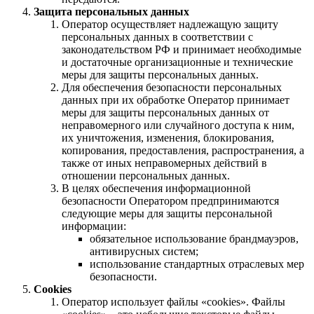
Защита персональных данных
Оператор осуществляет надлежащую защиту
персональных данных в соответствии с
законодательством РФ и принимает необходимые
и достаточные организационные и технические
меры для защиты персональных данных.
Для обеспечения безопасности персональных
данных при их обработке Оператор принимает
меры для защиты персональных данных от
неправомерного или случайного доступа к ним,
их уничтожения, изменения, блокирования,
копирования, предоставления, распространения, а
также от иных неправомерных действий в
отношении персональных данных.
В целях обеспечения информационной
безопасности Оператором предпринимаются
следующие меры для защиты персональной
информации:
обязательное использование брандмауэров,
антивирусных систем;
использование стандартных отраслевых мер
безопасности.
Cookies
Оператор использует файлы «cookies». Файлы