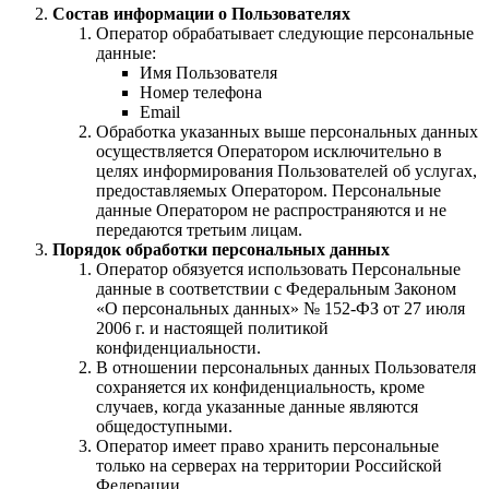
Состав информации о Пользователях
Оператор обрабатывает следующие персональные
данные:
Имя Пользователя
Номер телефона
Email
Обработка указанных выше персональных данных
осуществляется Оператором исключительно в
целях информирования Пользователей об услугах,
предоставляемых Оператором. Персональные
данные Оператором не распространяются и не
передаются третьим лицам.
Порядок обработки персональных данных
Оператор обязуется использовать Персональные
данные в соответствии с Федеральным Законом
«О персональных данных» № 152-ФЗ от 27 июля
2006 г. и настоящей политикой
конфиденциальности.
В отношении персональных данных Пользователя
сохраняется их конфиденциальность, кроме
случаев, когда указанные данные являются
общедоступными.
Оператор имеет право хранить персональные
только на серверах на территории Российской
Федерации.