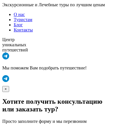
Экскурсионные и Лечебные туры по лучшим ценам
О нас
Туристам
Блог
Контакты
Центр
уникальных
путешествий
Мы поможем Вам подобрать путешествие!
×
Хотите получить консультацию
или заказать тур?
Просто заполните форму и мы перезвоним