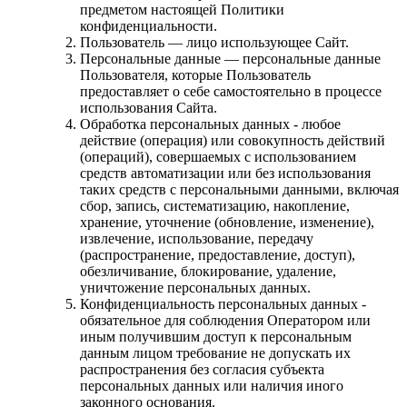
предметом настоящей Политики
конфиденциальности.
Пользователь — лицо использующее Сайт.
Персональные данные — персональные данные
Пользователя, которые Пользователь
предоставляет о себе самостоятельно в процессе
использования Сайта.
Обработка персональных данных - любое
действие (операция) или совокупность действий
(операций), совершаемых с использованием
средств автоматизации или без использования
таких средств с персональными данными, включая
сбор, запись, систематизацию, накопление,
хранение, уточнение (обновление, изменение),
извлечение, использование, передачу
(распространение, предоставление, доступ),
обезличивание, блокирование, удаление,
уничтожение персональных данных.
Конфиденциальность персональных данных -
обязательное для соблюдения Оператором или
иным получившим доступ к персональным
данным лицом требование не допускать их
распространения без согласия субъекта
персональных данных или наличия иного
законного основания.