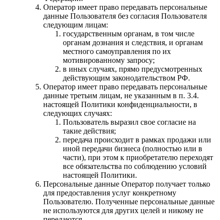
Оператор имеет право передавать персональные
данные Пользователя без согласия Пользователя
следующим лицам:
государственным органам, в том числе
органам дознания и следствия, и органам
местного самоуправления по их
мотивированному запросу;
в иных случаях, прямо предусмотренных
действующим законодательством РФ.
Оператор имеет право передавать персональные
данные третьим лицам, не указанным в п. 3.4.
настоящей Политики конфиденциальности, в
следующих случаях:
Пользователь выразил свое согласие на
такие действия;
передача происходит в рамках продажи или
иной передачи бизнеса (полностью или в
части), при этом к приобретателю переходят
все обязательства по соблюдению условий
настоящей Политики.
Персональные данные Оператор получает только
для предоставления услуг конкретному
Пользователю. Полученные персональные данные
не используются для других целей и никому не
передаются.