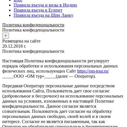
Правила въезда и визы в Индию
Правила въезда в Египет
Правила въезда на Шри Ланку
Политика конфиденциальности
Политика конфиденциальности
×
Размещена на сайте
20.12.2018 г.
Политика конфиденциальности
Настоящая Политика конфиденциальности регулирует
порядок обработки и использования персональных данных
физических лиц, использующих Сайт
https://om-tour.ru/
_____ООО «ОМ тур»_____(далее — Оператор).
Передавая Оператору персональные данные посредством
использования Сайта, Пользователь дает свое согласие
(добровольное и бессрочное) на использование персональных
данных на условиях, изложенных в настоящей Политике
конфиденциальности. Данное согласие является
сознательным. Пользователь дает согласие на обработку
персональных данных свободно, своей волей и в своем
интересе. Согласие не является письменным, так как
Оператор не обрабатывает специальные и биометрические