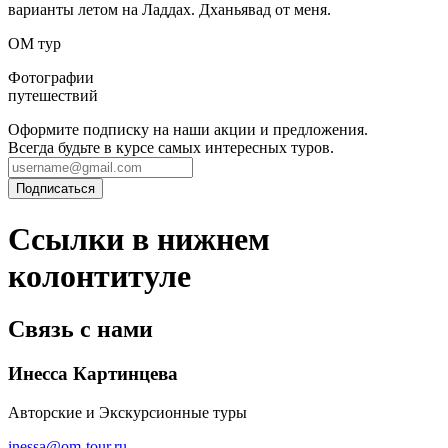
варианты летом на Ладдах. Дханьявад от меня.
ОМ тур
Фотографии
путешествий
Оформите подписку на наши акции и предложения.
Всегда будьте в курсе самых интересных туров.
Ссылки в нижнем
колонтитуле
Связь с нами
Инесса Картинцева
Авторские и Экскурсионные туры
inessa@om-tour.ru