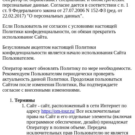
персональные данные. Согласие дается в соответствии с п. 1
ст. 9 Федерального закона от 27.07.2006 N 152-ФЗ (ред. от
22.02.2017) "О персональных данных".
Если Пользователь не согласен с условиями настоящей
Политики конфиденциальности, он обязан прекратить
использование Сайта.
Безусловным акцептом настоящей Политики
конфиденциальности является начало использования Сайта
Пользователем.
Оператор может обновлять Политику по мере необходимости.
Рекомендуем Пользователям периодически проверять
актуальность данной Политики. Продолжая пользоваться
Сайтом после изменения Политики, Вы подтверждаете
согласие с внесенными изменениями.
Термины
Сайт - сайт, расположенный в сети Интернет по
адресу
https://om-tour.ru/
Все исключительные
права на Сайт и его отдельные элементы (включая
программное обеспечение, дизайн) принадлежат
Оператору в полном объеме. Передача
исключительных прав Пользователю не является