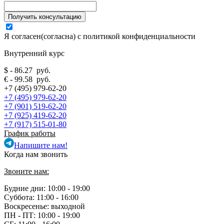
Я согласен(согласна) с
политикой конфиденциальности
Внутренний курс
$ - 86.27 руб.
€ - 99.58 руб.
+7 (495) 979-62-20
+7 (495) 979-62-20
+7 (901) 519-62-20
+7 (925) 419-62-20
+7 (917) 515-01-80
График работы
Напишите нам!
Когда нам звонить
Звоните нам:
Будние дни: 10:00 - 19:00
Суббота: 11:00 - 16:00
Воскресенье: выходной
ПН - ПТ:
10:00 - 19:00