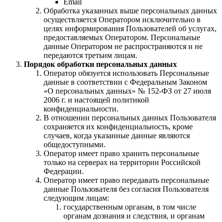
Email
Обработка указанных выше персональных данных
осуществляется Оператором исключительно в
целях информирования Пользователей об услугах,
предоставляемых Оператором. Персональные
данные Оператором не распространяются и не
передаются третьим лицам.
Порядок обработки персональных данных
Оператор обязуется использовать Персональные
данные в соответствии с Федеральным Законом
«О персональных данных» № 152-ФЗ от 27 июля
2006 г. и настоящей политикой
конфиденциальности.
В отношении персональных данных Пользователя
сохраняется их конфиденциальность, кроме
случаев, когда указанные данные являются
общедоступными.
Оператор имеет право хранить персональные
только на серверах на территории Российской
Федерации.
Оператор имеет право передавать персональные
данные Пользователя без согласия Пользователя
следующим лицам:
государственным органам, в том числе
органам дознания и следствия, и органам