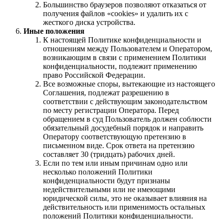
Большинство браузеров позволяют отказаться от
получения файлов «cookies» и удалить их с
жесткого диска устройства.
Иные положения
К настоящей Политике конфиденциальности и
отношениям между Пользователем и Оператором,
возникающим в связи с применением Политики
конфиденциальности, подлежит применению
право Российской Федерации.
Все возможные споры, вытекающие из настоящего
Соглашения, подлежат разрешению в
соответствии с действующим законодательством
по месту регистрации Оператора. Перед
обращением в суд Пользователь должен соблюсти
обязательный досудебный порядок и направить
Оператору соответствующую претензию в
письменном виде. Срок ответа на претензию
составляет 30 (тридцать) рабочих дней.
Если по тем или иным причинам одно или
несколько положений Политики
конфиденциальности будут признаны
недействительными или не имеющими
юридической силы, это не оказывает влияния на
действительность или применимость остальных
положений Политики конфиденциальности.