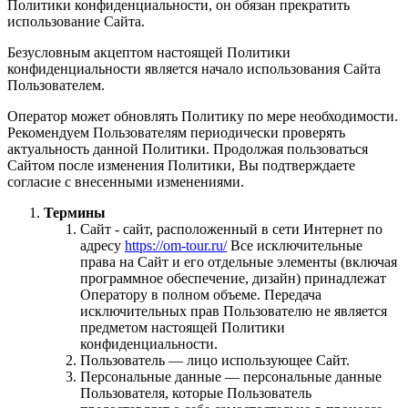
Политики конфиденциальности, он обязан прекратить
использование Сайта.
Безусловным акцептом настоящей Политики
конфиденциальности является начало использования Сайта
Пользователем.
Оператор может обновлять Политику по мере необходимости.
Рекомендуем Пользователям периодически проверять
актуальность данной Политики. Продолжая пользоваться
Сайтом после изменения Политики, Вы подтверждаете
согласие с внесенными изменениями.
Термины
Сайт - сайт, расположенный в сети Интернет по
адресу
https://om-tour.ru/
Все исключительные
права на Сайт и его отдельные элементы (включая
программное обеспечение, дизайн) принадлежат
Оператору в полном объеме. Передача
исключительных прав Пользователю не является
предметом настоящей Политики
конфиденциальности.
Пользователь — лицо использующее Сайт.
Персональные данные — персональные данные
Пользователя, которые Пользователь