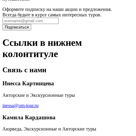
Оформите подписку на наши акции и предложения.
Всегда будьте в курсе самых интересных туров.
Ссылки в нижнем
колонтитуле
Связь с нами
Инесса Картинцева
Авторские и Экскурсионные туры
inessa@om-tour.ru
Камила Кардашова
Аюрведа, Экскурсионные и Авторские туры