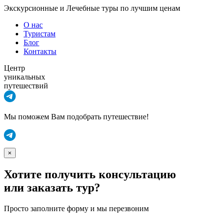
Экскурсионные и Лечебные туры по лучшим ценам
О нас
Туристам
Блог
Контакты
Центр
уникальных
путешествий
Мы поможем Вам подобрать путешествие!
×
Хотите получить консультацию
или заказать тур?
Просто заполните форму и мы перезвоним