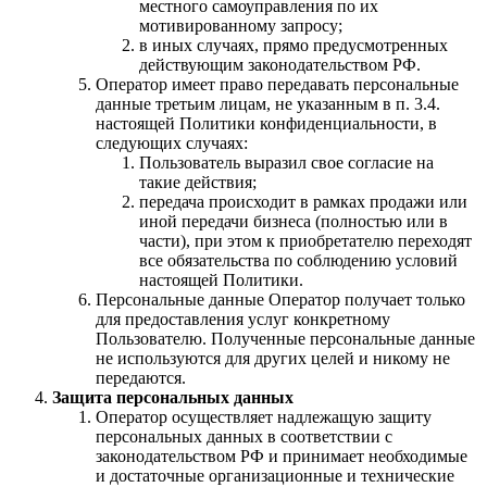
местного самоуправления по их
мотивированному запросу;
в иных случаях, прямо предусмотренных
действующим законодательством РФ.
Оператор имеет право передавать персональные
данные третьим лицам, не указанным в п. 3.4.
настоящей Политики конфиденциальности, в
следующих случаях:
Пользователь выразил свое согласие на
такие действия;
передача происходит в рамках продажи или
иной передачи бизнеса (полностью или в
части), при этом к приобретателю переходят
все обязательства по соблюдению условий
настоящей Политики.
Персональные данные Оператор получает только
для предоставления услуг конкретному
Пользователю. Полученные персональные данные
не используются для других целей и никому не
передаются.
Защита персональных данных
Оператор осуществляет надлежащую защиту
персональных данных в соответствии с
законодательством РФ и принимает необходимые
и достаточные организационные и технические