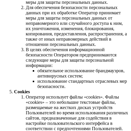
меры для защиты персональных данных.
Для обеспечения безопасности персональных
данных при их обработке Оператор принимает
меры для защиты персональных данных от
неправомерного или случайного доступа к ним,
их уничтожения, изменения, блокирования,
копирования, предоставления, распространения, а
также от иных неправомерных действий в
отношении персональных данных.
В целях обеспечения информационной
безопасности Оператором предпринимаются
следующие меры для защиты персональной
информации:
обязательное использование брандмауэров,
антивирусных систем;
использование стандартных отраслевых мер
безопасности.
Cookies
Оператор использует файлы «cookies». Файлы
«cookies» – это небольшие текстовые файлы,
размещаемые на жестких дисках устройств
Пользователей во время использования различных
сайтов, предназначенные для содействия в
настройке пользовательского интерфейса в
соответствии с предпочтениями Пользователей.