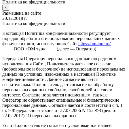
Политика конфиденциальности
×
Размещена на сайте
20.12.2018 г.
Политика конфиденциальности
Настоящая Политика конфиденциальности регулирует
порядок обработки и использования персональных данных
физических лиц, использующих Сайт
https://om-tour.ru/
_____ООО «ОМ тур»_____(далее — Оператор).
Передавая Оператору персональные данные посредством
использования Сайта, Пользователь дает свое согласие
(добровольное и бессрочное) на использование персональных
данных на условиях, изложенных в настоящей Политике
конфиденциальности. Данное согласие является
сознательным. Пользователь дает согласие на обработку
персональных данных свободно, своей волей и в своем
интересе. Согласие не является письменным, так как
Оператор не обрабатывает специальные и биометрические
персональные данные. Согласие дается в соответствии с п. 1
ст. 9 Федерального закона от 27.07.2006 N 152-ФЗ (ред. от
22.02.2017) "О персональных данных".
Если Пользователь не согласен с условиями настоящей