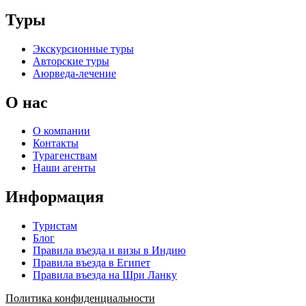
Туры
Экскурсионные туры
Авторские туры
Аюрведа-лечение
О нас
О компании
Контакты
Турагенствам
Наши агенты
Информация
Туристам
Блог
Правила въезда и визы в Индию
Правила въезда в Египет
Правила въезда на Шри Ланку
Политика конфиденциальности