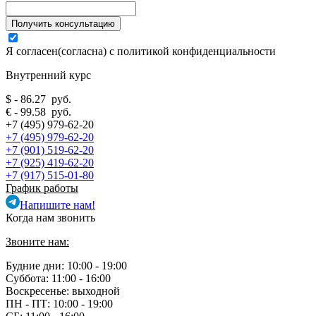
Я согласен(согласна) с
политикой конфиденциальности
Внутренний курс
$ - 86.27 руб.
€ - 99.58 руб.
+7 (495) 979-62-20
+7 (495) 979-62-20
+7 (901) 519-62-20
+7 (925) 419-62-20
+7 (917) 515-01-80
График работы
Напишите нам!
Когда нам звонить
Звоните нам:
Будние дни: 10:00 - 19:00
Суббота: 11:00 - 16:00
Воскресенье: выходной
ПН - ПТ:
10:00 - 19:00