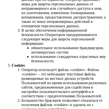
меры для защиты персональных данных от
неправомерного или случайного доступа к ним,
их уничтожения, изменения, блокирования,
копирования, предоставления, распространения, а
также от иных неправомерных действий в
отношении персональных данных.
В целях обеспечения информационной
безопасности Оператором предпринимаются
следующие меры для защиты персональной
информации:
обязательное использование брандмауэров,
антивирусных систем;
использование стандартных отраслевых мер
безопасности.
Cookies
Оператор использует файлы «cookies». Файлы
«cookies» – это небольшие текстовые файлы,
размещаемые на жестких дисках устройств
Пользователей во время использования различных
сайтов, предназначенные для содействия в
настройке пользовательского интерфейса в
соответствии с предпочтениями Пользователей.
Большинство браузеров позволяют отказаться от
получения файлов «cookies» и удалить их с