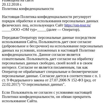
Размещена на сайте
20.12.2018 г.
Политика конфиденциальности
Настоящая Политика конфиденциальности регулирует
порядок обработки и использования персональных данных
физических лиц, использующих Сайт
https://om-tour.ru/
_____ООО «ОМ тур»_____(далее — Оператор).
Передавая Оператору персональные данные посредством
использования Сайта, Пользователь дает свое согласие
(добровольное и бессрочное) на использование персональных
данных на условиях, изложенных в настоящей Политике
конфиденциальности. Данное согласие является
сознательным. Пользователь дает согласие на обработку
персональных данных свободно, своей волей и в своем
интересе. Согласие не является письменным, так как
Оператор не обрабатывает специальные и биометрические
персональные данные. Согласие дается в соответствии с п. 1
ст. 9 Федерального закона от 27.07.2006 N 152-ФЗ (ред. от
22.02.2017) "О персональных данных".
Если Пользователь не согласен с условиями настоящей
Политики конфиденциальности, он обязан прекратить
использование Сайта.