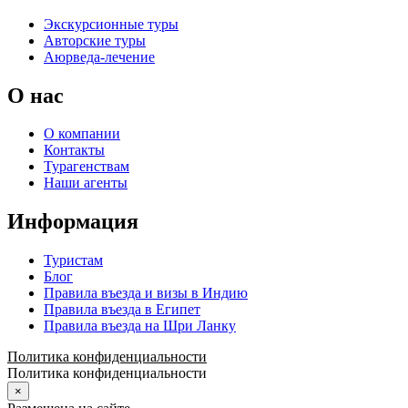
Экскурсионные туры
Авторские туры
Аюрведа-лечение
О нас
О компании
Контакты
Турагенствам
Наши агенты
Информация
Туристам
Блог
Правила въезда и визы в Индию
Правила въезда в Египет
Правила въезда на Шри Ланку
Политика конфиденциальности
Политика конфиденциальности
×