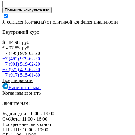
Я согласен(согласна) с
политикой конфиденциальности
Внутренний курс
$ - 84.98 руб.
€ - 97.85 руб.
+7 (495) 979-62-20
+7 (495) 979-62-20
+7 (901) 519-62-20
+7 (925) 419-62-20
+7 (917) 515-01-80
График работы
Напишите нам!
Когда нам звонить
Звоните нам:
Будние дни: 10:00 - 19:00
Суббота: 11:00 - 16:00
Воскресенье: выходной
ПН - ПТ:
10:00 - 19:00