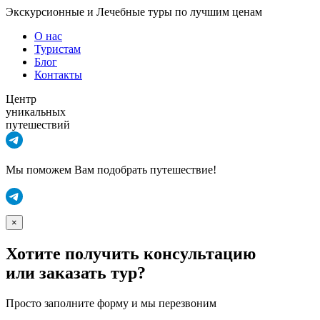
Экскурсионные и Лечебные туры по лучшим ценам
О нас
Туристам
Блог
Контакты
Центр
уникальных
путешествий
Мы поможем Вам подобрать путешествие!
×
Хотите получить консультацию
или заказать тур?
Просто заполните форму и мы перезвоним