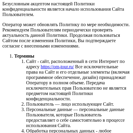
Безусловным акцептом настоящей Политики
конфиденциальности является начало использования Сайта
Пользователем.
Оператор может обновлять Политику по мере необходимости.
Рекомендуем Пользователям периодически проверять
актуальность данной Политики. Продолжая пользоваться
Сайтом после изменения Политики, Вы подтверждаете
согласие с внесенными изменениями.
Термины
Сайт - сайт, расположенный в сети Интернет по
адресу
https://om-tour.ru/
Все исключительные
права на Сайт и его отдельные элементы (включая
программное обеспечение, дизайн) принадлежат
Оператору в полном объеме. Передача
исключительных прав Пользователю не является
предметом настоящей Политики
конфиденциальности.
Пользователь — лицо использующее Сайт.
Персональные данные — персональные данные
Пользователя, которые Пользователь
предоставляет о себе самостоятельно в процессе
использования Сайта.
Обработка персональных данных - любое