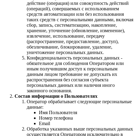
действие (операция) или совокупность действий
(операций), совершаемых с использованием
средств автоматизации или без использования
таких средств с персональными данными, включая
сбор, запись, систематизацию, накопление,
хранение, уточнение (обновление, изменение),
извлечение, использование, передачу
(распространение, предоставление, доступ),
обезличивание, блокирование, удаление,
уничтожение персональных данных.
Конфиденциальность персональных данных -
обязательное для соблюдения Оператором или
иным получившим доступ к персональным
данным лицом требование не допускать их
распространения без согласия субъекта
персональных данных или наличия иного
законного основания.
Состав информации о Пользователях
Оператор обрабатывает следующие персональные
данные:
Имя Пользователя
Номер телефона
Email
Обработка указанных выше персональных данных
осуществляется Оператором исключительно в