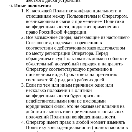
жесткого диска устройства.
Иные положения
К настоящей Политике конфиденциальности и
отношениям между Пользователем и Оператором,
возникающим в связи с применением Политики
конфиденциальности, подлежит применению
право Российской Федерации.
Все возможные споры, вытекающие из настоящего
Соглашения, подлежат разрешению в
соответствии с действующим законодательством
по месту регистрации Оператора. Перед
обращением в суд Пользователь должен соблюсти
обязательный досудебный порядок и направить
Оператору соответствующую претензию в
письменном виде. Срок ответа на претензию
составляет 30 (тридцать) рабочих дней.
Если по тем или иным причинам одно или
несколько положений Политики
конфиденциальности будут признаны
недействительными или не имеющими
юридической силы, это не оказывает влияния на
действительность или применимость остальных
положений Политики конфиденциальности.
Оператор имеет право в любой момент изменять
Политику конфиденциальности (полностью или в