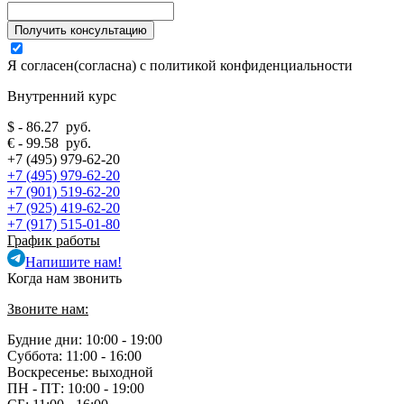
Я согласен(согласна) с
политикой конфиденциальности
Внутренний курс
$ - 86.27 руб.
€ - 99.58 руб.
+7 (495) 979-62-20
+7 (495) 979-62-20
+7 (901) 519-62-20
+7 (925) 419-62-20
+7 (917) 515-01-80
График работы
Напишите нам!
Когда нам звонить
Звоните нам:
Будние дни: 10:00 - 19:00
Суббота: 11:00 - 16:00
Воскресенье: выходной
ПН - ПТ:
10:00 - 19:00