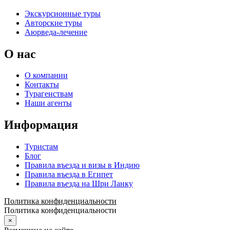
Экскурсионные туры
Авторские туры
Аюрведа-лечение
О нас
О компании
Контакты
Турагенствам
Наши агенты
Информация
Туристам
Блог
Правила въезда и визы в Индию
Правила въезда в Египет
Правила въезда на Шри Ланку
Политика конфиденциальности
Политика конфиденциальности
×