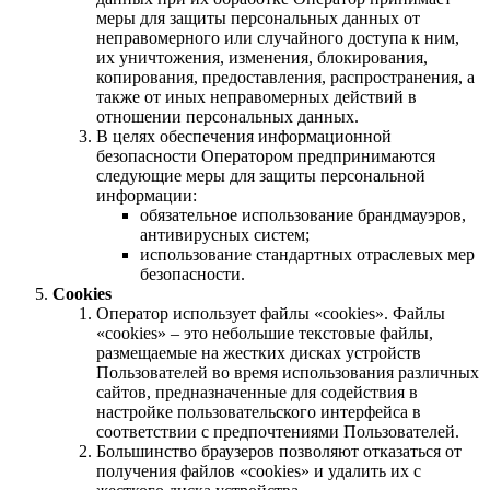
меры для защиты персональных данных от
неправомерного или случайного доступа к ним,
их уничтожения, изменения, блокирования,
копирования, предоставления, распространения, а
также от иных неправомерных действий в
отношении персональных данных.
В целях обеспечения информационной
безопасности Оператором предпринимаются
следующие меры для защиты персональной
информации:
обязательное использование брандмауэров,
антивирусных систем;
использование стандартных отраслевых мер
безопасности.
Cookies
Оператор использует файлы «cookies». Файлы
«cookies» – это небольшие текстовые файлы,
размещаемые на жестких дисках устройств
Пользователей во время использования различных
сайтов, предназначенные для содействия в
настройке пользовательского интерфейса в
соответствии с предпочтениями Пользователей.
Большинство браузеров позволяют отказаться от
получения файлов «cookies» и удалить их с