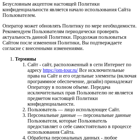
Безусловным акцептом настоящей Политики
конфиденциальности является начало использования Сайта
Пользователем.
Оператор может обновлять Политику по мере необходимости.
Рекомендуем Пользователям периодически проверять
актуальность данной Политики. Продолжая пользоваться
Сайтом после изменения Политики, Вы подтверждаете
согласие с внесенными изменениями.
Термины
Сайт - сайт, расположенный в сети Интернет по
адресу
https://om-tour.ru/
Все исключительные
права на Сайт и его отдельные элементы (включая
программное обеспечение, дизайн) принадлежат
Оператору в полном объеме. Передача
исключительных прав Пользователю не является
предметом настоящей Политики
конфиденциальности.
Пользователь — лицо использующее Сайт.
Персональные данные — персональные данные
Пользователя, которые Пользователь
предоставляет о себе самостоятельно в процессе
использования Сайта.
Обработка персональных данных - любое