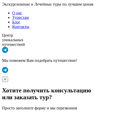
Экскурсионные и Лечебные туры по лучшим ценам
О нас
Туристам
Блог
Контакты
Центр
уникальных
путешествий
Мы поможем Вам подобрать путешествие!
×
Хотите получить консультацию
или заказать тур?
Просто заполните форму и мы перезвоним