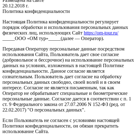
Размещена на сайте
20.12.2018 г.
Политика конфиденциальности
Настоящая Политика конфиденциальности регулирует
порядок обработки и использования персональных данных
физических лиц, использующих Сайт
https://om-tour.ru/
_____ООО «ОМ тур»_____(далее — Оператор).
Передавая Оператору персональные данные посредством
использования Сайта, Пользователь дает свое согласие
(добровольное и бессрочное) на использование персональных
данных на условиях, изложенных в настоящей Политике
конфиденциальности. Данное согласие является
сознательным. Пользователь дает согласие на обработку
персональных данных свободно, своей волей и в своем
интересе. Согласие не является письменным, так как
Оператор не обрабатывает специальные и биометрические
персональные данные. Согласие дается в соответствии с п. 1
ст. 9 Федерального закона от 27.07.2006 N 152-ФЗ (ред. от
22.02.2017) "О персональных данных".
Если Пользователь не согласен с условиями настоящей
Политики конфиденциальности, он обязан прекратить
использование Сайта.