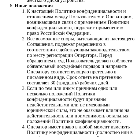
жесткого диска устройства.
Иные положения
К настоящей Политике конфиденциальности и
отношениям между Пользователем и Оператором,
возникающим в связи с применением Политики
конфиденциальности, подлежит применению
право Российской Федерации.
Все возможные споры, вытекающие из настоящего
Соглашения, подлежат разрешению в
соответствии с действующим законодательством
по месту регистрации Оператора. Перед
обращением в суд Пользователь должен соблюсти
обязательный досудебный порядок и направить
Оператору соответствующую претензию в
письменном виде. Срок ответа на претензию
составляет 30 (тридцать) рабочих дней.
Если по тем или иным причинам одно или
несколько положений Политики
конфиденциальности будут признаны
недействительными или не имеющими
юридической силы, это не оказывает влияния на
действительность или применимость остальных
положений Политики конфиденциальности.
Оператор имеет право в любой момент изменять
Политику конфиденциальности (полностью или в