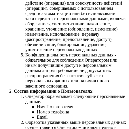
действие (операция) или совокупность действий
(операций), совершаемых с использованием
средств автоматизации или без использования
таких средств с персональными данными, включая
сбор, запись, систематизацию, накопление,
хранение, уточнение (обновление, изменение),
извлечение, использование, передачу
(распространение, предоставление, доступ),
обезличивание, блокирование, удаление,
уничтожение персональных данных.
Конфиденциальность персональных данных -
обязательное для соблюдения Оператором или
иным получившим доступ к персональным
данным лицом требование не допускать их
распространения без согласия субъекта
персональных данных или наличия иного
законного основания.
Состав информации о Пользователях
Оператор обрабатывает следующие персональные
данные:
Имя Пользователя
Номер телефона
Email
Обработка указанных выше персональных данных
осуществляется Оператором исключительно в