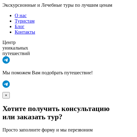
Экскурсионные и Лечебные туры по лучшим ценам
О нас
Туристам
Блог
Контакты
Центр
уникальных
путешествий
Мы поможем Вам подобрать путешествие!
×
Хотите получить консультацию
или заказать тур?
Просто заполните форму и мы перезвоним