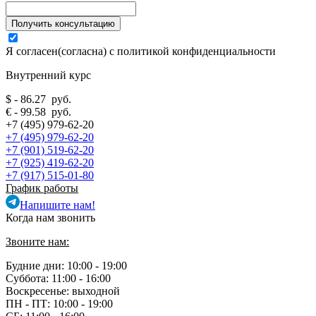
Я согласен(согласна) с
политикой конфиденциальности
Внутренний курс
$ - 86.27 руб.
€ - 99.58 руб.
+7 (495) 979-62-20
+7 (495) 979-62-20
+7 (901) 519-62-20
+7 (925) 419-62-20
+7 (917) 515-01-80
График работы
Напишите нам!
Когда нам звонить
Звоните нам:
Будние дни: 10:00 - 19:00
Суббота: 11:00 - 16:00
Воскресенье: выходной
ПН - ПТ:
10:00 - 19:00