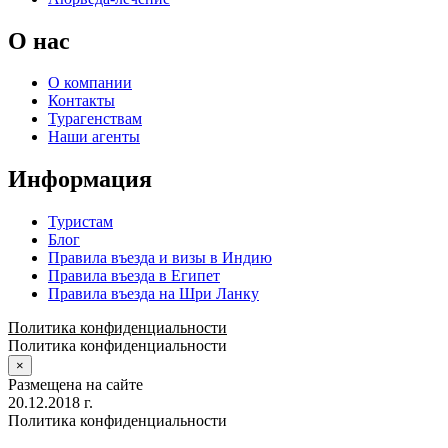
О нас
О компании
Контакты
Турагенствам
Наши агенты
Информация
Туристам
Блог
Правила въезда и визы в Индию
Правила въезда в Египет
Правила въезда на Шри Ланку
Политика конфиденциальности
Политика конфиденциальности
×
Размещена на сайте
20.12.2018 г.
Политика конфиденциальности