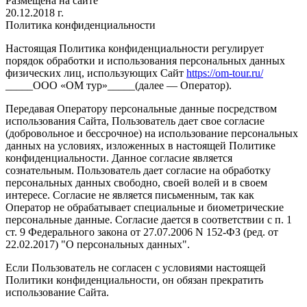
Размещена на сайте
20.12.2018 г.
Политика конфиденциальности
Настоящая Политика конфиденциальности регулирует
порядок обработки и использования персональных данных
физических лиц, использующих Сайт
https://om-tour.ru/
_____ООО «ОМ тур»_____(далее — Оператор).
Передавая Оператору персональные данные посредством
использования Сайта, Пользователь дает свое согласие
(добровольное и бессрочное) на использование персональных
данных на условиях, изложенных в настоящей Политике
конфиденциальности. Данное согласие является
сознательным. Пользователь дает согласие на обработку
персональных данных свободно, своей волей и в своем
интересе. Согласие не является письменным, так как
Оператор не обрабатывает специальные и биометрические
персональные данные. Согласие дается в соответствии с п. 1
ст. 9 Федерального закона от 27.07.2006 N 152-ФЗ (ред. от
22.02.2017) "О персональных данных".
Если Пользователь не согласен с условиями настоящей
Политики конфиденциальности, он обязан прекратить
использование Сайта.