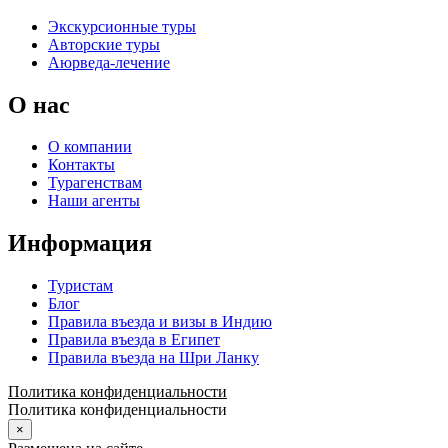
Экскурсионные туры
Авторские туры
Аюрведа-лечение
О нас
О компании
Контакты
Турагенствам
Наши агенты
Информация
Туристам
Блог
Правила въезда и визы в Индию
Правила въезда в Египет
Правила въезда на Шри Ланку
Политика конфиденциальности
Политика конфиденциальности
×