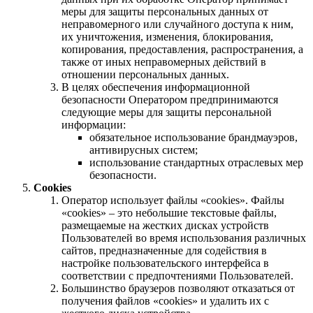
меры для защиты персональных данных от
неправомерного или случайного доступа к ним,
их уничтожения, изменения, блокирования,
копирования, предоставления, распространения, а
также от иных неправомерных действий в
отношении персональных данных.
В целях обеспечения информационной
безопасности Оператором предпринимаются
следующие меры для защиты персональной
информации:
обязательное использование брандмауэров,
антивирусных систем;
использование стандартных отраслевых мер
безопасности.
Cookies
Оператор использует файлы «cookies». Файлы
«cookies» – это небольшие текстовые файлы,
размещаемые на жестких дисках устройств
Пользователей во время использования различных
сайтов, предназначенные для содействия в
настройке пользовательского интерфейса в
соответствии с предпочтениями Пользователей.
Большинство браузеров позволяют отказаться от
получения файлов «cookies» и удалить их с