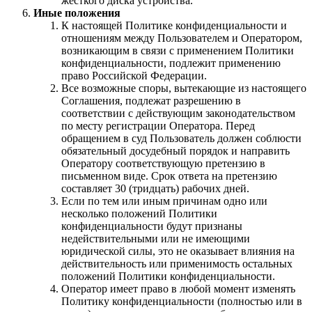
жесткого диска устройства.
Иные положения
К настоящей Политике конфиденциальности и
отношениям между Пользователем и Оператором,
возникающим в связи с применением Политики
конфиденциальности, подлежит применению
право Российской Федерации.
Все возможные споры, вытекающие из настоящего
Соглашения, подлежат разрешению в
соответствии с действующим законодательством
по месту регистрации Оператора. Перед
обращением в суд Пользователь должен соблюсти
обязательный досудебный порядок и направить
Оператору соответствующую претензию в
письменном виде. Срок ответа на претензию
составляет 30 (тридцать) рабочих дней.
Если по тем или иным причинам одно или
несколько положений Политики
конфиденциальности будут признаны
недействительными или не имеющими
юридической силы, это не оказывает влияния на
действительность или применимость остальных
положений Политики конфиденциальности.
Оператор имеет право в любой момент изменять
Политику конфиденциальности (полностью или в