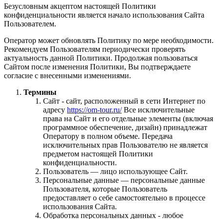
Безусловным акцептом настоящей Политики
конфиденциальности является начало использования Сайта
Пользователем.
Оператор может обновлять Политику по мере необходимости.
Рекомендуем Пользователям периодически проверять
актуальность данной Политики. Продолжая пользоваться
Сайтом после изменения Политики, Вы подтверждаете
согласие с внесенными изменениями.
Термины
Сайт - сайт, расположенный в сети Интернет по
адресу
https://om-tour.ru/
Все исключительные
права на Сайт и его отдельные элементы (включая
программное обеспечение, дизайн) принадлежат
Оператору в полном объеме. Передача
исключительных прав Пользователю не является
предметом настоящей Политики
конфиденциальности.
Пользователь — лицо использующее Сайт.
Персональные данные — персональные данные
Пользователя, которые Пользователь
предоставляет о себе самостоятельно в процессе
использования Сайта.
Обработка персональных данных - любое