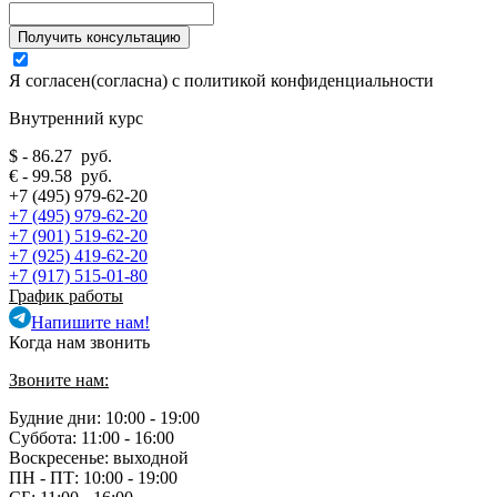
Я согласен(согласна) с
политикой конфиденциальности
Внутренний курс
$ - 86.27 руб.
€ - 99.58 руб.
+7 (495) 979-62-20
+7 (495) 979-62-20
+7 (901) 519-62-20
+7 (925) 419-62-20
+7 (917) 515-01-80
График работы
Напишите нам!
Когда нам звонить
Звоните нам:
Будние дни: 10:00 - 19:00
Суббота: 11:00 - 16:00
Воскресенье: выходной
ПН - ПТ:
10:00 - 19:00