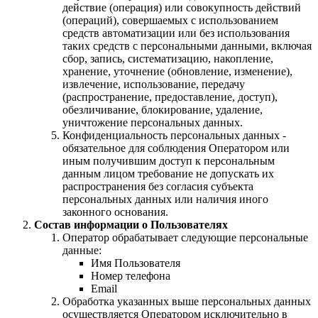
действие (операция) или совокупность действий
(операций), совершаемых с использованием
средств автоматизации или без использования
таких средств с персональными данными, включая
сбор, запись, систематизацию, накопление,
хранение, уточнение (обновление, изменение),
извлечение, использование, передачу
(распространение, предоставление, доступ),
обезличивание, блокирование, удаление,
уничтожение персональных данных.
Конфиденциальность персональных данных -
обязательное для соблюдения Оператором или
иным получившим доступ к персональным
данным лицом требование не допускать их
распространения без согласия субъекта
персональных данных или наличия иного
законного основания.
Состав информации о Пользователях
Оператор обрабатывает следующие персональные
данные:
Имя Пользователя
Номер телефона
Email
Обработка указанных выше персональных данных
осуществляется Оператором исключительно в