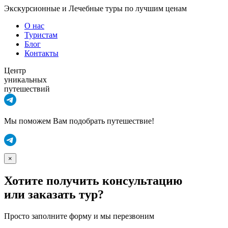
Экскурсионные и Лечебные туры по лучшим ценам
О нас
Туристам
Блог
Контакты
Центр
уникальных
путешествий
Мы поможем Вам подобрать путешествие!
×
Хотите получить консультацию
или заказать тур?
Просто заполните форму и мы перезвоним