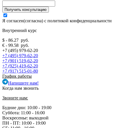
Я согласен(согласна) с
политикой конфиденциальности
Внутренний курс
$ - 86.27 руб.
€ - 99.58 руб.
+7 (495) 979-62-20
+7 (495) 979-62-20
+7 (901) 519-62-20
+7 (925) 419-62-20
+7 (917) 515-01-80
График работы
Напишите нам!
Когда нам звонить
Звоните нам:
Будние дни: 10:00 - 19:00
Суббота: 11:00 - 16:00
Воскресенье: выходной
ПН - ПТ:
10:00 - 19:00