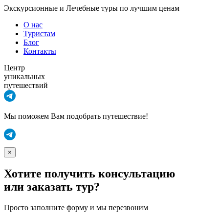
Экскурсионные и Лечебные туры по лучшим ценам
О нас
Туристам
Блог
Контакты
Центр
уникальных
путешествий
Мы поможем Вам подобрать путешествие!
×
Хотите получить консультацию
или заказать тур?
Просто заполните форму и мы перезвоним