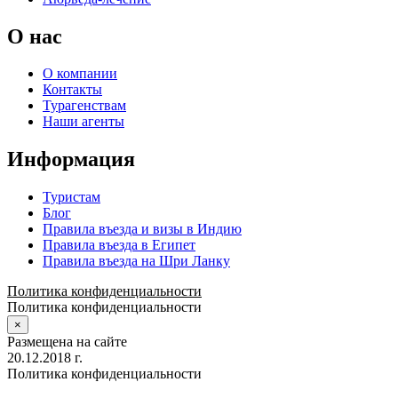
О нас
О компании
Контакты
Турагенствам
Наши агенты
Информация
Туристам
Блог
Правила въезда и визы в Индию
Правила въезда в Египет
Правила въезда на Шри Ланку
Политика конфиденциальности
Политика конфиденциальности
×
Размещена на сайте
20.12.2018 г.
Политика конфиденциальности