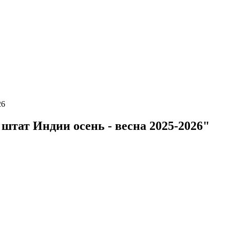
26
штат Индии осень - весна 2025-2026"