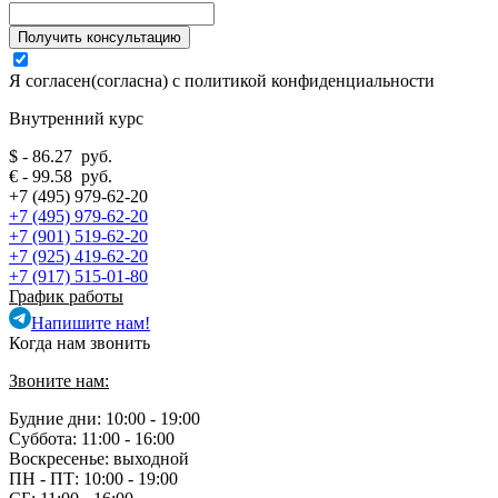
Я согласен(согласна) с
политикой конфиденциальности
Внутренний курс
$ - 86.27 руб.
€ - 99.58 руб.
+7 (495) 979-62-20
+7 (495) 979-62-20
+7 (901) 519-62-20
+7 (925) 419-62-20
+7 (917) 515-01-80
График работы
Напишите нам!
Когда нам звонить
Звоните нам:
Будние дни: 10:00 - 19:00
Суббота: 11:00 - 16:00
Воскресенье: выходной
ПН - ПТ:
10:00 - 19:00