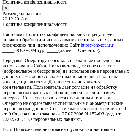
Политика конфиденциальности
×
Размещена на сайте
20.12.2018 г.
Политика конфиденциальности
Настоящая Политика конфиденциальности регулирует
порядок обработки и использования персональных данных
физических лиц, использующих Сайт
https://om-tour.ru/
_____ООО «ОМ тур»_____(далее — Оператор).
Передавая Оператору персональные данные посредством
использования Сайта, Пользователь дает свое согласие
(добровольное и бессрочное) на использование персональных
данных на условиях, изложенных в настоящей Политике
конфиденциальности. Данное согласие является
сознательным. Пользователь дает согласие на обработку
персональных данных свободно, своей волей и в своем
интересе. Согласие не является письменным, так как
Оператор не обрабатывает специальные и биометрические
персональные данные. Согласие дается в соответствии с п. 1
ст. 9 Федерального закона от 27.07.2006 N 152-ФЗ (ред. от
22.02.2017) "О персональных данных".
Если Пользователь не согласен с условиями настоящей