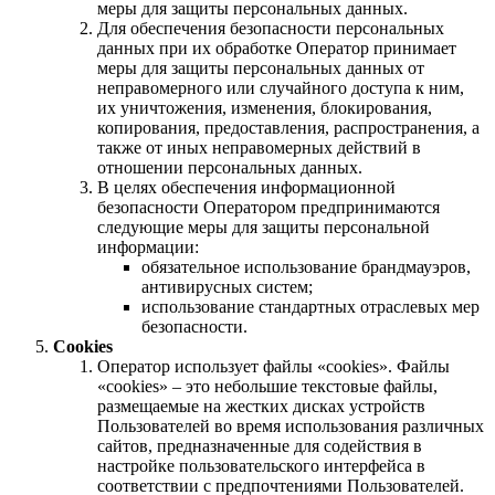
меры для защиты персональных данных.
Для обеспечения безопасности персональных
данных при их обработке Оператор принимает
меры для защиты персональных данных от
неправомерного или случайного доступа к ним,
их уничтожения, изменения, блокирования,
копирования, предоставления, распространения, а
также от иных неправомерных действий в
отношении персональных данных.
В целях обеспечения информационной
безопасности Оператором предпринимаются
следующие меры для защиты персональной
информации:
обязательное использование брандмауэров,
антивирусных систем;
использование стандартных отраслевых мер
безопасности.
Cookies
Оператор использует файлы «cookies». Файлы
«cookies» – это небольшие текстовые файлы,
размещаемые на жестких дисках устройств
Пользователей во время использования различных
сайтов, предназначенные для содействия в
настройке пользовательского интерфейса в
соответствии с предпочтениями Пользователей.