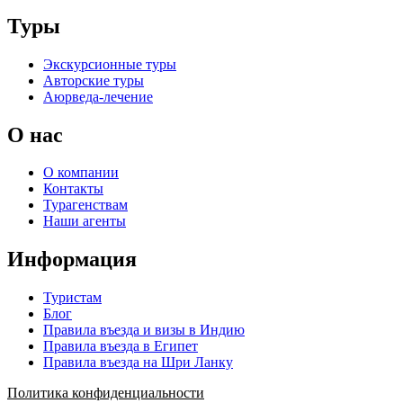
Туры
Экскурсионные туры
Авторские туры
Аюрведа-лечение
О нас
О компании
Контакты
Турагенствам
Наши агенты
Информация
Туристам
Блог
Правила въезда и визы в Индию
Правила въезда в Египет
Правила въезда на Шри Ланку
Политика конфиденциальности