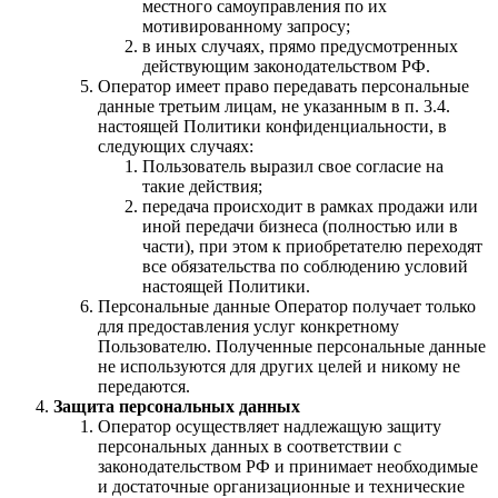
местного самоуправления по их
мотивированному запросу;
в иных случаях, прямо предусмотренных
действующим законодательством РФ.
Оператор имеет право передавать персональные
данные третьим лицам, не указанным в п. 3.4.
настоящей Политики конфиденциальности, в
следующих случаях:
Пользователь выразил свое согласие на
такие действия;
передача происходит в рамках продажи или
иной передачи бизнеса (полностью или в
части), при этом к приобретателю переходят
все обязательства по соблюдению условий
настоящей Политики.
Персональные данные Оператор получает только
для предоставления услуг конкретному
Пользователю. Полученные персональные данные
не используются для других целей и никому не
передаются.
Защита персональных данных
Оператор осуществляет надлежащую защиту
персональных данных в соответствии с
законодательством РФ и принимает необходимые
и достаточные организационные и технические