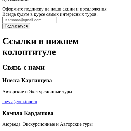
Оформите подписку на наши акции и предложения.
Всегда будьте в курсе самых интересных туров.
Ссылки в нижнем
колонтитуле
Связь с нами
Инесса Картинцева
Авторские и Экскурсионные туры
inessa@om-tour.ru
Камила Кардашова
Аюрведа, Экскурсионные и Авторские туры