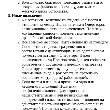
Большинство браузеров позволяют отказаться от
получения файлов «cookies» и удалить их с
жесткого диска устройства.
Иные положения
К настоящей Политике конфиденциальности и
отношениям между Пользователем и Оператором,
возникающим в связи с применением Политики
конфиденциальности, подлежит применению
право Российской Федерации.
Все возможные споры, вытекающие из настоящего
Соглашения, подлежат разрешению в
соответствии с действующим законодательством
по месту регистрации Оператора. Перед
обращением в суд Пользователь должен соблюсти
обязательный досудебный порядок и направить
Оператору соответствующую претензию в
письменном виде. Срок ответа на претензию
составляет 30 (тридцать) рабочих дней.
Если по тем или иным причинам одно или
несколько положений Политики
конфиденциальности будут признаны
недействительными или не имеющими
юридической силы, это не оказывает влияния на
действительность или применимость остальных
положений Политики конфиденциальности.