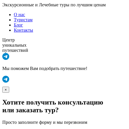
Экскурсионные и Лечебные туры по лучшим ценам
О нас
Туристам
Блог
Контакты
Центр
уникальных
путешествий
Мы поможем Вам подобрать путешествие!
×
Хотите получить консультацию
или заказать тур?
Просто заполните форму и мы перезвоним