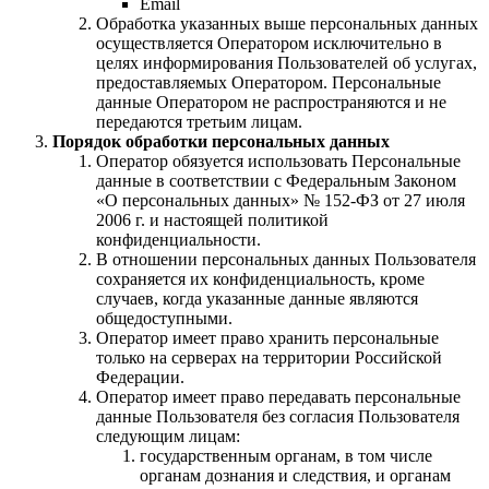
Email
Обработка указанных выше персональных данных
осуществляется Оператором исключительно в
целях информирования Пользователей об услугах,
предоставляемых Оператором. Персональные
данные Оператором не распространяются и не
передаются третьим лицам.
Порядок обработки персональных данных
Оператор обязуется использовать Персональные
данные в соответствии с Федеральным Законом
«О персональных данных» № 152-ФЗ от 27 июля
2006 г. и настоящей политикой
конфиденциальности.
В отношении персональных данных Пользователя
сохраняется их конфиденциальность, кроме
случаев, когда указанные данные являются
общедоступными.
Оператор имеет право хранить персональные
только на серверах на территории Российской
Федерации.
Оператор имеет право передавать персональные
данные Пользователя без согласия Пользователя
следующим лицам:
государственным органам, в том числе
органам дознания и следствия, и органам