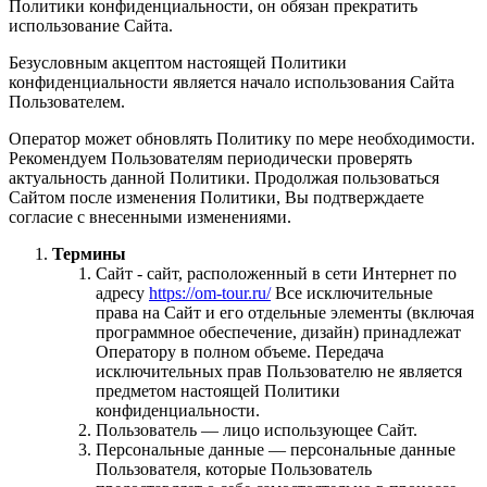
Политики конфиденциальности, он обязан прекратить
использование Сайта.
Безусловным акцептом настоящей Политики
конфиденциальности является начало использования Сайта
Пользователем.
Оператор может обновлять Политику по мере необходимости.
Рекомендуем Пользователям периодически проверять
актуальность данной Политики. Продолжая пользоваться
Сайтом после изменения Политики, Вы подтверждаете
согласие с внесенными изменениями.
Термины
Сайт - сайт, расположенный в сети Интернет по
адресу
https://om-tour.ru/
Все исключительные
права на Сайт и его отдельные элементы (включая
программное обеспечение, дизайн) принадлежат
Оператору в полном объеме. Передача
исключительных прав Пользователю не является
предметом настоящей Политики
конфиденциальности.
Пользователь — лицо использующее Сайт.
Персональные данные — персональные данные
Пользователя, которые Пользователь