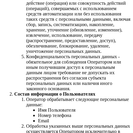
действие (операция) или совокупность действий
(операций), совершаемых с использованием
средств автоматизации или без использования
таких средств с персональными данными, включая
сбор, запись, систематизацию, накопление,
хранение, уточнение (обновление, изменение),
извлечение, использование, передачу
(распространение, предоставление, доступ),
обезличивание, блокирование, удаление,
уничтожение персональных данных.
Конфиденциальность персональных данных -
обязательное для соблюдения Оператором или
иным получившим доступ к персональным
данным лицом требование не допускать их
распространения без согласия субъекта
персональных данных или наличия иного
законного основания.
Состав информации о Пользователях
Оператор обрабатывает следующие персональные
данные:
Имя Пользователя
Номер телефона
Email
Обработка указанных выше персональных данных
осуществляется Оператором исключительно в