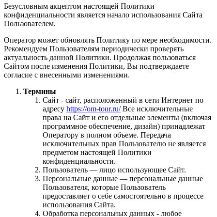
Безусловным акцептом настоящей Политики
конфиденциальности является начало использования Сайта
Пользователем.
Оператор может обновлять Политику по мере необходимости.
Рекомендуем Пользователям периодически проверять
актуальность данной Политики. Продолжая пользоваться
Сайтом после изменения Политики, Вы подтверждаете
согласие с внесенными изменениями.
Термины
Сайт - сайт, расположенный в сети Интернет по
адресу
https://om-tour.ru/
Все исключительные
права на Сайт и его отдельные элементы (включая
программное обеспечение, дизайн) принадлежат
Оператору в полном объеме. Передача
исключительных прав Пользователю не является
предметом настоящей Политики
конфиденциальности.
Пользователь — лицо использующее Сайт.
Персональные данные — персональные данные
Пользователя, которые Пользователь
предоставляет о себе самостоятельно в процессе
использования Сайта.
Обработка персональных данных - любое