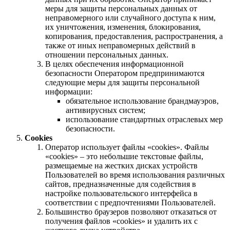
меры для защиты персональных данных от
неправомерного или случайного доступа к ним,
их уничтожения, изменения, блокирования,
копирования, предоставления, распространения, а
также от иных неправомерных действий в
отношении персональных данных.
В целях обеспечения информационной
безопасности Оператором предпринимаются
следующие меры для защиты персональной
информации:
обязательное использование брандмауэров,
антивирусных систем;
использование стандартных отраслевых мер
безопасности.
Cookies
Оператор использует файлы «cookies». Файлы
«cookies» – это небольшие текстовые файлы,
размещаемые на жестких дисках устройств
Пользователей во время использования различных
сайтов, предназначенные для содействия в
настройке пользовательского интерфейса в
соответствии с предпочтениями Пользователей.
Большинство браузеров позволяют отказаться от
получения файлов «cookies» и удалить их с