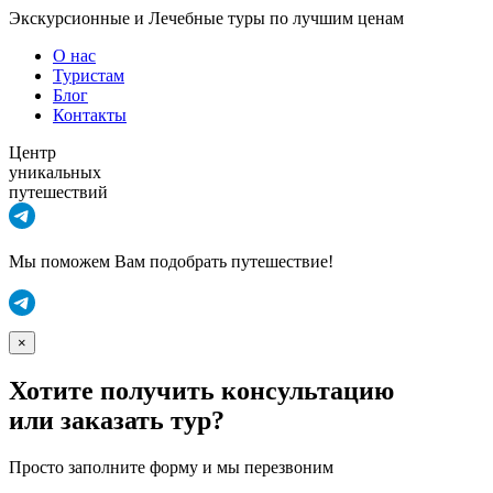
Экскурсионные и Лечебные туры по лучшим ценам
О нас
Туристам
Блог
Контакты
Центр
уникальных
путешествий
Мы поможем Вам подобрать путешествие!
×
Хотите получить консультацию
или заказать тур?
Просто заполните форму и мы перезвоним