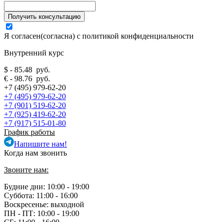
Я согласен(согласна) с
политикой конфиденциальности
Внутренний курс
$ - 85.48 руб.
€ - 98.76 руб.
+7 (495) 979-62-20
+7 (495) 979-62-20
+7 (901) 519-62-20
+7 (925) 419-62-20
+7 (917) 515-01-80
График работы
Напишите нам!
Когда нам звонить
Звоните нам:
Будние дни: 10:00 - 19:00
Суббота: 11:00 - 16:00
Воскресенье: выходной
ПН - ПТ:
10:00 - 19:00