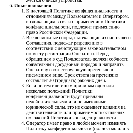
жесткого диска устройства.
Иные положения
К настоящей Политике конфиденциальности и
отношениям между Пользователем и Оператором,
возникающим в связи с применением Политики
конфиденциальности, подлежит применению
право Российской Федерации.
Все возможные споры, вытекающие из настоящего
Соглашения, подлежат разрешению в
соответствии с действующим законодательством
по месту регистрации Оператора. Перед
обращением в суд Пользователь должен соблюсти
обязательный досудебный порядок и направить
Оператору соответствующую претензию в
письменном виде. Срок ответа на претензию
составляет 30 (тридцать) рабочих дней.
Если по тем или иным причинам одно или
несколько положений Политики
конфиденциальности будут признаны
недействительными или не имеющими
юридической силы, это не оказывает влияния на
действительность или применимость остальных
положений Политики конфиденциальности.
Оператор имеет право в любой момент изменять
Политику конфиденциальности (полностью или в