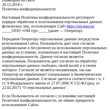
Размещена на сайте
20.12.2018 г.
Политика конфиденциальности
Настоящая Политика конфиденциальности регулирует
порядок обработки и использования персональных данных
физических лиц, использующих Сайт
https://om-tour.ru/
_____ООО «ОМ тур»_____(далее — Оператор).
Передавая Оператору персональные данные посредством
использования Сайта, Пользователь дает свое согласие
(добровольное и бессрочное) на использование персональных
данных на условиях, изложенных в настоящей Политике
конфиденциальности. Данное согласие является
сознательным. Пользователь дает согласие на обработку
персональных данных свободно, своей волей и в своем
интересе. Согласие не является письменным, так как
Оператор не обрабатывает специальные и биометрические
персональные данные. Согласие дается в соответствии с п. 1
ст. 9 Федерального закона от 27.07.2006 N 152-ФЗ (ред. от
22.02.2017) "О персональных данных".
Если Пользователь не согласен с условиями настоящей
Политики конфиденциальности, он обязан прекратить
использование Сайта.