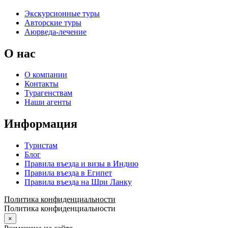
Экскурсионные туры
Авторские туры
Аюрведа-лечение
О нас
О компании
Контакты
Турагенствам
Наши агенты
Информация
Туристам
Блог
Правила въезда и визы в Индию
Правила въезда в Египет
Правила въезда на Шри Ланку
Политика конфиденциальности
Политика конфиденциальности
×