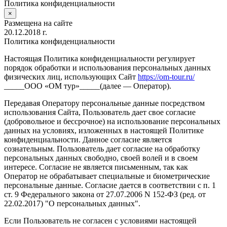
Политика конфиденциальности
×
Размещена на сайте
20.12.2018 г.
Политика конфиденциальности
Настоящая Политика конфиденциальности регулирует
порядок обработки и использования персональных данных
физических лиц, использующих Сайт
https://om-tour.ru/
_____ООО «ОМ тур»_____(далее — Оператор).
Передавая Оператору персональные данные посредством
использования Сайта, Пользователь дает свое согласие
(добровольное и бессрочное) на использование персональных
данных на условиях, изложенных в настоящей Политике
конфиденциальности. Данное согласие является
сознательным. Пользователь дает согласие на обработку
персональных данных свободно, своей волей и в своем
интересе. Согласие не является письменным, так как
Оператор не обрабатывает специальные и биометрические
персональные данные. Согласие дается в соответствии с п. 1
ст. 9 Федерального закона от 27.07.2006 N 152-ФЗ (ред. от
22.02.2017) "О персональных данных".
Если Пользователь не согласен с условиями настоящей