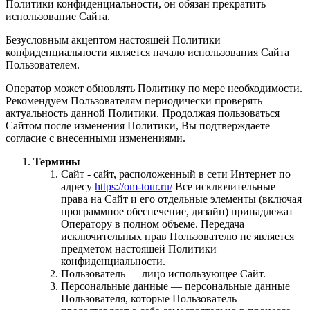
Политики конфиденциальности, он обязан прекратить
использование Сайта.
Безусловным акцептом настоящей Политики
конфиденциальности является начало использования Сайта
Пользователем.
Оператор может обновлять Политику по мере необходимости.
Рекомендуем Пользователям периодически проверять
актуальность данной Политики. Продолжая пользоваться
Сайтом после изменения Политики, Вы подтверждаете
согласие с внесенными изменениями.
Термины
Сайт - сайт, расположенный в сети Интернет по
адресу
https://om-tour.ru/
Все исключительные
права на Сайт и его отдельные элементы (включая
программное обеспечение, дизайн) принадлежат
Оператору в полном объеме. Передача
исключительных прав Пользователю не является
предметом настоящей Политики
конфиденциальности.
Пользователь — лицо использующее Сайт.
Персональные данные — персональные данные
Пользователя, которые Пользователь