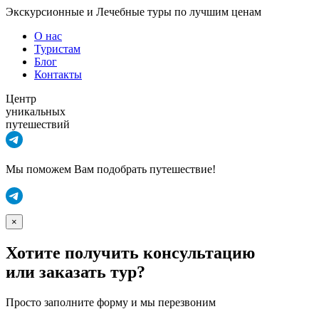
Экскурсионные и Лечебные туры по лучшим ценам
О нас
Туристам
Блог
Контакты
Центр
уникальных
путешествий
Мы поможем Вам подобрать путешествие!
×
Хотите получить консультацию
или заказать тур?
Просто заполните форму и мы перезвоним