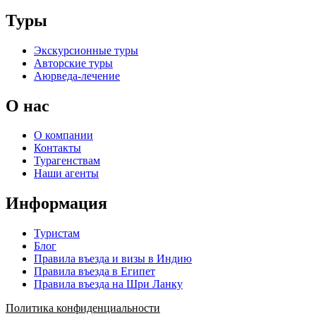
Туры
Экскурсионные туры
Авторские туры
Аюрведа-лечение
О нас
О компании
Контакты
Турагенствам
Наши агенты
Информация
Туристам
Блог
Правила въезда и визы в Индию
Правила въезда в Египет
Правила въезда на Шри Ланку
Политика конфиденциальности