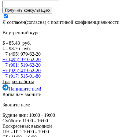
Я согласен(согласна) с
политикой конфиденциальности
Внутренний курс
$ - 85.48 руб.
€ - 98.76 руб.
+7 (495) 979-62-20
+7 (495) 979-62-20
+7 (901) 519-62-20
+7 (925) 419-62-20
+7 (917) 515-01-80
График работы
Напишите нам!
Когда нам звонить
Звоните нам:
Будние дни: 10:00 - 19:00
Суббота: 11:00 - 16:00
Воскресенье: выходной
ПН - ПТ:
10:00 - 19:00