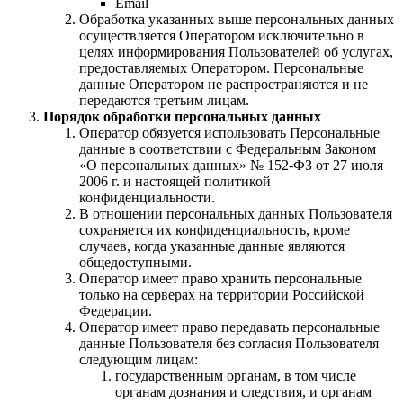
Email
Обработка указанных выше персональных данных
осуществляется Оператором исключительно в
целях информирования Пользователей об услугах,
предоставляемых Оператором. Персональные
данные Оператором не распространяются и не
передаются третьим лицам.
Порядок обработки персональных данных
Оператор обязуется использовать Персональные
данные в соответствии с Федеральным Законом
«О персональных данных» № 152-ФЗ от 27 июля
2006 г. и настоящей политикой
конфиденциальности.
В отношении персональных данных Пользователя
сохраняется их конфиденциальность, кроме
случаев, когда указанные данные являются
общедоступными.
Оператор имеет право хранить персональные
только на серверах на территории Российской
Федерации.
Оператор имеет право передавать персональные
данные Пользователя без согласия Пользователя
следующим лицам:
государственным органам, в том числе
органам дознания и следствия, и органам