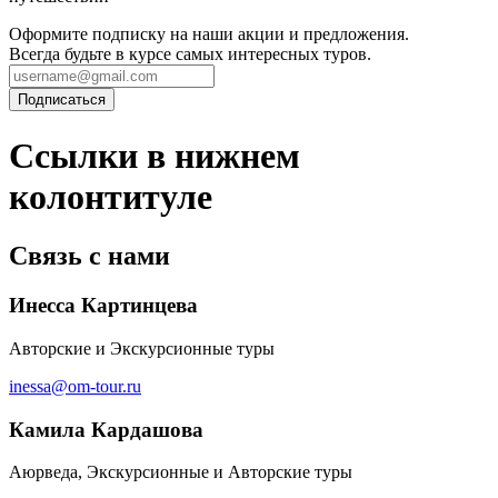
Оформите подписку на наши акции и предложения.
Всегда будьте в курсе самых интересных туров.
Ссылки в нижнем
колонтитуле
Связь с нами
Инесса Картинцева
Авторские и Экскурсионные туры
inessa@om-tour.ru
Камила Кардашова
Аюрведа, Экскурсионные и Авторские туры