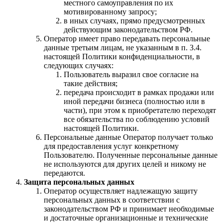
местного самоуправления по их
мотивированному запросу;
в иных случаях, прямо предусмотренных
действующим законодательством РФ.
Оператор имеет право передавать персональные
данные третьим лицам, не указанным в п. 3.4.
настоящей Политики конфиденциальности, в
следующих случаях:
Пользователь выразил свое согласие на
такие действия;
передача происходит в рамках продажи или
иной передачи бизнеса (полностью или в
части), при этом к приобретателю переходят
все обязательства по соблюдению условий
настоящей Политики.
Персональные данные Оператор получает только
для предоставления услуг конкретному
Пользователю. Полученные персональные данные
не используются для других целей и никому не
передаются.
Защита персональных данных
Оператор осуществляет надлежащую защиту
персональных данных в соответствии с
законодательством РФ и принимает необходимые
и достаточные организационные и технические