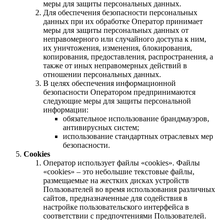
меры для защиты персональных данных.
Для обеспечения безопасности персональных
данных при их обработке Оператор принимает
меры для защиты персональных данных от
неправомерного или случайного доступа к ним,
их уничтожения, изменения, блокирования,
копирования, предоставления, распространения, а
также от иных неправомерных действий в
отношении персональных данных.
В целях обеспечения информационной
безопасности Оператором предпринимаются
следующие меры для защиты персональной
информации:
обязательное использование брандмауэров,
антивирусных систем;
использование стандартных отраслевых мер
безопасности.
Cookies
Оператор использует файлы «cookies». Файлы
«cookies» – это небольшие текстовые файлы,
размещаемые на жестких дисках устройств
Пользователей во время использования различных
сайтов, предназначенные для содействия в
настройке пользовательского интерфейса в
соответствии с предпочтениями Пользователей.