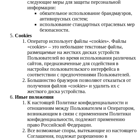
следующие меры для защиты персональной
информации:
обязательное использование брандмауэров,
антивирусных систем;
использование стандартных отраслевых мер
безопасности.
Cookies
Оператор использует файлы «cookies». Файлы
«cookies» – это небольшие текстовые файлы,
размещаемые на жестких дисках устройств
Пользователей во время использования различных
сайтов, предназначенные для содействия в
настройке пользовательского интерфейса в
соответствии с предпочтениями Пользователей.
Большинство браузеров позволяют отказаться от
получения файлов «cookies» и удалить их с
жесткого диска устройства.
Иные положения
К настоящей Политике конфиденциальности и
отношениям между Пользователем и Оператором,
возникающим в связи с применением Политики
конфиденциальности, подлежит применению
право Российской Федерации.
Все возможные споры, вытекающие из настоящего
Соглашения, подлежат разрешению в