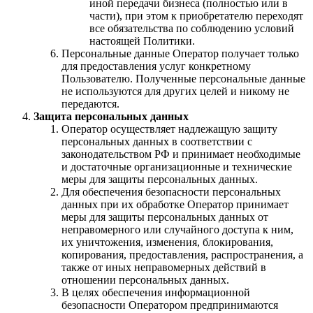
иной передачи бизнеса (полностью или в
части), при этом к приобретателю переходят
все обязательства по соблюдению условий
настоящей Политики.
Персональные данные Оператор получает только
для предоставления услуг конкретному
Пользователю. Полученные персональные данные
не используются для других целей и никому не
передаются.
Защита персональных данных
Оператор осуществляет надлежащую защиту
персональных данных в соответствии с
законодательством РФ и принимает необходимые
и достаточные организационные и технические
меры для защиты персональных данных.
Для обеспечения безопасности персональных
данных при их обработке Оператор принимает
меры для защиты персональных данных от
неправомерного или случайного доступа к ним,
их уничтожения, изменения, блокирования,
копирования, предоставления, распространения, а
также от иных неправомерных действий в
отношении персональных данных.
В целях обеспечения информационной
безопасности Оператором предпринимаются