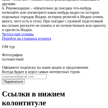
друзьям.
6. Рекомендации – обязательно до поездки что-нибудь
почитайте или посмотрите какое-нибудь видео по истории
отдельных городов Индии, истории религий в Индии (очень
много, чего есть в сети). При поездке с нулевой подготовкой
вы сильно рискуете не понять и не почувствовать всю красоту
и прелесть Индии.
Читать еще отзывы
Перейти на страница курорта
ОМ тур
Фотографии
путешествий
Оформите подписку на наши акции и предложения.
Всегда будьте в курсе самых интересных туров.
Ссылки в нижнем
колонтитуле