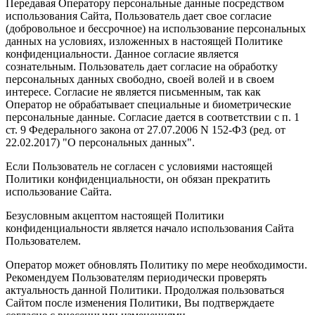
Передавая Оператору персональные данные посредством
использования Сайта, Пользователь дает свое согласие
(добровольное и бессрочное) на использование персональных
данных на условиях, изложенных в настоящей Политике
конфиденциальности. Данное согласие является
сознательным. Пользователь дает согласие на обработку
персональных данных свободно, своей волей и в своем
интересе. Согласие не является письменным, так как
Оператор не обрабатывает специальные и биометрические
персональные данные. Согласие дается в соответствии с п. 1
ст. 9 Федерального закона от 27.07.2006 N 152-ФЗ (ред. от
22.02.2017) "О персональных данных".
Если Пользователь не согласен с условиями настоящей
Политики конфиденциальности, он обязан прекратить
использование Сайта.
Безусловным акцептом настоящей Политики
конфиденциальности является начало использования Сайта
Пользователем.
Оператор может обновлять Политику по мере необходимости.
Рекомендуем Пользователям периодически проверять
актуальность данной Политики. Продолжая пользоваться
Сайтом после изменения Политики, Вы подтверждаете