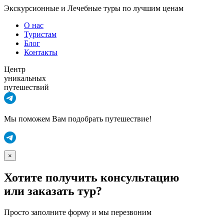
Экскурсионные и Лечебные туры по лучшим ценам
О нас
Туристам
Блог
Контакты
Центр
уникальных
путешествий
Мы поможем Вам подобрать путешествие!
×
Хотите получить консультацию
или заказать тур?
Просто заполните форму и мы перезвоним