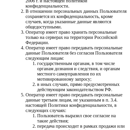
2006 г. и настоящей политикой
конфиденциальности.
В отношении персональных данных Пользователя
сохраняется их конфиденциальность, кроме
случаев, когда указанные данные являются
общедоступными.
Оператор имеет право хранить персональные
только на серверах на территории Российской
Федерации.
Оператор имеет право передавать персональные
данные Пользователя без согласия Пользователя
следующим лицам:
государственным органам, в том числе
органам дознания и следствия, и органам
местного самоуправления по их
мотивированному запросу;
в иных случаях, прямо предусмотренных
действующим законодательством РФ.
Оператор имеет право передавать персональные
данные третьим лицам, не указанным в п. 3.4.
настоящей Политики конфиденциальности, в
следующих случаях:
Пользователь выразил свое согласие на
такие действия;
передача происходит в рамках продажи или