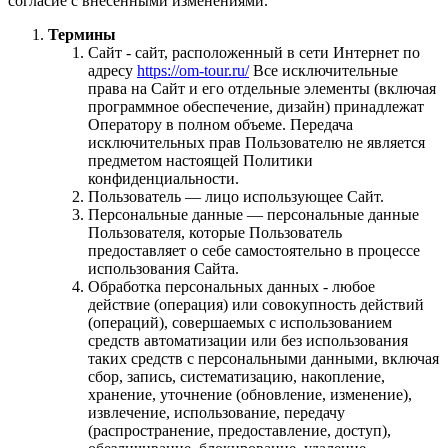
согласие с внесенными изменениями.
Термины
Сайт - сайт, расположенный в сети Интернет по
адресу
https://om-tour.ru/
Все исключительные
права на Сайт и его отдельные элементы (включая
программное обеспечение, дизайн) принадлежат
Оператору в полном объеме. Передача
исключительных прав Пользователю не является
предметом настоящей Политики
конфиденциальности.
Пользователь — лицо использующее Сайт.
Персональные данные — персональные данные
Пользователя, которые Пользователь
предоставляет о себе самостоятельно в процессе
использования Сайта.
Обработка персональных данных - любое
действие (операция) или совокупность действий
(операций), совершаемых с использованием
средств автоматизации или без использования
таких средств с персональными данными, включая
сбор, запись, систематизацию, накопление,
хранение, уточнение (обновление, изменение),
извлечение, использование, передачу
(распространение, предоставление, доступ),