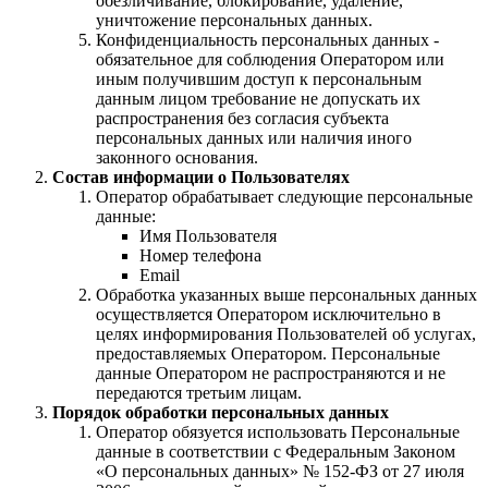
обезличивание, блокирование, удаление,
уничтожение персональных данных.
Конфиденциальность персональных данных -
обязательное для соблюдения Оператором или
иным получившим доступ к персональным
данным лицом требование не допускать их
распространения без согласия субъекта
персональных данных или наличия иного
законного основания.
Состав информации о Пользователях
Оператор обрабатывает следующие персональные
данные:
Имя Пользователя
Номер телефона
Email
Обработка указанных выше персональных данных
осуществляется Оператором исключительно в
целях информирования Пользователей об услугах,
предоставляемых Оператором. Персональные
данные Оператором не распространяются и не
передаются третьим лицам.
Порядок обработки персональных данных
Оператор обязуется использовать Персональные
данные в соответствии с Федеральным Законом
«О персональных данных» № 152-ФЗ от 27 июля