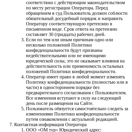
соответствии с действующим законодательством
по месту регистрации Оператора. Перед
обращением в суд Пользователь должен соблюсти
обязательный досудебный порядок и направить
Оператору соответствующую претензию в
письменном виде. Срок ответа на претензию
составляет 30 (тридцать) рабочих дней.
Если по тем или иным причинам одно или
несколько положений Политики
конфиденциальности будут признаны
недействительными или не имеющими
юридической силы, это не оказывает влияния на
действительность или применимость остальных
положений Политики конфиденциальности.
Оператор имеет право в любой момент изменять
Политику конфиденциальности (полностью или в
части) в одностороннем порядке без
предварительного согласования с Пользователем.
Все изменения вступают в силу на следующий
день после размещения на Сайте.
Пользователь обязуется самостоятельно следить за
изменениями Политики конфиденциальности
путем ознакомления с актуальной редакцией.
Контактная информация Оператора
ООО «ОМ тур» Юридический адрес: