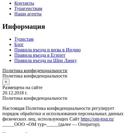
Контакты
Турагенствам
Наши агенты
Информация
Туристам
Блог
Правила въезда и визы в Индию
Правила въезда в Египет
Правила въезда на Шри Ланку
Политика конфиденциальности
Политика конфиденциальности
×
Размещена на сайте
20.12.2018 г.
Политика конфиденциальности
Настоящая Политика конфиденциальности регулирует
порядок обработки и использования персональных данных
физических лиц, использующих Сайт
https://om-tour.ru/
_____ООО «ОМ тур»_____(далее — Оператор).