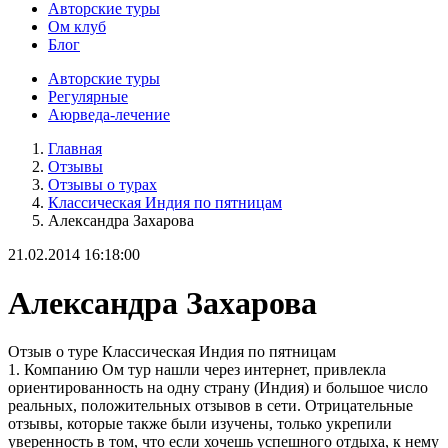
Авторские туры
Ом клуб
Блог
Авторские туры
Регулярные
Аюрведа-лечение
Главная
Отзывы
Отзывы о турах
Классическая Индия по пятницам
Александра Захарова
21.02.2014 16:18:00
Александра Захарова
Отзыв о туре Классическая Индия по пятницам
1. Компанию Ом тур нашли через интернет, привлекла
ориентированность на одну страну (Индия) и большое число
реальных, положительных отзывов в сети. Отрицательные
отзывы, которые также были изучены, только укрепили
уверенность в том, что если хочешь успешного отдыха, к нему