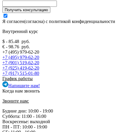
Я согласен(согласна) с
политикой конфиденциальности
Внутренний курс
$ - 85.48 руб.
€ - 98.76 руб.
+7 (495) 979-62-20
+7 (495) 979-62-20
+7 (901) 519-62-20
+7 (925) 419-62-20
+7 (917) 515-01-80
График работы
Напишите нам!
Когда нам звонить
Звоните нам:
Будние дни: 10:00 - 19:00
Суббота: 11:00 - 16:00
Воскресенье: выходной
ПН - ПТ:
10:00 - 19:00