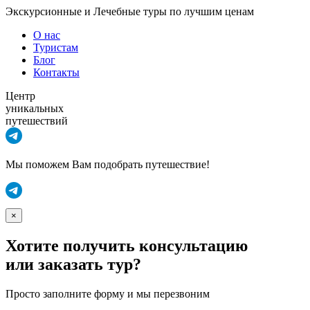
Экскурсионные и Лечебные туры по лучшим ценам
О нас
Туристам
Блог
Контакты
Центр
уникальных
путешествий
Мы поможем Вам подобрать путешествие!
×
Хотите получить консультацию
или заказать тур?
Просто заполните форму и мы перезвоним