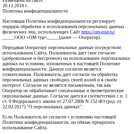
Размещена на сайте
20.12.2018 г.
Политика конфиденциальности
Настоящая Политика конфиденциальности регулирует
порядок обработки и использования персональных данных
физических лиц, использующих Сайт
https://om-tour.ru/
_____ООО «ОМ тур»_____(далее — Оператор).
Передавая Оператору персональные данные посредством
использования Сайта, Пользователь дает свое согласие
(добровольное и бессрочное) на использование персональных
данных на условиях, изложенных в настоящей Политике
конфиденциальности. Данное согласие является
сознательным. Пользователь дает согласие на обработку
персональных данных свободно, своей волей и в своем
интересе. Согласие не является письменным, так как
Оператор не обрабатывает специальные и биометрические
персональные данные. Согласие дается в соответствии с п. 1
ст. 9 Федерального закона от 27.07.2006 N 152-ФЗ (ред. от
22.02.2017) "О персональных данных".
Если Пользователь не согласен с условиями настоящей
Политики конфиденциальности, он обязан прекратить
использование Сайта.