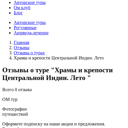
Авторские туры
Ом клуб
Блог
Авторские туры
Регулярные
Аюрведа-лечение
Главная
Отзывы
Отзывы о турах
Храмы и крепости Центральной Индии. Лето
Отзывы о туре "Храмы и крепости
Центральной Индии. Лето "
Всего 0 отзыва
ОМ тур
Фотографии
путешествий
Оформите подписку на наши акции и предложения.