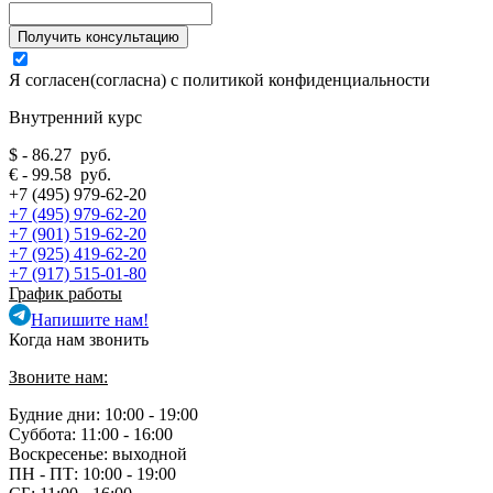
Я согласен(согласна) с
политикой конфиденциальности
Внутренний курс
$ - 86.27 руб.
€ - 99.58 руб.
+7 (495) 979-62-20
+7 (495) 979-62-20
+7 (901) 519-62-20
+7 (925) 419-62-20
+7 (917) 515-01-80
График работы
Напишите нам!
Когда нам звонить
Звоните нам:
Будние дни: 10:00 - 19:00
Суббота: 11:00 - 16:00
Воскресенье: выходной
ПН - ПТ:
10:00 - 19:00