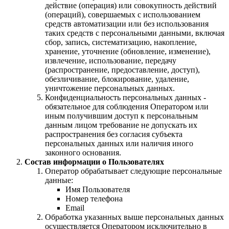
действие (операция) или совокупность действий
(операций), совершаемых с использованием
средств автоматизации или без использования
таких средств с персональными данными, включая
сбор, запись, систематизацию, накопление,
хранение, уточнение (обновление, изменение),
извлечение, использование, передачу
(распространение, предоставление, доступ),
обезличивание, блокирование, удаление,
уничтожение персональных данных.
Конфиденциальность персональных данных -
обязательное для соблюдения Оператором или
иным получившим доступ к персональным
данным лицом требование не допускать их
распространения без согласия субъекта
персональных данных или наличия иного
законного основания.
Состав информации о Пользователях
Оператор обрабатывает следующие персональные
данные:
Имя Пользователя
Номер телефона
Email
Обработка указанных выше персональных данных
осуществляется Оператором исключительно в