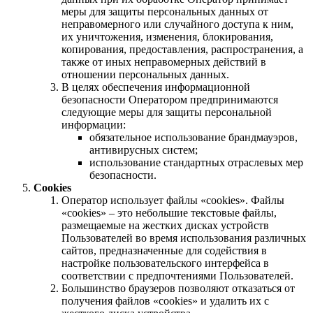
меры для защиты персональных данных от
неправомерного или случайного доступа к ним,
их уничтожения, изменения, блокирования,
копирования, предоставления, распространения, а
также от иных неправомерных действий в
отношении персональных данных.
В целях обеспечения информационной
безопасности Оператором предпринимаются
следующие меры для защиты персональной
информации:
обязательное использование брандмауэров,
антивирусных систем;
использование стандартных отраслевых мер
безопасности.
Cookies
Оператор использует файлы «cookies». Файлы
«cookies» – это небольшие текстовые файлы,
размещаемые на жестких дисках устройств
Пользователей во время использования различных
сайтов, предназначенные для содействия в
настройке пользовательского интерфейса в
соответствии с предпочтениями Пользователей.
Большинство браузеров позволяют отказаться от
получения файлов «cookies» и удалить их с