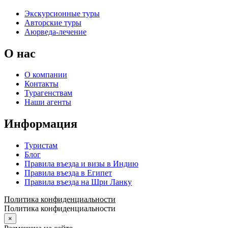
Экскурсионные туры
Авторские туры
Аюрведа-лечение
О нас
О компании
Контакты
Турагенствам
Наши агенты
Информация
Туристам
Блог
Правила въезда и визы в Индию
Правила въезда в Египет
Правила въезда на Шри Ланку
Политика конфиденциальности
Политика конфиденциальности
×