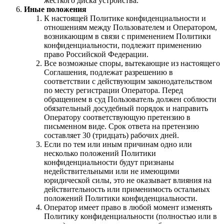
жесткого диска устройства.
Иные положения
К настоящей Политике конфиденциальности и
отношениям между Пользователем и Оператором,
возникающим в связи с применением Политики
конфиденциальности, подлежит применению
право Российской Федерации.
Все возможные споры, вытекающие из настоящего
Соглашения, подлежат разрешению в
соответствии с действующим законодательством
по месту регистрации Оператора. Перед
обращением в суд Пользователь должен соблюсти
обязательный досудебный порядок и направить
Оператору соответствующую претензию в
письменном виде. Срок ответа на претензию
составляет 30 (тридцать) рабочих дней.
Если по тем или иным причинам одно или
несколько положений Политики
конфиденциальности будут признаны
недействительными или не имеющими
юридической силы, это не оказывает влияния на
действительность или применимость остальных
положений Политики конфиденциальности.
Оператор имеет право в любой момент изменять
Политику конфиденциальности (полностью или в