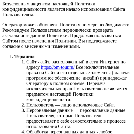
Безусловным акцептом настоящей Политики
конфиденциальности является начало использования Сайта
Пользователем.
Оператор может обновлять Политику по мере необходимости.
Рекомендуем Пользователям периодически проверять
актуальность данной Политики. Продолжая пользоваться
Сайтом после изменения Политики, Вы подтверждаете
согласие с внесенными изменениями.
Термины
Сайт - сайт, расположенный в сети Интернет по
адресу
https://om-tour.ru/
Все исключительные
права на Сайт и его отдельные элементы (включая
программное обеспечение, дизайн) принадлежат
Оператору в полном объеме. Передача
исключительных прав Пользователю не является
предметом настоящей Политики
конфиденциальности.
Пользователь — лицо использующее Сайт.
Персональные данные — персональные данные
Пользователя, которые Пользователь
предоставляет о себе самостоятельно в процессе
использования Сайта.
Обработка персональных данных - любое