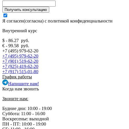
Я согласен(согласна) с
политикой конфиденциальности
Внутренний курс
$ - 86.27 руб.
€ - 99.58 руб.
+7 (495) 979-62-20
+7 (495) 979-62-20
+7 (901) 519-62-20
+7 (925) 419-62-20
+7 (917) 515-01-80
График работы
Напишите нам!
Когда нам звонить
Звоните нам:
Будние дни: 10:00 - 19:00
Суббота: 11:00 - 16:00
Воскресенье: выходной
ПН - ПТ:
10:00 - 19:00