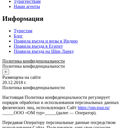
Турагенствам
Наши агенты
Информация
Туристам
Блог
Правила въезда и визы в Индию
Правила въезда в Египет
Правила въезда на Шри Ланку
Политика конфиденциальности
Политика конфиденциальности
×
Размещена на сайте
20.12.2018 г.
Политика конфиденциальности
Настоящая Политика конфиденциальности регулирует
порядок обработки и использования персональных данных
физических лиц, использующих Сайт
https://om-tour.ru/
_____ООО «ОМ тур»_____(далее — Оператор).
Передавая Оператору персональные данные посредством
использования Сайта, Пользователь дает свое согласие