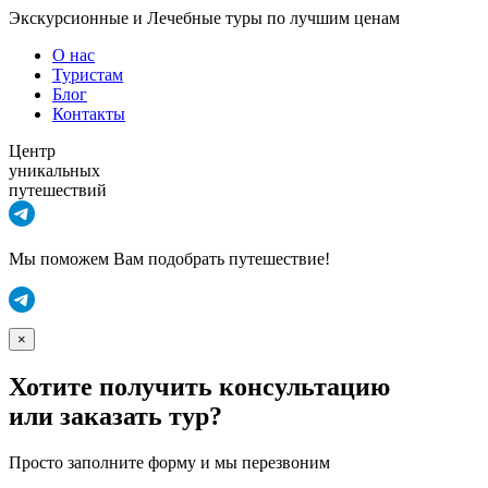
Экскурсионные и Лечебные туры по лучшим ценам
О нас
Туристам
Блог
Контакты
Центр
уникальных
путешествий
Мы поможем Вам подобрать путешествие!
×
Хотите получить консультацию
или заказать тур?
Просто заполните форму и мы перезвоним