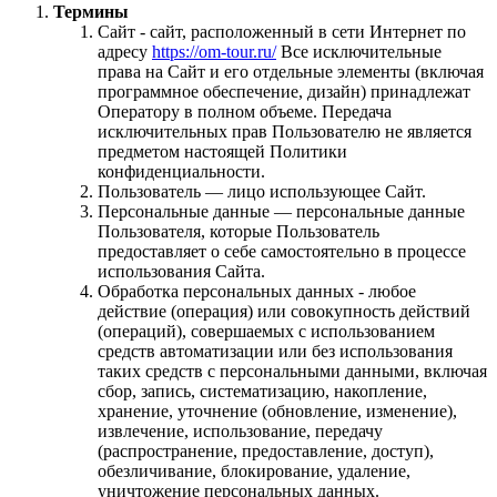
Термины
Сайт - сайт, расположенный в сети Интернет по
адресу
https://om-tour.ru/
Все исключительные
права на Сайт и его отдельные элементы (включая
программное обеспечение, дизайн) принадлежат
Оператору в полном объеме. Передача
исключительных прав Пользователю не является
предметом настоящей Политики
конфиденциальности.
Пользователь — лицо использующее Сайт.
Персональные данные — персональные данные
Пользователя, которые Пользователь
предоставляет о себе самостоятельно в процессе
использования Сайта.
Обработка персональных данных - любое
действие (операция) или совокупность действий
(операций), совершаемых с использованием
средств автоматизации или без использования
таких средств с персональными данными, включая
сбор, запись, систематизацию, накопление,
хранение, уточнение (обновление, изменение),
извлечение, использование, передачу
(распространение, предоставление, доступ),
обезличивание, блокирование, удаление,
уничтожение персональных данных.