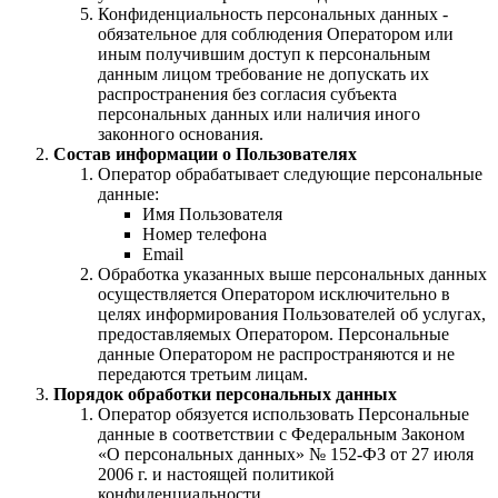
Конфиденциальность персональных данных -
обязательное для соблюдения Оператором или
иным получившим доступ к персональным
данным лицом требование не допускать их
распространения без согласия субъекта
персональных данных или наличия иного
законного основания.
Состав информации о Пользователях
Оператор обрабатывает следующие персональные
данные:
Имя Пользователя
Номер телефона
Email
Обработка указанных выше персональных данных
осуществляется Оператором исключительно в
целях информирования Пользователей об услугах,
предоставляемых Оператором. Персональные
данные Оператором не распространяются и не
передаются третьим лицам.
Порядок обработки персональных данных
Оператор обязуется использовать Персональные
данные в соответствии с Федеральным Законом
«О персональных данных» № 152-ФЗ от 27 июля
2006 г. и настоящей политикой
конфиденциальности.