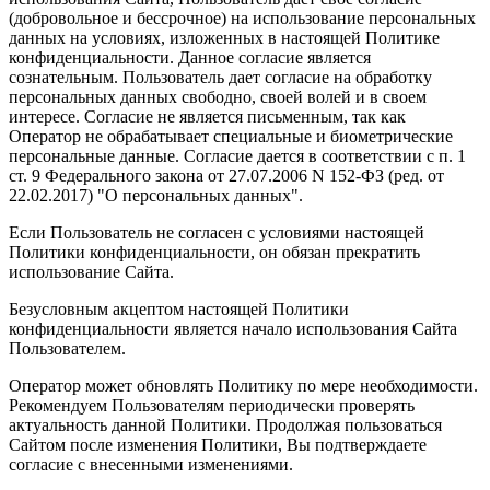
(добровольное и бессрочное) на использование персональных
данных на условиях, изложенных в настоящей Политике
конфиденциальности. Данное согласие является
сознательным. Пользователь дает согласие на обработку
персональных данных свободно, своей волей и в своем
интересе. Согласие не является письменным, так как
Оператор не обрабатывает специальные и биометрические
персональные данные. Согласие дается в соответствии с п. 1
ст. 9 Федерального закона от 27.07.2006 N 152-ФЗ (ред. от
22.02.2017) "О персональных данных".
Если Пользователь не согласен с условиями настоящей
Политики конфиденциальности, он обязан прекратить
использование Сайта.
Безусловным акцептом настоящей Политики
конфиденциальности является начало использования Сайта
Пользователем.
Оператор может обновлять Политику по мере необходимости.
Рекомендуем Пользователям периодически проверять
актуальность данной Политики. Продолжая пользоваться
Сайтом после изменения Политики, Вы подтверждаете
согласие с внесенными изменениями.