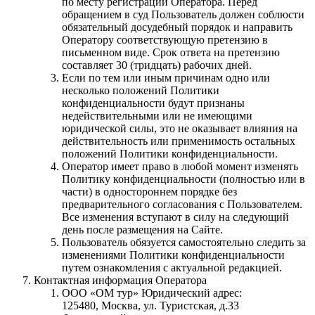
по месту регистрации Оператора. Перед
обращением в суд Пользователь должен соблюсти
обязательный досудебный порядок и направить
Оператору соответствующую претензию в
письменном виде. Срок ответа на претензию
составляет 30 (тридцать) рабочих дней.
Если по тем или иным причинам одно или
несколько положений Политики
конфиденциальности будут признаны
недействительными или не имеющими
юридической силы, это не оказывает влияния на
действительность или применимость остальных
положений Политики конфиденциальности.
Оператор имеет право в любой момент изменять
Политику конфиденциальности (полностью или в
части) в одностороннем порядке без
предварительного согласования с Пользователем.
Все изменения вступают в силу на следующий
день после размещения на Сайте.
Пользователь обязуется самостоятельно следить за
изменениями Политики конфиденциальности
путем ознакомления с актуальной редакцией.
Контактная информация Оператора
ООО «ОМ тур» Юридический адрес:
125480, Москва, ул. Туристская, д.33