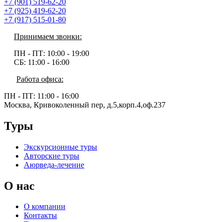
+7 (901) 519-62-20
+7 (925) 419-62-20
+7 (917) 515-01-80
Принимаем звонки:
ПН - ПТ:
10:00 - 19:00
СБ:
11:00 - 16:00
Работа офиса:
ПН - ПТ:
11:00 - 16:00
Москва, Кривоколенный пер, д.5,корп.4,оф.237
Туры
Экскурсионные туры
Авторские туры
Аюрведа-лечение
О нас
О компании
Контакты