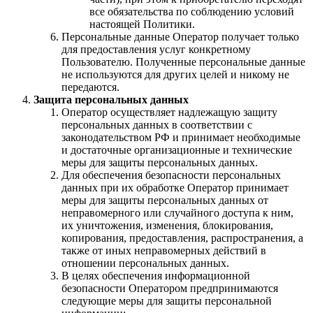
все обязательства по соблюдению условий
настоящей Политики.
Персональные данные Оператор получает только
для предоставления услуг конкретному
Пользователю. Полученные персональные данные
не используются для других целей и никому не
передаются.
Защита персональных данных
Оператор осуществляет надлежащую защиту
персональных данных в соответствии с
законодательством РФ и принимает необходимые
и достаточные организационные и технические
меры для защиты персональных данных.
Для обеспечения безопасности персональных
данных при их обработке Оператор принимает
меры для защиты персональных данных от
неправомерного или случайного доступа к ним,
их уничтожения, изменения, блокирования,
копирования, предоставления, распространения, а
также от иных неправомерных действий в
отношении персональных данных.
В целях обеспечения информационной
безопасности Оператором предпринимаются
следующие меры для защиты персональной