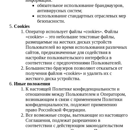
информации:
обязательное использование брандмауэров,
антивирусных систем;
использование стандартных отраслевых мер
безопасности.
Cookies
Оператор использует файлы «cookies». Файлы
«cookies» – это небольшие текстовые файлы,
размещаемые на жестких дисках устройств
Пользователей во время использования различных
сайтов, предназначенные для содействия в
настройке пользовательского интерфейса в
соответствии с предпочтениями Пользователей.
Большинство браузеров позволяют отказаться от
получения файлов «cookies» и удалить их с
жесткого диска устройства.
Иные положения
К настоящей Политике конфиденциальности и
отношениям между Пользователем и Оператором,
возникающим в связи с применением Политики
конфиденциальности, подлежит применению
право Российской Федерации.
Все возможные споры, вытекающие из настоящего
Соглашения, подлежат разрешению в
соответствии с действующим законодательством