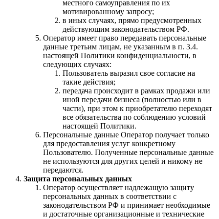
местного самоуправления по их
мотивированному запросу;
в иных случаях, прямо предусмотренных
действующим законодательством РФ.
Оператор имеет право передавать персональные
данные третьим лицам, не указанным в п. 3.4.
настоящей Политики конфиденциальности, в
следующих случаях:
Пользователь выразил свое согласие на
такие действия;
передача происходит в рамках продажи или
иной передачи бизнеса (полностью или в
части), при этом к приобретателю переходят
все обязательства по соблюдению условий
настоящей Политики.
Персональные данные Оператор получает только
для предоставления услуг конкретному
Пользователю. Полученные персональные данные
не используются для других целей и никому не
передаются.
Защита персональных данных
Оператор осуществляет надлежащую защиту
персональных данных в соответствии с
законодательством РФ и принимает необходимые
и достаточные организационные и технические