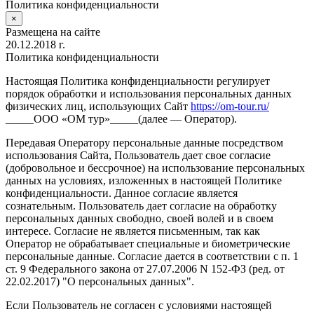
Политика конфиденциальности
×
Размещена на сайте
20.12.2018 г.
Политика конфиденциальности
Настоящая Политика конфиденциальности регулирует
порядок обработки и использования персональных данных
физических лиц, использующих Сайт
https://om-tour.ru/
_____ООО «ОМ тур»_____(далее — Оператор).
Передавая Оператору персональные данные посредством
использования Сайта, Пользователь дает свое согласие
(добровольное и бессрочное) на использование персональных
данных на условиях, изложенных в настоящей Политике
конфиденциальности. Данное согласие является
сознательным. Пользователь дает согласие на обработку
персональных данных свободно, своей волей и в своем
интересе. Согласие не является письменным, так как
Оператор не обрабатывает специальные и биометрические
персональные данные. Согласие дается в соответствии с п. 1
ст. 9 Федерального закона от 27.07.2006 N 152-ФЗ (ред. от
22.02.2017) "О персональных данных".
Если Пользователь не согласен с условиями настоящей