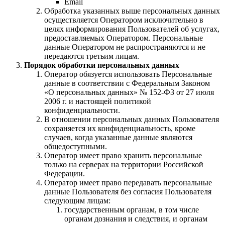
Email
Обработка указанных выше персональных данных
осуществляется Оператором исключительно в
целях информирования Пользователей об услугах,
предоставляемых Оператором. Персональные
данные Оператором не распространяются и не
передаются третьим лицам.
Порядок обработки персональных данных
Оператор обязуется использовать Персональные
данные в соответствии с Федеральным Законом
«О персональных данных» № 152-ФЗ от 27 июля
2006 г. и настоящей политикой
конфиденциальности.
В отношении персональных данных Пользователя
сохраняется их конфиденциальность, кроме
случаев, когда указанные данные являются
общедоступными.
Оператор имеет право хранить персональные
только на серверах на территории Российской
Федерации.
Оператор имеет право передавать персональные
данные Пользователя без согласия Пользователя
следующим лицам:
государственным органам, в том числе
органам дознания и следствия, и органам