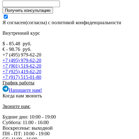
Я согласен(согласна) с
политикой конфиденциальности
Внутренний курс
$ - 85.48 руб.
€ - 98.76 руб.
+7 (495) 979-62-20
+7 (495) 979-62-20
+7 (901) 519-62-20
+7 (925) 419-62-20
+7 (917) 515-01-80
График работы
Напишите нам!
Когда нам звонить
Звоните нам:
Будние дни: 10:00 - 19:00
Суббота: 11:00 - 16:00
Воскресенье: выходной
ПН - ПТ:
10:00 - 19:00