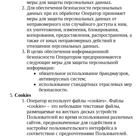
меры для защиты персональных данных.
Для обеспечения безопасности персональных
данных при их обработке Оператор принимает
меры для защиты персональных данных от
неправомерного или случайного доступа к ним,
их уничтожения, изменения, блокирования,
копирования, предоставления, распространения, а
также от иных неправомерных действий в
отношении персональных данных.
В целях обеспечения информационной
безопасности Оператором предпринимаются
следующие меры для защиты персональной
информации:
обязательное использование брандмауэров,
антивирусных систем;
использование стандартных отраслевых мер
безопасности.
Cookies
Оператор использует файлы «cookies». Файлы
«cookies» – это небольшие текстовые файлы,
размещаемые на жестких дисках устройств
Пользователей во время использования различных
сайтов, предназначенные для содействия в
настройке пользовательского интерфейса в
соответствии с предпочтениями Пользователей.