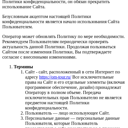
Политики конфиденциальности, он обязан прекратить
использование Сайта.
Безусловным акцептом настоящей Политики
конфиденциальности является начало использования Сайта
Пользователем.
Оператор может обновлять Политику по мере необходимости.
Рекомендуем Пользователям периодически проверять
актуальность данной Политики. Продолжая пользоваться
Сайтом после изменения Политики, Вы подтверждаете
согласие с внесенными изменениями.
Термины
Сайт - сайт, расположенный в сети Интернет по
адресу
https://om-tour.ru/
Все исключительные
права на Сайт и его отдельные элементы (включая
программное обеспечение, дизайн) принадлежат
Оператору в полном объеме. Передача
исключительных прав Пользователю не является
предметом настоящей Политики
конфиденциальности.
Пользователь — лицо использующее Сайт.
Персональные данные — персональные данные
Пользователя, которые Пользователь