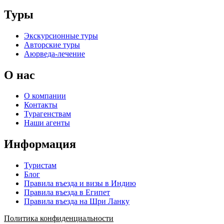
Туры
Экскурсионные туры
Авторские туры
Аюрведа-лечение
О нас
О компании
Контакты
Турагенствам
Наши агенты
Информация
Туристам
Блог
Правила въезда и визы в Индию
Правила въезда в Египет
Правила въезда на Шри Ланку
Политика конфиденциальности