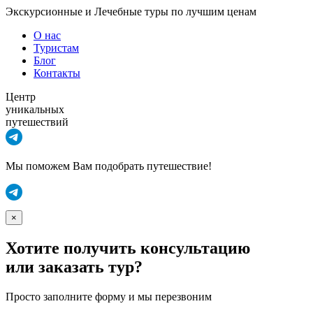
Экскурсионные и Лечебные туры по лучшим ценам
О нас
Туристам
Блог
Контакты
Центр
уникальных
путешествий
Мы поможем Вам подобрать путешествие!
×
Хотите получить консультацию
или заказать тур?
Просто заполните форму и мы перезвоним