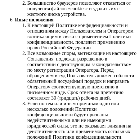
Большинство браузеров позволяют отказаться от
получения файлов «cookies» и удалить их с
жесткого диска устройства.
Иные положения
К настоящей Политике конфиденциальности и
отношениям между Пользователем и Оператором,
возникающим в связи с применением Политики
конфиденциальности, подлежит применению
право Российской Федерации.
Все возможные споры, вытекающие из настоящего
Соглашения, подлежат разрешению в
соответствии с действующим законодательством
по месту регистрации Оператора. Перед
обращением в суд Пользователь должен соблюсти
обязательный досудебный порядок и направить
Оператору соответствующую претензию в
письменном виде. Срок ответа на претензию
составляет 30 (тридцать) рабочих дней.
Если по тем или иным причинам одно или
несколько положений Политики
конфиденциальности будут признаны
недействительными или не имеющими
юридической силы, это не оказывает влияния на
действительность или применимость остальных
положений Политики конфиденциальности.