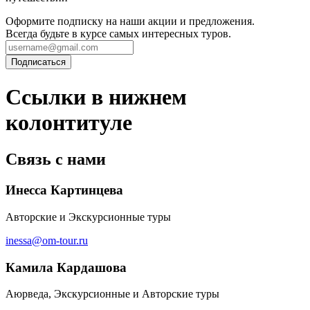
Оформите подписку на наши акции и предложения.
Всегда будьте в курсе самых интересных туров.
Ссылки в нижнем
колонтитуле
Связь с нами
Инесса Картинцева
Авторские и Экскурсионные туры
inessa@om-tour.ru
Камила Кардашова
Аюрведа, Экскурсионные и Авторские туры