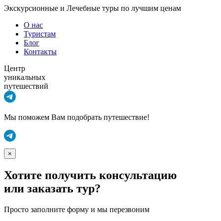
Экскурсионные и Лечебные туры по лучшим ценам
О нас
Туристам
Блог
Контакты
Центр
уникальных
путешествий
Мы поможем Вам подобрать путешествие!
×
Хотите получить консультацию
или заказать тур?
Просто заполните форму и мы перезвоним