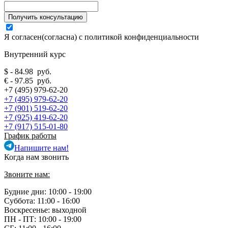
Я согласен(согласна) с
политикой конфиденциальности
Внутренний курс
$ - 84.98 руб.
€ - 97.85 руб.
+7 (495) 979-62-20
+7 (495) 979-62-20
+7 (901) 519-62-20
+7 (925) 419-62-20
+7 (917) 515-01-80
График работы
Напишите нам!
Когда нам звонить
Звоните нам:
Будние дни: 10:00 - 19:00
Суббота: 11:00 - 16:00
Воскресенье: выходной
ПН - ПТ:
10:00 - 19:00