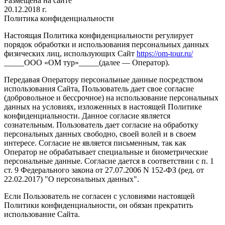
Размещена на сайте
20.12.2018 г.
Политика конфиденциальности
Настоящая Политика конфиденциальности регулирует
порядок обработки и использования персональных данных
физических лиц, использующих Сайт
https://om-tour.ru/
_____ООО «ОМ тур»_____(далее — Оператор).
Передавая Оператору персональные данные посредством
использования Сайта, Пользователь дает свое согласие
(добровольное и бессрочное) на использование персональных
данных на условиях, изложенных в настоящей Политике
конфиденциальности. Данное согласие является
сознательным. Пользователь дает согласие на обработку
персональных данных свободно, своей волей и в своем
интересе. Согласие не является письменным, так как
Оператор не обрабатывает специальные и биометрические
персональные данные. Согласие дается в соответствии с п. 1
ст. 9 Федерального закона от 27.07.2006 N 152-ФЗ (ред. от
22.02.2017) "О персональных данных".
Если Пользователь не согласен с условиями настоящей
Политики конфиденциальности, он обязан прекратить
использование Сайта.