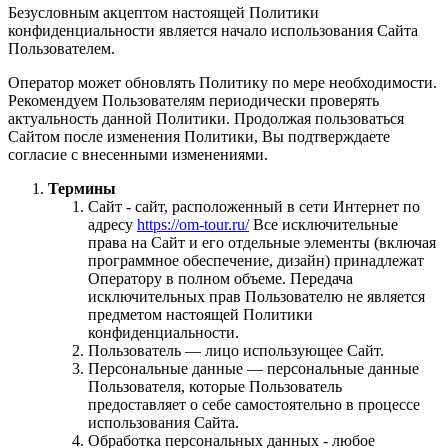
Безусловным акцептом настоящей Политики
конфиденциальности является начало использования Сайта
Пользователем.
Оператор может обновлять Политику по мере необходимости.
Рекомендуем Пользователям периодически проверять
актуальность данной Политики. Продолжая пользоваться
Сайтом после изменения Политики, Вы подтверждаете
согласие с внесенными изменениями.
Термины
Сайт - сайт, расположенный в сети Интернет по
адресу
https://om-tour.ru/
Все исключительные
права на Сайт и его отдельные элементы (включая
программное обеспечение, дизайн) принадлежат
Оператору в полном объеме. Передача
исключительных прав Пользователю не является
предметом настоящей Политики
конфиденциальности.
Пользователь — лицо использующее Сайт.
Персональные данные — персональные данные
Пользователя, которые Пользователь
предоставляет о себе самостоятельно в процессе
использования Сайта.
Обработка персональных данных - любое