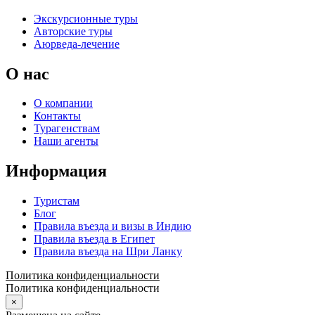
Экскурсионные туры
Авторские туры
Аюрведа-лечение
О нас
О компании
Контакты
Турагенствам
Наши агенты
Информация
Туристам
Блог
Правила въезда и визы в Индию
Правила въезда в Египет
Правила въезда на Шри Ланку
Политика конфиденциальности
Политика конфиденциальности
×