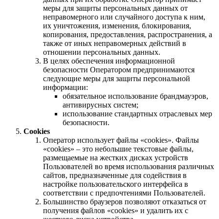
меры для защиты персональных данных от
неправомерного или случайного доступа к ним,
их уничтожения, изменения, блокирования,
копирования, предоставления, распространения, а
также от иных неправомерных действий в
отношении персональных данных.
В целях обеспечения информационной
безопасности Оператором предпринимаются
следующие меры для защиты персональной
информации:
обязательное использование брандмауэров,
антивирусных систем;
использование стандартных отраслевых мер
безопасности.
Cookies
Оператор использует файлы «cookies». Файлы
«cookies» – это небольшие текстовые файлы,
размещаемые на жестких дисках устройств
Пользователей во время использования различных
сайтов, предназначенные для содействия в
настройке пользовательского интерфейса в
соответствии с предпочтениями Пользователей.
Большинство браузеров позволяют отказаться от
получения файлов «cookies» и удалить их с