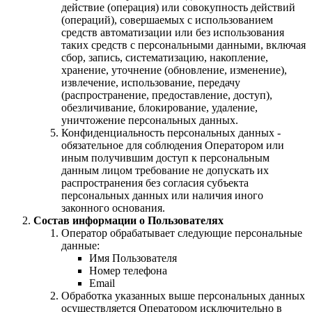
действие (операция) или совокупность действий
(операций), совершаемых с использованием
средств автоматизации или без использования
таких средств с персональными данными, включая
сбор, запись, систематизацию, накопление,
хранение, уточнение (обновление, изменение),
извлечение, использование, передачу
(распространение, предоставление, доступ),
обезличивание, блокирование, удаление,
уничтожение персональных данных.
Конфиденциальность персональных данных -
обязательное для соблюдения Оператором или
иным получившим доступ к персональным
данным лицом требование не допускать их
распространения без согласия субъекта
персональных данных или наличия иного
законного основания.
Состав информации о Пользователях
Оператор обрабатывает следующие персональные
данные:
Имя Пользователя
Номер телефона
Email
Обработка указанных выше персональных данных
осуществляется Оператором исключительно в