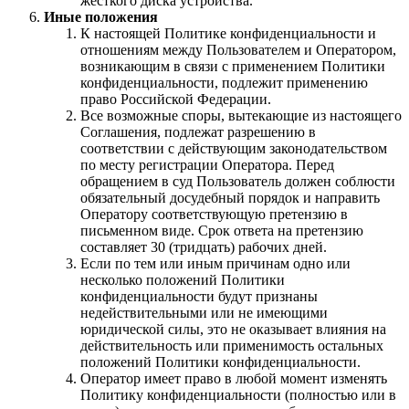
жесткого диска устройства.
Иные положения
К настоящей Политике конфиденциальности и
отношениям между Пользователем и Оператором,
возникающим в связи с применением Политики
конфиденциальности, подлежит применению
право Российской Федерации.
Все возможные споры, вытекающие из настоящего
Соглашения, подлежат разрешению в
соответствии с действующим законодательством
по месту регистрации Оператора. Перед
обращением в суд Пользователь должен соблюсти
обязательный досудебный порядок и направить
Оператору соответствующую претензию в
письменном виде. Срок ответа на претензию
составляет 30 (тридцать) рабочих дней.
Если по тем или иным причинам одно или
несколько положений Политики
конфиденциальности будут признаны
недействительными или не имеющими
юридической силы, это не оказывает влияния на
действительность или применимость остальных
положений Политики конфиденциальности.
Оператор имеет право в любой момент изменять
Политику конфиденциальности (полностью или в