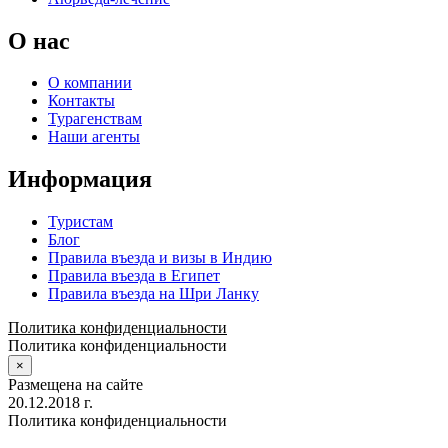
О нас
О компании
Контакты
Турагенствам
Наши агенты
Информация
Туристам
Блог
Правила въезда и визы в Индию
Правила въезда в Египет
Правила въезда на Шри Ланку
Политика конфиденциальности
Политика конфиденциальности
×
Размещена на сайте
20.12.2018 г.
Политика конфиденциальности