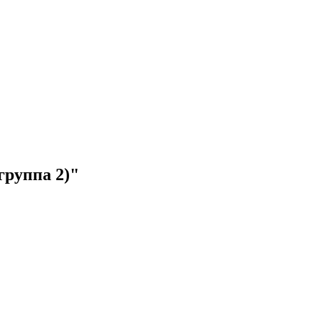
группа 2)"