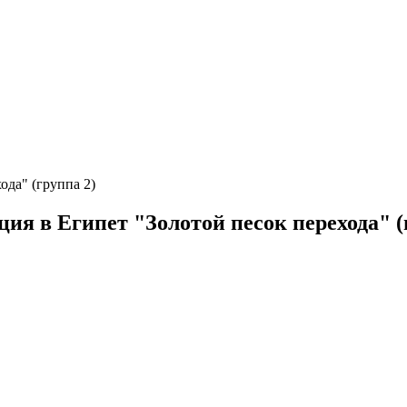
ода" (группа 2)
ия в Египет "Золотой песок перехода" (