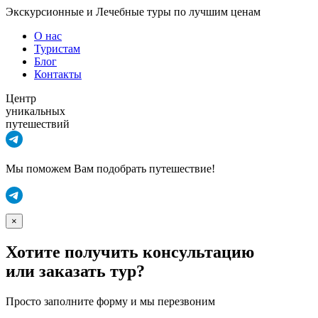
Экскурсионные и Лечебные туры по лучшим ценам
О нас
Туристам
Блог
Контакты
Центр
уникальных
путешествий
Мы поможем Вам подобрать путешествие!
×
Хотите получить консультацию
или заказать тур?
Просто заполните форму и мы перезвоним