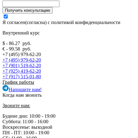
Я согласен(согласна) с
политикой конфиденциальности
Внутренний курс
$ - 86.27 руб.
€ - 99.58 руб.
+7 (495) 979-62-20
+7 (495) 979-62-20
+7 (901) 519-62-20
+7 (925) 419-62-20
+7 (917) 515-01-80
График работы
Напишите нам!
Когда нам звонить
Звоните нам:
Будние дни: 10:00 - 19:00
Суббота: 11:00 - 16:00
Воскресенье: выходной
ПН - ПТ:
10:00 - 19:00