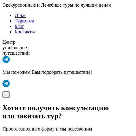
Экскурсионные и Лечебные туры по лучшим ценам
О нас
Туристам
Блог
Контакты
Центр
уникальных
путешествий
Мы поможем Вам подобрать путешествие!
×
Хотите получить консультацию
или заказать тур?
Просто заполните форму и мы перезвоним