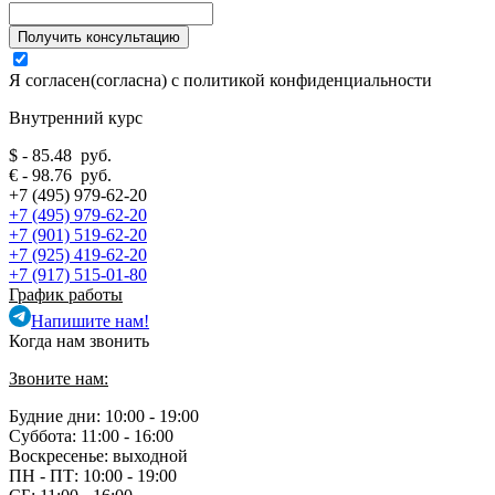
Я согласен(согласна) с
политикой конфиденциальности
Внутренний курс
$ - 85.48 руб.
€ - 98.76 руб.
+7 (495) 979-62-20
+7 (495) 979-62-20
+7 (901) 519-62-20
+7 (925) 419-62-20
+7 (917) 515-01-80
График работы
Напишите нам!
Когда нам звонить
Звоните нам:
Будние дни: 10:00 - 19:00
Суббота: 11:00 - 16:00
Воскресенье: выходной
ПН - ПТ:
10:00 - 19:00