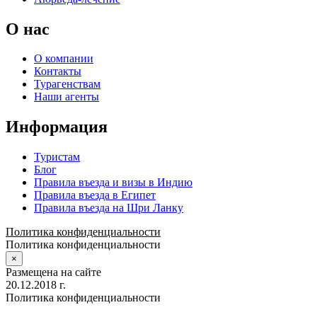
О нас
О компании
Контакты
Турагенствам
Наши агенты
Информация
Туристам
Блог
Правила въезда и визы в Индию
Правила въезда в Египет
Правила въезда на Шри Ланку
Политика конфиденциальности
Политика конфиденциальности
×
Размещена на сайте
20.12.2018 г.
Политика конфиденциальности