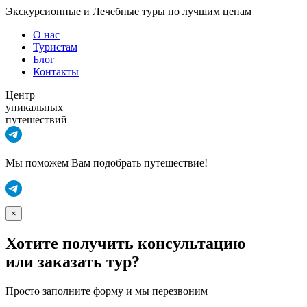
Экскурсионные и Лечебные туры по лучшим ценам
О нас
Туристам
Блог
Контакты
Центр
уникальных
путешествий
Мы поможем Вам подобрать путешествие!
×
Хотите получить консультацию
или заказать тур?
Просто заполните форму и мы перезвоним