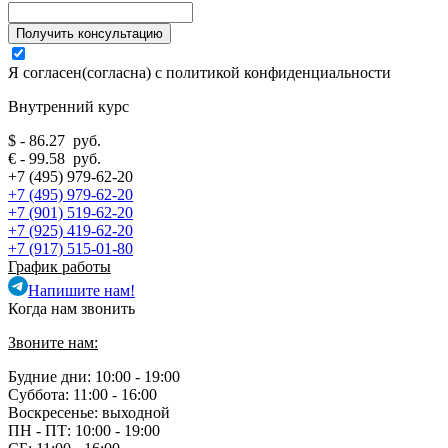
Я согласен(согласна) с
политикой конфиденциальности
Внутренний курс
$ - 86.27 руб.
€ - 99.58 руб.
+7 (495) 979-62-20
+7 (495) 979-62-20
+7 (901) 519-62-20
+7 (925) 419-62-20
+7 (917) 515-01-80
График работы
Напишите нам!
Когда нам звонить
Звоните нам:
Будние дни: 10:00 - 19:00
Суббота: 11:00 - 16:00
Воскресенье: выходной
ПН - ПТ:
10:00 - 19:00