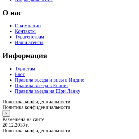
О нас
О компании
Контакты
Турагенствам
Наши агенты
Информация
Туристам
Блог
Правила въезда и визы в Индию
Правила въезда в Египет
Правила въезда на Шри Ланку
Политика конфиденциальности
Политика конфиденциальности
×
Размещена на сайте
20.12.2018 г.
Политика конфиденциальности