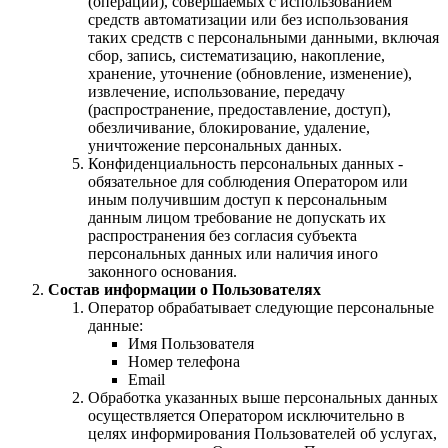
(операций), совершаемых с использованием
средств автоматизации или без использования
таких средств с персональными данными, включая
сбор, запись, систематизацию, накопление,
хранение, уточнение (обновление, изменение),
извлечение, использование, передачу
(распространение, предоставление, доступ),
обезличивание, блокирование, удаление,
уничтожение персональных данных.
Конфиденциальность персональных данных -
обязательное для соблюдения Оператором или
иным получившим доступ к персональным
данным лицом требование не допускать их
распространения без согласия субъекта
персональных данных или наличия иного
законного основания.
Состав информации о Пользователях
Оператор обрабатывает следующие персональные
данные:
Имя Пользователя
Номер телефона
Email
Обработка указанных выше персональных данных
осуществляется Оператором исключительно в
целях информирования Пользователей об услугах,