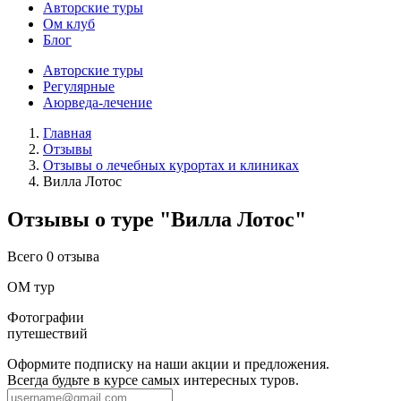
Авторские туры
Ом клуб
Блог
Авторские туры
Регулярные
Аюрведа-лечение
Главная
Отзывы
Отзывы о лечебных курортах и клиниках
Вилла Лотос
Отзывы о туре "Вилла Лотос"
Всего 0 отзыва
ОМ тур
Фотографии
путешествий
Оформите подписку на наши акции и предложения.
Всегда будьте в курсе самых интересных туров.