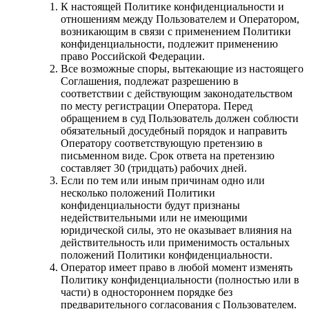
К настоящей Политике конфиденциальности и
отношениям между Пользователем и Оператором,
возникающим в связи с применением Политики
конфиденциальности, подлежит применению
право Российской Федерации.
Все возможные споры, вытекающие из настоящего
Соглашения, подлежат разрешению в
соответствии с действующим законодательством
по месту регистрации Оператора. Перед
обращением в суд Пользователь должен соблюсти
обязательный досудебный порядок и направить
Оператору соответствующую претензию в
письменном виде. Срок ответа на претензию
составляет 30 (тридцать) рабочих дней.
Если по тем или иным причинам одно или
несколько положений Политики
конфиденциальности будут признаны
недействительными или не имеющими
юридической силы, это не оказывает влияния на
действительность или применимость остальных
положений Политики конфиденциальности.
Оператор имеет право в любой момент изменять
Политику конфиденциальности (полностью или в
части) в одностороннем порядке без
предварительного согласования с Пользователем.