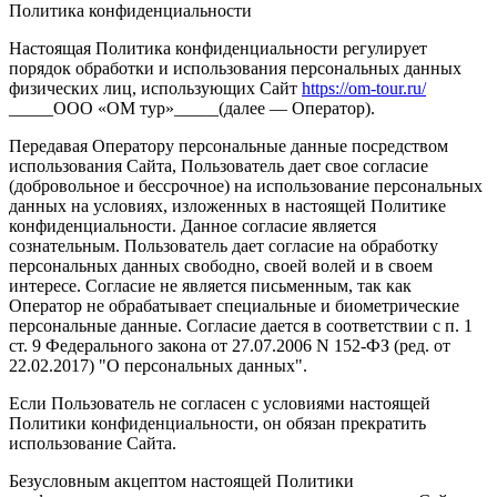
Политика конфиденциальности
Настоящая Политика конфиденциальности регулирует
порядок обработки и использования персональных данных
физических лиц, использующих Сайт
https://om-tour.ru/
_____ООО «ОМ тур»_____(далее — Оператор).
Передавая Оператору персональные данные посредством
использования Сайта, Пользователь дает свое согласие
(добровольное и бессрочное) на использование персональных
данных на условиях, изложенных в настоящей Политике
конфиденциальности. Данное согласие является
сознательным. Пользователь дает согласие на обработку
персональных данных свободно, своей волей и в своем
интересе. Согласие не является письменным, так как
Оператор не обрабатывает специальные и биометрические
персональные данные. Согласие дается в соответствии с п. 1
ст. 9 Федерального закона от 27.07.2006 N 152-ФЗ (ред. от
22.02.2017) "О персональных данных".
Если Пользователь не согласен с условиями настоящей
Политики конфиденциальности, он обязан прекратить
использование Сайта.
Безусловным акцептом настоящей Политики