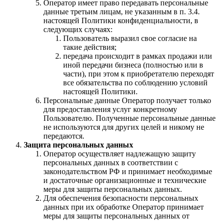
Оператор имеет право передавать персональные
данные третьим лицам, не указанным в п. 3.4.
настоящей Политики конфиденциальности, в
следующих случаях:
Пользователь выразил свое согласие на
такие действия;
передача происходит в рамках продажи или
иной передачи бизнеса (полностью или в
части), при этом к приобретателю переходят
все обязательства по соблюдению условий
настоящей Политики.
Персональные данные Оператор получает только
для предоставления услуг конкретному
Пользователю. Полученные персональные данные
не используются для других целей и никому не
передаются.
Защита персональных данных
Оператор осуществляет надлежащую защиту
персональных данных в соответствии с
законодательством РФ и принимает необходимые
и достаточные организационные и технические
меры для защиты персональных данных.
Для обеспечения безопасности персональных
данных при их обработке Оператор принимает
меры для защиты персональных данных от