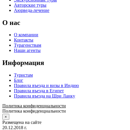
Авторские туры
Аюрведа-лечение
О нас
О компании
Контакты
Турагенствам
Наши агенты
Информация
Туристам
Блог
Правила въезда и визы в Индию
Правила въезда в Египет
Правила въезда на Шри Ланку
Политика конфиденциальности
Политика конфиденциальности
×
Размещена на сайте
20.12.2018 г.