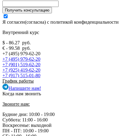
Я согласен(согласна) с
политикой конфиденциальности
Внутренний курс
$ - 86.27 руб.
€ - 99.58 руб.
+7 (495) 979-62-20
+7 (495) 979-62-20
+7 (901) 519-62-20
+7 (925) 419-62-20
+7 (917) 515-01-80
График работы
Напишите нам!
Когда нам звонить
Звоните нам:
Будние дни: 10:00 - 19:00
Суббота: 11:00 - 16:00
Воскресенье: выходной
ПН - ПТ:
10:00 - 19:00