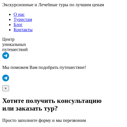
Экскурсионные и Лечебные туры по лучшим ценам
О нас
Туристам
Блог
Контакты
Центр
уникальных
путешествий
Мы поможем Вам подобрать путешествие!
×
Хотите получить консультацию
или заказать тур?
Просто заполните форму и мы перезвоним