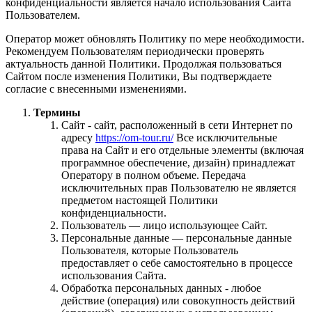
конфиденциальности является начало использования Сайта
Пользователем.
Оператор может обновлять Политику по мере необходимости.
Рекомендуем Пользователям периодически проверять
актуальность данной Политики. Продолжая пользоваться
Сайтом после изменения Политики, Вы подтверждаете
согласие с внесенными изменениями.
Термины
Сайт - сайт, расположенный в сети Интернет по
адресу
https://om-tour.ru/
Все исключительные
права на Сайт и его отдельные элементы (включая
программное обеспечение, дизайн) принадлежат
Оператору в полном объеме. Передача
исключительных прав Пользователю не является
предметом настоящей Политики
конфиденциальности.
Пользователь — лицо использующее Сайт.
Персональные данные — персональные данные
Пользователя, которые Пользователь
предоставляет о себе самостоятельно в процессе
использования Сайта.
Обработка персональных данных - любое
действие (операция) или совокупность действий