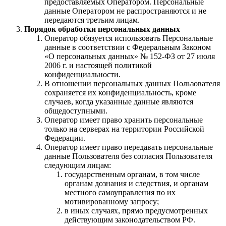
предоставляемых Оператором. Персональные
данные Оператором не распространяются и не
передаются третьим лицам.
Порядок обработки персональных данных
Оператор обязуется использовать Персональные
данные в соответствии с Федеральным Законом
«О персональных данных» № 152-ФЗ от 27 июля
2006 г. и настоящей политикой
конфиденциальности.
В отношении персональных данных Пользователя
сохраняется их конфиденциальность, кроме
случаев, когда указанные данные являются
общедоступными.
Оператор имеет право хранить персональные
только на серверах на территории Российской
Федерации.
Оператор имеет право передавать персональные
данные Пользователя без согласия Пользователя
следующим лицам:
государственным органам, в том числе
органам дознания и следствия, и органам
местного самоуправления по их
мотивированному запросу;
в иных случаях, прямо предусмотренных
действующим законодательством РФ.