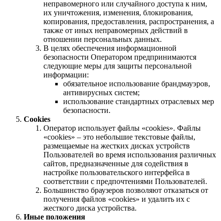
неправомерного или случайного доступа к ним,
их уничтожения, изменения, блокирования,
копирования, предоставления, распространения, а
также от иных неправомерных действий в
отношении персональных данных.
В целях обеспечения информационной
безопасности Оператором предпринимаются
следующие меры для защиты персональной
информации:
обязательное использование брандмауэров,
антивирусных систем;
использование стандартных отраслевых мер
безопасности.
Cookies
Оператор использует файлы «cookies». Файлы
«cookies» – это небольшие текстовые файлы,
размещаемые на жестких дисках устройств
Пользователей во время использования различных
сайтов, предназначенные для содействия в
настройке пользовательского интерфейса в
соответствии с предпочтениями Пользователей.
Большинство браузеров позволяют отказаться от
получения файлов «cookies» и удалить их с
жесткого диска устройства.
Иные положения