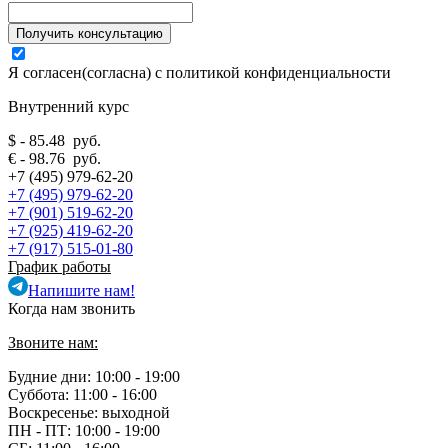
Я согласен(согласна) с
политикой конфиденциальности
Внутренний курс
$ - 85.48 руб.
€ - 98.76 руб.
+7 (495) 979-62-20
+7 (495) 979-62-20
+7 (901) 519-62-20
+7 (925) 419-62-20
+7 (917) 515-01-80
График работы
Напишите нам!
Когда нам звонить
Звоните нам:
Будние дни: 10:00 - 19:00
Суббота: 11:00 - 16:00
Воскресенье: выходной
ПН - ПТ:
10:00 - 19:00