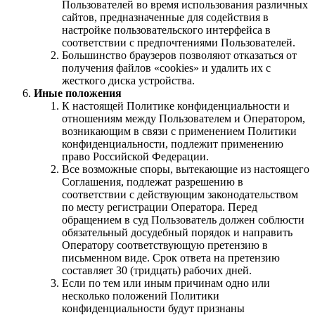
Пользователей во время использования различных
сайтов, предназначенные для содействия в
настройке пользовательского интерфейса в
соответствии с предпочтениями Пользователей.
Большинство браузеров позволяют отказаться от
получения файлов «cookies» и удалить их с
жесткого диска устройства.
Иные положения
К настоящей Политике конфиденциальности и
отношениям между Пользователем и Оператором,
возникающим в связи с применением Политики
конфиденциальности, подлежит применению
право Российской Федерации.
Все возможные споры, вытекающие из настоящего
Соглашения, подлежат разрешению в
соответствии с действующим законодательством
по месту регистрации Оператора. Перед
обращением в суд Пользователь должен соблюсти
обязательный досудебный порядок и направить
Оператору соответствующую претензию в
письменном виде. Срок ответа на претензию
составляет 30 (тридцать) рабочих дней.
Если по тем или иным причинам одно или
несколько положений Политики
конфиденциальности будут признаны