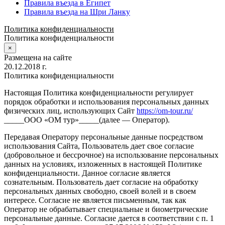
Правила въезда в Египет
Правила въезда на Шри Ланку
Политика конфиденциальности
Политика конфиденциальности
×
Размещена на сайте
20.12.2018 г.
Политика конфиденциальности
Настоящая Политика конфиденциальности регулирует
порядок обработки и использования персональных данных
физических лиц, использующих Сайт
https://om-tour.ru/
_____ООО «ОМ тур»_____(далее — Оператор).
Передавая Оператору персональные данные посредством
использования Сайта, Пользователь дает свое согласие
(добровольное и бессрочное) на использование персональных
данных на условиях, изложенных в настоящей Политике
конфиденциальности. Данное согласие является
сознательным. Пользователь дает согласие на обработку
персональных данных свободно, своей волей и в своем
интересе. Согласие не является письменным, так как
Оператор не обрабатывает специальные и биометрические
персональные данные. Согласие дается в соответствии с п. 1