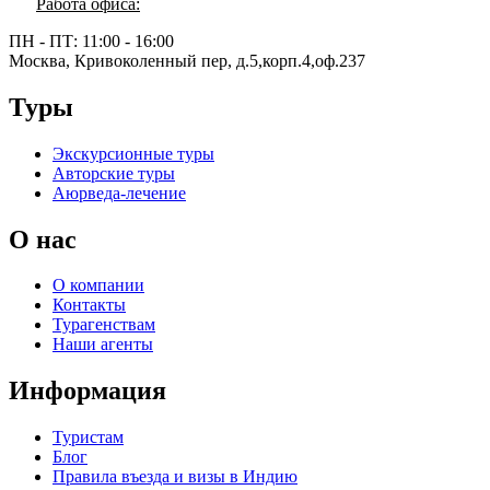
Работа офиса:
ПН - ПТ:
11:00 - 16:00
Москва, Кривоколенный пер, д.5,корп.4,оф.237
Туры
Экскурсионные туры
Авторские туры
Аюрведа-лечение
О нас
О компании
Контакты
Турагенствам
Наши агенты
Информация
Туристам
Блог
Правила въезда и визы в Индию