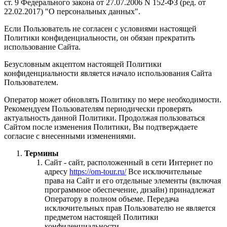
ст. 9 Федерального закона от 27.07.2006 N 152-ФЗ (ред. от
22.02.2017) "О персональных данных".
Если Пользователь не согласен с условиями настоящей
Политики конфиденциальности, он обязан прекратить
использование Сайта.
Безусловным акцептом настоящей Политики
конфиденциальности является начало использования Сайта
Пользователем.
Оператор может обновлять Политику по мере необходимости.
Рекомендуем Пользователям периодически проверять
актуальность данной Политики. Продолжая пользоваться
Сайтом после изменения Политики, Вы подтверждаете
согласие с внесенными изменениями.
Термины
Сайт - сайт, расположенный в сети Интернет по
адресу
https://om-tour.ru/
Все исключительные
права на Сайт и его отдельные элементы (включая
программное обеспечение, дизайн) принадлежат
Оператору в полном объеме. Передача
исключительных прав Пользователю не является
предметом настоящей Политики
конфиденциальности.