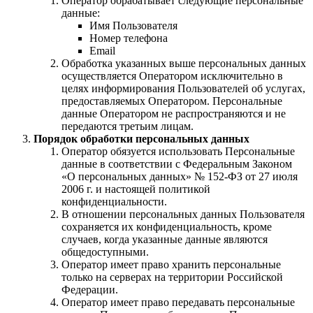
Оператор обрабатывает следующие персональные
данные:
Имя Пользователя
Номер телефона
Email
Обработка указанных выше персональных данных
осуществляется Оператором исключительно в
целях информирования Пользователей об услугах,
предоставляемых Оператором. Персональные
данные Оператором не распространяются и не
передаются третьим лицам.
Порядок обработки персональных данных
Оператор обязуется использовать Персональные
данные в соответствии с Федеральным Законом
«О персональных данных» № 152-ФЗ от 27 июля
2006 г. и настоящей политикой
конфиденциальности.
В отношении персональных данных Пользователя
сохраняется их конфиденциальность, кроме
случаев, когда указанные данные являются
общедоступными.
Оператор имеет право хранить персональные
только на серверах на территории Российской
Федерации.
Оператор имеет право передавать персональные