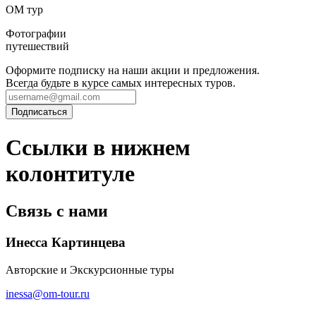
ОМ тур
Фотографии
путешествий
Оформите подписку на наши акции и предложения.
Всегда будьте в курсе самых интересных туров.
Ссылки в нижнем
колонтитуле
Связь с нами
Инесса Картинцева
Авторские и Экскурсионные туры
inessa@om-tour.ru