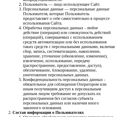
Пользователь — лицо использующее Сайт.
Персональные данные — персональные данные
Пользователя, которые Пользователь
предоставляет о себе самостоятельно в процессе
использования Сайта.
Обработка персональных данных - любое
действие (операция) или совокупность действий
(операций), совершаемых с использованием
средств автоматизации или без использования
таких средств с персональными данными, включая
сбор, запись, систематизацию, накопление,
хранение, уточнение (обновление, изменение),
извлечение, использование, передачу
(распространение, предоставление, доступ),
обезличивание, блокирование, удаление,
уничтожение персональных данных.
Конфиденциальность персональных данных -
обязательное для соблюдения Оператором или
иным получившим доступ к персональным
данным лицом требование не допускать их
распространения без согласия субъекта
персональных данных или наличия иного
законного основания.
Состав информации о Пользователях