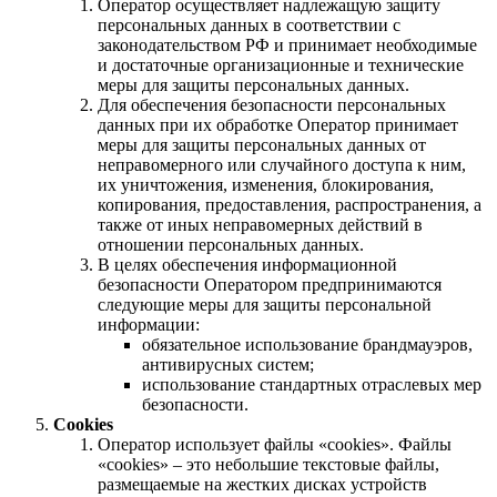
Оператор осуществляет надлежащую защиту
персональных данных в соответствии с
законодательством РФ и принимает необходимые
и достаточные организационные и технические
меры для защиты персональных данных.
Для обеспечения безопасности персональных
данных при их обработке Оператор принимает
меры для защиты персональных данных от
неправомерного или случайного доступа к ним,
их уничтожения, изменения, блокирования,
копирования, предоставления, распространения, а
также от иных неправомерных действий в
отношении персональных данных.
В целях обеспечения информационной
безопасности Оператором предпринимаются
следующие меры для защиты персональной
информации:
обязательное использование брандмауэров,
антивирусных систем;
использование стандартных отраслевых мер
безопасности.
Cookies
Оператор использует файлы «cookies». Файлы
«cookies» – это небольшие текстовые файлы,
размещаемые на жестких дисках устройств