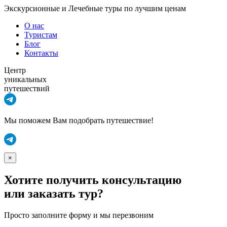
Экскурсионные и Лечебные туры по лучшим ценам
О нас
Туристам
Блог
Контакты
Центр
уникальных
путешествий
Мы поможем Вам подобрать путешествие!
×
Хотите получить консультацию
или заказать тур?
Просто заполните форму и мы перезвоним