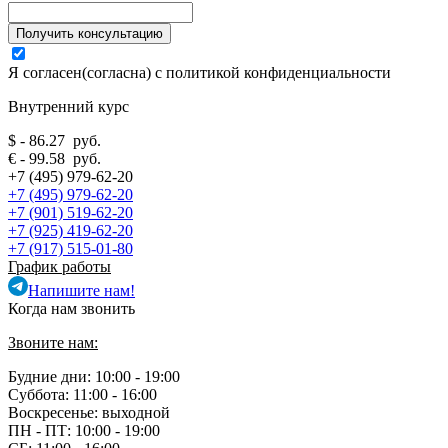
Я согласен(согласна) с
политикой конфиденциальности
Внутренний курс
$ - 86.27 руб.
€ - 99.58 руб.
+7 (495) 979-62-20
+7 (495) 979-62-20
+7 (901) 519-62-20
+7 (925) 419-62-20
+7 (917) 515-01-80
График работы
Напишите нам!
Когда нам звонить
Звоните нам:
Будние дни: 10:00 - 19:00
Суббота: 11:00 - 16:00
Воскресенье: выходной
ПН - ПТ:
10:00 - 19:00