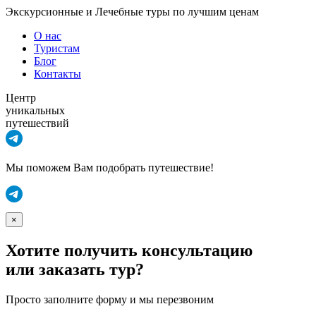
Экскурсионные и Лечебные туры по лучшим ценам
О нас
Туристам
Блог
Контакты
Центр
уникальных
путешествий
Мы поможем Вам подобрать путешествие!
×
Хотите получить консультацию
или заказать тур?
Просто заполните форму и мы перезвоним