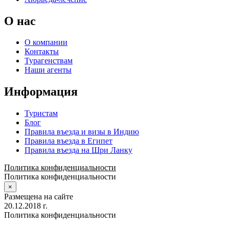
О нас
О компании
Контакты
Турагенствам
Наши агенты
Информация
Туристам
Блог
Правила въезда и визы в Индию
Правила въезда в Египет
Правила въезда на Шри Ланку
Политика конфиденциальности
Политика конфиденциальности
×
Размещена на сайте
20.12.2018 г.
Политика конфиденциальности