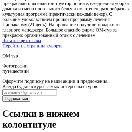
прекрасный опытный инструктор по йоге, ежедневная уборка
домика и смена постельного белья и полотенец, разнообразная
культурная программа (практически каждый вечер). С
большим удовольствием прошли программу лечения
Панчакарму (21 день). На прощание получили подарки от
главного менеджера. Большое спасибо фирме ОМ-тур за
прекрасно организованный отдых с лечением.
Читать еще отзывы
Перейти на страница курорта
ОМ тур
Фотографии
путешествий
Оформите подписку на наши акции и предложения.
Всегда будьте в курсе самых интересных туров.
Ссылки в нижнем
колонтитуле