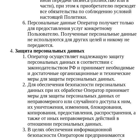
иной передачи бизнеса (полностью или в
части), при этом к приобретателю переходят
все обязательства по соблюдению условий
настоящей Политики.
Персональные данные Оператор получает только
для предоставления услуг конкретному
Пользователю. Полученные персональные данные
не используются для других целей и никому не
передаются.
Защита персональных данных
Оператор осуществляет надлежащую защиту
персональных данных в соответствии с
законодательством РФ и принимает необходимые
и достаточные организационные и технические
меры для защиты персональных данных.
Для обеспечения безопасности персональных
данных при их обработке Оператор принимает
меры для защиты персональных данных от
неправомерного или случайного доступа к ним,
их уничтожения, изменения, блокирования,
копирования, предоставления, распространения, а
также от иных неправомерных действий в
отношении персональных данных.
В целях обеспечения информационной
безопасности Оператором предпринимаются