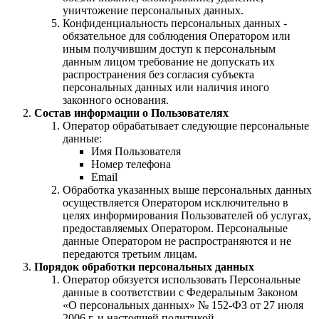
уничтожение персональных данных.
Конфиденциальность персональных данных -
обязательное для соблюдения Оператором или
иным получившим доступ к персональным
данным лицом требование не допускать их
распространения без согласия субъекта
персональных данных или наличия иного
законного основания.
Состав информации о Пользователях
Оператор обрабатывает следующие персональные
данные:
Имя Пользователя
Номер телефона
Email
Обработка указанных выше персональных данных
осуществляется Оператором исключительно в
целях информирования Пользователей об услугах,
предоставляемых Оператором. Персональные
данные Оператором не распространяются и не
передаются третьим лицам.
Порядок обработки персональных данных
Оператор обязуется использовать Персональные
данные в соответствии с Федеральным Законом
«О персональных данных» № 152-ФЗ от 27 июля
2006 г. и настоящей политикой