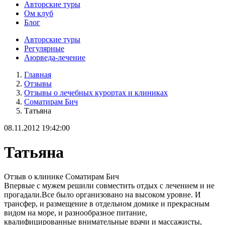
Авторские туры
Ом клуб
Блог
Авторские туры
Регулярные
Аюрведа-лечение
Главная
Отзывы
Отзывы о лечебных курортах и клиниках
Соматирам Бич
Татьяна
08.11.2012 19:42:00
Татьяна
Отзыв о клинике Соматирам Бич
Впервые с мужем решили совместить отдых с лечением и не
прогадали.Все было организовано на высоком уровне. И
трансфер, и размещение в отдельном домике и прекрасным
видом на море, и разнообразное питание,
квалифицированные внимательные врачи и массажисты,