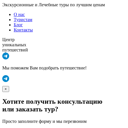
Экскурсионные и Лечебные туры по лучшим ценам
О нас
Туристам
Блог
Контакты
Центр
уникальных
путешествий
Мы поможем Вам подобрать путешествие!
×
Хотите получить консультацию
или заказать тур?
Просто заполните форму и мы перезвоним