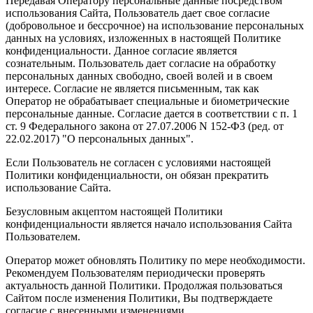
Передавая Оператору персональные данные посредством
использования Сайта, Пользователь дает свое согласие
(добровольное и бессрочное) на использование персональных
данных на условиях, изложенных в настоящей Политике
конфиденциальности. Данное согласие является
сознательным. Пользователь дает согласие на обработку
персональных данных свободно, своей волей и в своем
интересе. Согласие не является письменным, так как
Оператор не обрабатывает специальные и биометрические
персональные данные. Согласие дается в соответствии с п. 1
ст. 9 Федерального закона от 27.07.2006 N 152-ФЗ (ред. от
22.02.2017) "О персональных данных".
Если Пользователь не согласен с условиями настоящей
Политики конфиденциальности, он обязан прекратить
использование Сайта.
Безусловным акцептом настоящей Политики
конфиденциальности является начало использования Сайта
Пользователем.
Оператор может обновлять Политику по мере необходимости.
Рекомендуем Пользователям периодически проверять
актуальность данной Политики. Продолжая пользоваться
Сайтом после изменения Политики, Вы подтверждаете
согласие с внесенными изменениями.