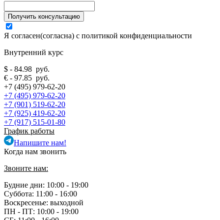
Я согласен(согласна) с
политикой конфиденциальности
Внутренний курс
$ - 84.98 руб.
€ - 97.85 руб.
+7 (495) 979-62-20
+7 (495) 979-62-20
+7 (901) 519-62-20
+7 (925) 419-62-20
+7 (917) 515-01-80
График работы
Напишите нам!
Когда нам звонить
Звоните нам:
Будние дни: 10:00 - 19:00
Суббота: 11:00 - 16:00
Воскресенье: выходной
ПН - ПТ:
10:00 - 19:00