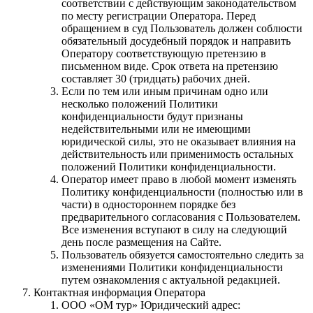
соответствии с действующим законодательством
по месту регистрации Оператора. Перед
обращением в суд Пользователь должен соблюсти
обязательный досудебный порядок и направить
Оператору соответствующую претензию в
письменном виде. Срок ответа на претензию
составляет 30 (тридцать) рабочих дней.
Если по тем или иным причинам одно или
несколько положений Политики
конфиденциальности будут признаны
недействительными или не имеющими
юридической силы, это не оказывает влияния на
действительность или применимость остальных
положений Политики конфиденциальности.
Оператор имеет право в любой момент изменять
Политику конфиденциальности (полностью или в
части) в одностороннем порядке без
предварительного согласования с Пользователем.
Все изменения вступают в силу на следующий
день после размещения на Сайте.
Пользователь обязуется самостоятельно следить за
изменениями Политики конфиденциальности
путем ознакомления с актуальной редакцией.
Контактная информация Оператора
ООО «ОМ тур» Юридический адрес: