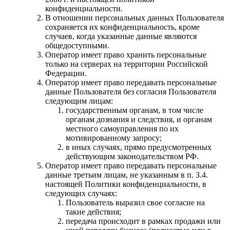
конфиденциальности.
В отношении персональных данных Пользователя
сохраняется их конфиденциальность, кроме
случаев, когда указанные данные являются
общедоступными.
Оператор имеет право хранить персональные
только на серверах на территории Российской
Федерации.
Оператор имеет право передавать персональные
данные Пользователя без согласия Пользователя
следующим лицам:
государственным органам, в том числе
органам дознания и следствия, и органам
местного самоуправления по их
мотивированному запросу;
в иных случаях, прямо предусмотренных
действующим законодательством РФ.
Оператор имеет право передавать персональные
данные третьим лицам, не указанным в п. 3.4.
настоящей Политики конфиденциальности, в
следующих случаях:
Пользователь выразил свое согласие на
такие действия;
передача происходит в рамках продажи или