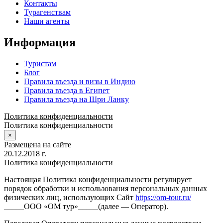
Контакты
Турагенствам
Наши агенты
Информация
Туристам
Блог
Правила въезда и визы в Индию
Правила въезда в Египет
Правила въезда на Шри Ланку
Политика конфиденциальности
Политика конфиденциальности
×
Размещена на сайте
20.12.2018 г.
Политика конфиденциальности
Настоящая Политика конфиденциальности регулирует
порядок обработки и использования персональных данных
физических лиц, использующих Сайт
https://om-tour.ru/
_____ООО «ОМ тур»_____(далее — Оператор).