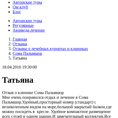
Авторские туры
Ом клуб
Блог
Авторские туры
Регулярные
Аюрведа-лечение
Главная
Отзывы
Отзывы о лечебных курортах и клиниках
Сома Пальмшор
Татьяна
18.04.2016 19:30:00
Татьяна
Отзыв о клинике Сома Пальмшор
Мне очень понравился отдых и лечение в Сома
Пальмшор.Удобный,просторный номер (стандарт) с
великолепным видом на море,большой закрытый балкон,где
можно посидеть в кресле. Удобное компактное размещение
всех служб в одном здании.И замечательный коллектив.Все