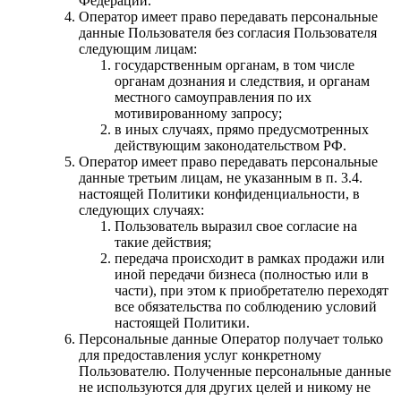
Федерации.
Оператор имеет право передавать персональные
данные Пользователя без согласия Пользователя
следующим лицам:
государственным органам, в том числе
органам дознания и следствия, и органам
местного самоуправления по их
мотивированному запросу;
в иных случаях, прямо предусмотренных
действующим законодательством РФ.
Оператор имеет право передавать персональные
данные третьим лицам, не указанным в п. 3.4.
настоящей Политики конфиденциальности, в
следующих случаях:
Пользователь выразил свое согласие на
такие действия;
передача происходит в рамках продажи или
иной передачи бизнеса (полностью или в
части), при этом к приобретателю переходят
все обязательства по соблюдению условий
настоящей Политики.
Персональные данные Оператор получает только
для предоставления услуг конкретному
Пользователю. Полученные персональные данные
не используются для других целей и никому не