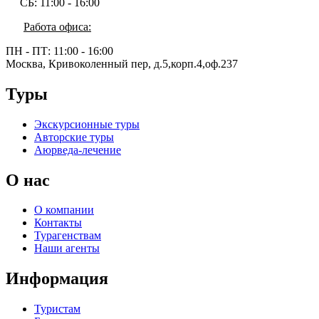
СБ:
11:00 - 16:00
Работа офиса:
ПН - ПТ:
11:00 - 16:00
Москва, Кривоколенный пер, д.5,корп.4,оф.237
Туры
Экскурсионные туры
Авторские туры
Аюрведа-лечение
О нас
О компании
Контакты
Турагенствам
Наши агенты
Информация
Туристам