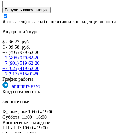
Я согласен(согласна) с
политикой конфиденциальности
Внутренний курс
$ - 86.27 руб.
€ - 99.58 руб.
+7 (495) 979-62-20
+7 (495) 979-62-20
+7 (901) 519-62-20
+7 (925) 419-62-20
+7 (917) 515-01-80
График работы
Напишите нам!
Когда нам звонить
Звоните нам:
Будние дни: 10:00 - 19:00
Суббота: 11:00 - 16:00
Воскресенье: выходной
ПН - ПТ:
10:00 - 19:00