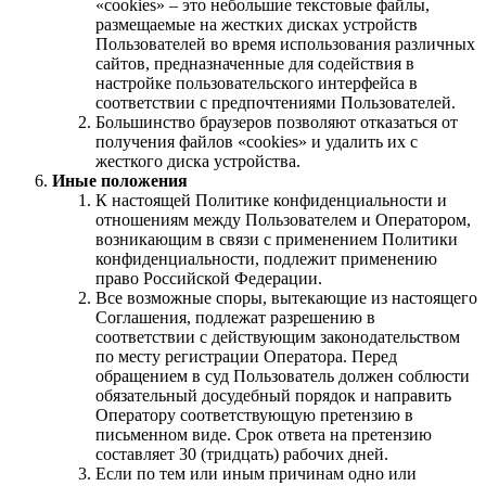
«cookies» – это небольшие текстовые файлы,
размещаемые на жестких дисках устройств
Пользователей во время использования различных
сайтов, предназначенные для содействия в
настройке пользовательского интерфейса в
соответствии с предпочтениями Пользователей.
Большинство браузеров позволяют отказаться от
получения файлов «cookies» и удалить их с
жесткого диска устройства.
Иные положения
К настоящей Политике конфиденциальности и
отношениям между Пользователем и Оператором,
возникающим в связи с применением Политики
конфиденциальности, подлежит применению
право Российской Федерации.
Все возможные споры, вытекающие из настоящего
Соглашения, подлежат разрешению в
соответствии с действующим законодательством
по месту регистрации Оператора. Перед
обращением в суд Пользователь должен соблюсти
обязательный досудебный порядок и направить
Оператору соответствующую претензию в
письменном виде. Срок ответа на претензию
составляет 30 (тридцать) рабочих дней.
Если по тем или иным причинам одно или