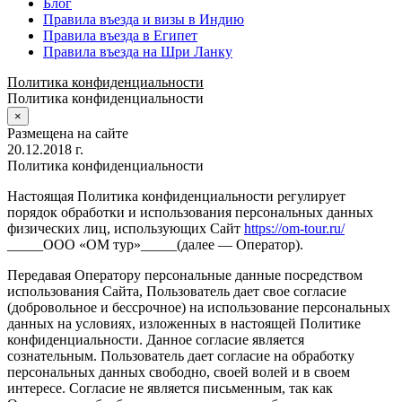
Блог
Правила въезда и визы в Индию
Правила въезда в Египет
Правила въезда на Шри Ланку
Политика конфиденциальности
Политика конфиденциальности
×
Размещена на сайте
20.12.2018 г.
Политика конфиденциальности
Настоящая Политика конфиденциальности регулирует
порядок обработки и использования персональных данных
физических лиц, использующих Сайт
https://om-tour.ru/
_____ООО «ОМ тур»_____(далее — Оператор).
Передавая Оператору персональные данные посредством
использования Сайта, Пользователь дает свое согласие
(добровольное и бессрочное) на использование персональных
данных на условиях, изложенных в настоящей Политике
конфиденциальности. Данное согласие является
сознательным. Пользователь дает согласие на обработку
персональных данных свободно, своей волей и в своем
интересе. Согласие не является письменным, так как