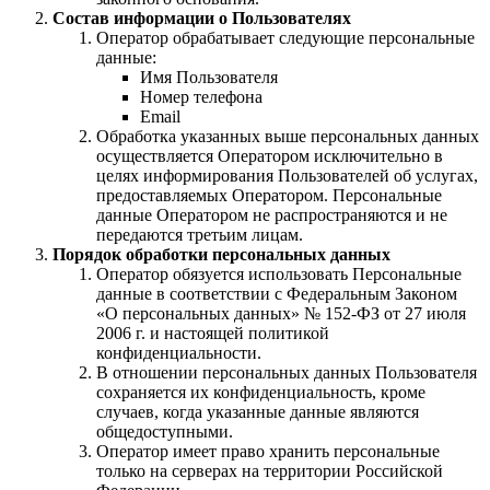
Состав информации о Пользователях
Оператор обрабатывает следующие персональные
данные:
Имя Пользователя
Номер телефона
Email
Обработка указанных выше персональных данных
осуществляется Оператором исключительно в
целях информирования Пользователей об услугах,
предоставляемых Оператором. Персональные
данные Оператором не распространяются и не
передаются третьим лицам.
Порядок обработки персональных данных
Оператор обязуется использовать Персональные
данные в соответствии с Федеральным Законом
«О персональных данных» № 152-ФЗ от 27 июля
2006 г. и настоящей политикой
конфиденциальности.
В отношении персональных данных Пользователя
сохраняется их конфиденциальность, кроме
случаев, когда указанные данные являются
общедоступными.
Оператор имеет право хранить персональные
только на серверах на территории Российской