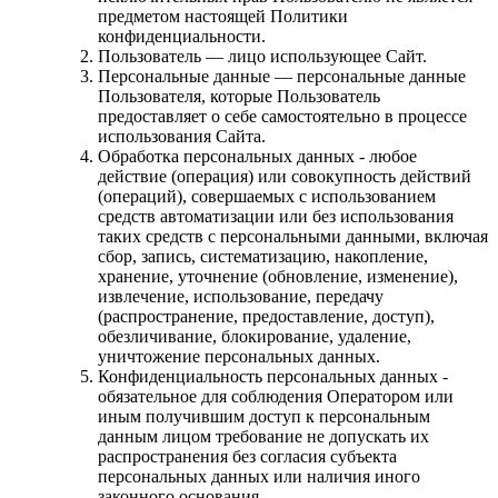
предметом настоящей Политики
конфиденциальности.
Пользователь — лицо использующее Сайт.
Персональные данные — персональные данные
Пользователя, которые Пользователь
предоставляет о себе самостоятельно в процессе
использования Сайта.
Обработка персональных данных - любое
действие (операция) или совокупность действий
(операций), совершаемых с использованием
средств автоматизации или без использования
таких средств с персональными данными, включая
сбор, запись, систематизацию, накопление,
хранение, уточнение (обновление, изменение),
извлечение, использование, передачу
(распространение, предоставление, доступ),
обезличивание, блокирование, удаление,
уничтожение персональных данных.
Конфиденциальность персональных данных -
обязательное для соблюдения Оператором или
иным получившим доступ к персональным
данным лицом требование не допускать их
распространения без согласия субъекта
персональных данных или наличия иного
законного основания.