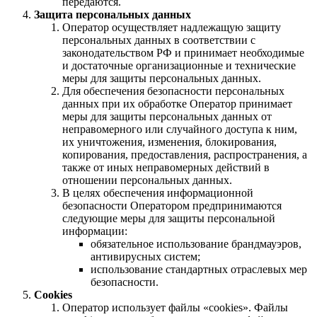
передаются.
Защита персональных данных
Оператор осуществляет надлежащую защиту
персональных данных в соответствии с
законодательством РФ и принимает необходимые
и достаточные организационные и технические
меры для защиты персональных данных.
Для обеспечения безопасности персональных
данных при их обработке Оператор принимает
меры для защиты персональных данных от
неправомерного или случайного доступа к ним,
их уничтожения, изменения, блокирования,
копирования, предоставления, распространения, а
также от иных неправомерных действий в
отношении персональных данных.
В целях обеспечения информационной
безопасности Оператором предпринимаются
следующие меры для защиты персональной
информации:
обязательное использование брандмауэров,
антивирусных систем;
использование стандартных отраслевых мер
безопасности.
Cookies
Оператор использует файлы «cookies». Файлы