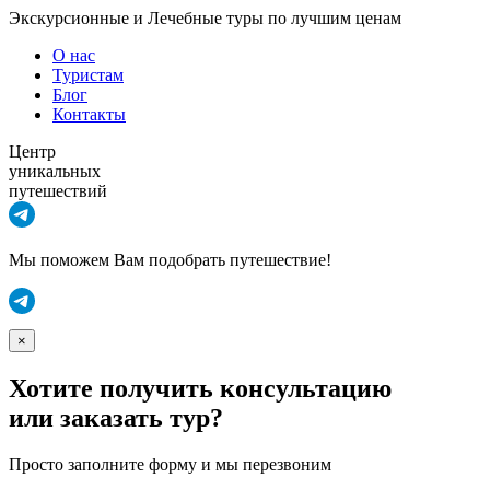
Экскурсионные и Лечебные туры по лучшим ценам
О нас
Туристам
Блог
Контакты
Центр
уникальных
путешествий
Мы поможем Вам подобрать путешествие!
×
Хотите получить консультацию
или заказать тур?
Просто заполните форму и мы перезвоним