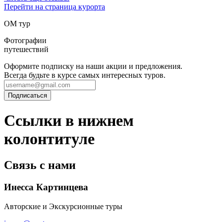
Перейти на страница курорта
ОМ тур
Фотографии
путешествий
Оформите подписку на наши акции и предложения.
Всегда будьте в курсе самых интересных туров.
Ссылки в нижнем
колонтитуле
Связь с нами
Инесса Картинцева
Авторские и Экскурсионные туры