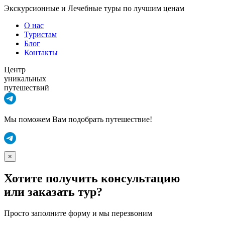
Экскурсионные и Лечебные туры по лучшим ценам
О нас
Туристам
Блог
Контакты
Центр
уникальных
путешествий
Мы поможем Вам подобрать путешествие!
×
Хотите получить консультацию
или заказать тур?
Просто заполните форму и мы перезвоним