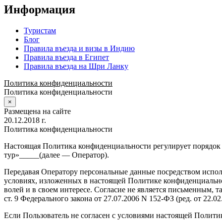
Информация
Туристам
Блог
Правила въезда и визы в Индию
Правила въезда в Египет
Правила въезда на Шри Ланку
Политика конфиденциальности
Политика конфиденциальности
×
Размещена на сайте
20.12.2018 г.
Политика конфиденциальности
Настоящая Политика конфиденциальности регулирует порядок
тур»_____(далее — Оператор).
Передавая Оператору персональные данные посредством исполь
условиях, изложенных в настоящей Политике конфиденциальнос
волей и в своем интересе. Согласие не является письменным, т
ст. 9 Федерального закона от 27.07.2006 N 152-ФЗ (ред. от 22.
Если Пользователь не согласен с условиями настоящей Полити