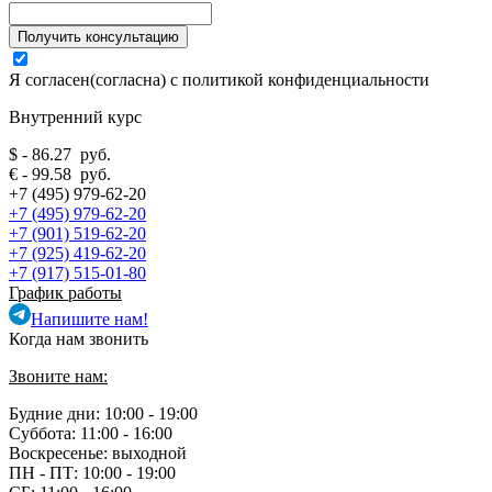
Я согласен(согласна) с
политикой конфиденциальности
Внутренний курс
$ - 86.27 руб.
€ - 99.58 руб.
+7 (495) 979-62-20
+7 (495) 979-62-20
+7 (901) 519-62-20
+7 (925) 419-62-20
+7 (917) 515-01-80
График работы
Напишите нам!
Когда нам звонить
Звоните нам:
Будние дни: 10:00 - 19:00
Суббота: 11:00 - 16:00
Воскресенье: выходной
ПН - ПТ:
10:00 - 19:00