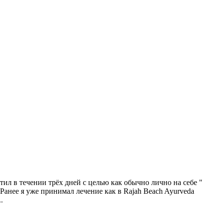
в течении трёх дней с целью как обычно лично на себе "
Ранее я уже принимал лечение как в Rajah Beach Ayurveda
..