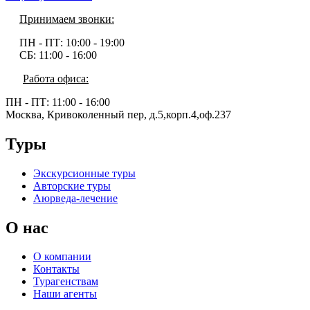
Принимаем звонки:
ПН - ПТ:
10:00 - 19:00
СБ:
11:00 - 16:00
Работа офиса:
ПН - ПТ:
11:00 - 16:00
Москва, Кривоколенный пер, д.5,корп.4,оф.237
Туры
Экскурсионные туры
Авторские туры
Аюрведа-лечение
О нас
О компании
Контакты
Турагенствам
Наши агенты