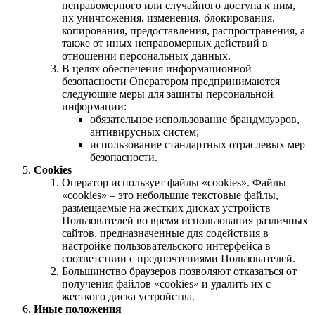
неправомерного или случайного доступа к ним,
их уничтожения, изменения, блокирования,
копирования, предоставления, распространения, а
также от иных неправомерных действий в
отношении персональных данных.
В целях обеспечения информационной
безопасности Оператором предпринимаются
следующие меры для защиты персональной
информации:
обязательное использование брандмауэров,
антивирусных систем;
использование стандартных отраслевых мер
безопасности.
Cookies
Оператор использует файлы «cookies». Файлы
«cookies» – это небольшие текстовые файлы,
размещаемые на жестких дисках устройств
Пользователей во время использования различных
сайтов, предназначенные для содействия в
настройке пользовательского интерфейса в
соответствии с предпочтениями Пользователей.
Большинство браузеров позволяют отказаться от
получения файлов «cookies» и удалить их с
жесткого диска устройства.
Иные положения