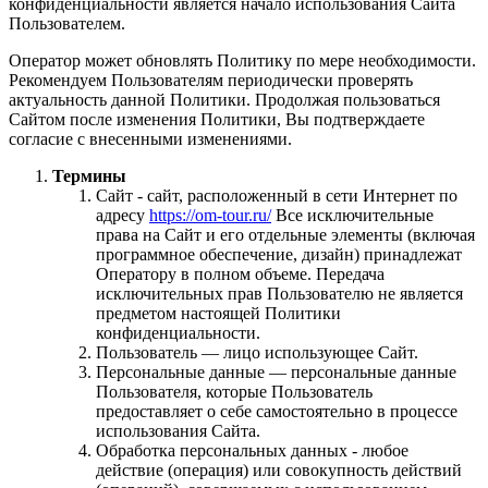
конфиденциальности является начало использования Сайта
Пользователем.
Оператор может обновлять Политику по мере необходимости.
Рекомендуем Пользователям периодически проверять
актуальность данной Политики. Продолжая пользоваться
Сайтом после изменения Политики, Вы подтверждаете
согласие с внесенными изменениями.
Термины
Сайт - сайт, расположенный в сети Интернет по
адресу
https://om-tour.ru/
Все исключительные
права на Сайт и его отдельные элементы (включая
программное обеспечение, дизайн) принадлежат
Оператору в полном объеме. Передача
исключительных прав Пользователю не является
предметом настоящей Политики
конфиденциальности.
Пользователь — лицо использующее Сайт.
Персональные данные — персональные данные
Пользователя, которые Пользователь
предоставляет о себе самостоятельно в процессе
использования Сайта.
Обработка персональных данных - любое
действие (операция) или совокупность действий