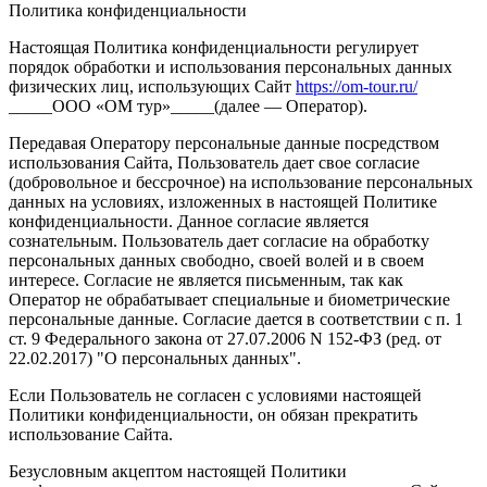
Политика конфиденциальности
Настоящая Политика конфиденциальности регулирует
порядок обработки и использования персональных данных
физических лиц, использующих Сайт
https://om-tour.ru/
_____ООО «ОМ тур»_____(далее — Оператор).
Передавая Оператору персональные данные посредством
использования Сайта, Пользователь дает свое согласие
(добровольное и бессрочное) на использование персональных
данных на условиях, изложенных в настоящей Политике
конфиденциальности. Данное согласие является
сознательным. Пользователь дает согласие на обработку
персональных данных свободно, своей волей и в своем
интересе. Согласие не является письменным, так как
Оператор не обрабатывает специальные и биометрические
персональные данные. Согласие дается в соответствии с п. 1
ст. 9 Федерального закона от 27.07.2006 N 152-ФЗ (ред. от
22.02.2017) "О персональных данных".
Если Пользователь не согласен с условиями настоящей
Политики конфиденциальности, он обязан прекратить
использование Сайта.
Безусловным акцептом настоящей Политики