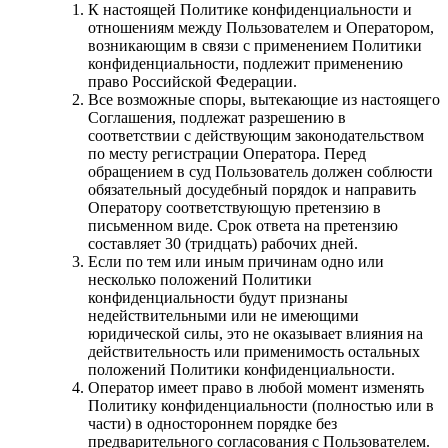
К настоящей Политике конфиденциальности и
отношениям между Пользователем и Оператором,
возникающим в связи с применением Политики
конфиденциальности, подлежит применению
право Российской Федерации.
Все возможные споры, вытекающие из настоящего
Соглашения, подлежат разрешению в
соответствии с действующим законодательством
по месту регистрации Оператора. Перед
обращением в суд Пользователь должен соблюсти
обязательный досудебный порядок и направить
Оператору соответствующую претензию в
письменном виде. Срок ответа на претензию
составляет 30 (тридцать) рабочих дней.
Если по тем или иным причинам одно или
несколько положений Политики
конфиденциальности будут признаны
недействительными или не имеющими
юридической силы, это не оказывает влияния на
действительность или применимость остальных
положений Политики конфиденциальности.
Оператор имеет право в любой момент изменять
Политику конфиденциальности (полностью или в
части) в одностороннем порядке без
предварительного согласования с Пользователем.