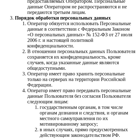
предоставляемых Оператором. Персональные
данные Оператором не распространяются и не
передаются третьим лицам.
Порядок обработки персональных данных
Оператор обязуется использовать Персональные
данные в соответствии с Федеральным Законом
«О персональных данных» № 152-ФЗ от 27 июля
2006 г. и настоящей политикой
конфиденциальности.
В отношении персональных данных Пользователя
сохраняется их конфиденциальность, кроме
случаев, когда указанные данные являются
общедоступными.
Оператор имеет право хранить персональные
только на серверах на территории Российской
Федерации.
Оператор имеет право передавать персональные
данные Пользователя без согласия Пользователя
следующим лицам:
государственным органам, в том числе
органам дознания и следствия, и органам
местного самоуправления по их
мотивированному запросу;
в иных случаях, прямо предусмотренных
действующим законодательством РФ.