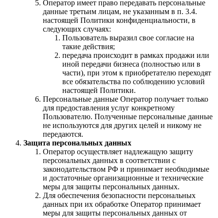
Оператор имеет право передавать персональные
данные третьим лицам, не указанным в п. 3.4.
настоящей Политики конфиденциальности, в
следующих случаях:
Пользователь выразил свое согласие на
такие действия;
передача происходит в рамках продажи или
иной передачи бизнеса (полностью или в
части), при этом к приобретателю переходят
все обязательства по соблюдению условий
настоящей Политики.
Персональные данные Оператор получает только
для предоставления услуг конкретному
Пользователю. Полученные персональные данные
не используются для других целей и никому не
передаются.
Защита персональных данных
Оператор осуществляет надлежащую защиту
персональных данных в соответствии с
законодательством РФ и принимает необходимые
и достаточные организационные и технические
меры для защиты персональных данных.
Для обеспечения безопасности персональных
данных при их обработке Оператор принимает
меры для защиты персональных данных от