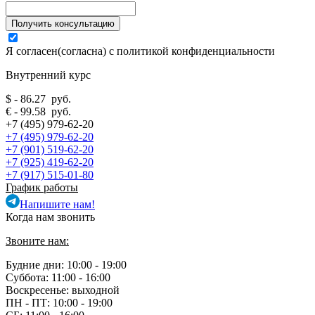
Я согласен(согласна) с
политикой конфиденциальности
Внутренний курс
$ - 86.27 руб.
€ - 99.58 руб.
+7 (495) 979-62-20
+7 (495) 979-62-20
+7 (901) 519-62-20
+7 (925) 419-62-20
+7 (917) 515-01-80
График работы
Напишите нам!
Когда нам звонить
Звоните нам:
Будние дни: 10:00 - 19:00
Суббота: 11:00 - 16:00
Воскресенье: выходной
ПН - ПТ:
10:00 - 19:00