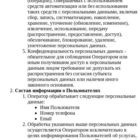
(операций), совершаемых с использованием
средств автоматизации или без использования
таких средств с персональными данными, включая
сбор, запись, систематизацию, накопление,
хранение, уточнение (обновление, изменение),
извлечение, использование, передачу
(распространение, предоставление, доступ),
обезличивание, блокирование, удаление,
уничтожение персональных данных.
Конфиденциальность персональных данных -
обязательное для соблюдения Оператором или
иным получившим доступ к персональным
данным лицом требование не допускать их
распространения без согласия субъекта
персональных данных или наличия иного
законного основания.
Состав информации о Пользователях
Оператор обрабатывает следующие персональные
данные:
Имя Пользователя
Номер телефона
Email
Обработка указанных выше персональных данных
осуществляется Оператором исключительно в
целях информирования Пользователей об услугах,