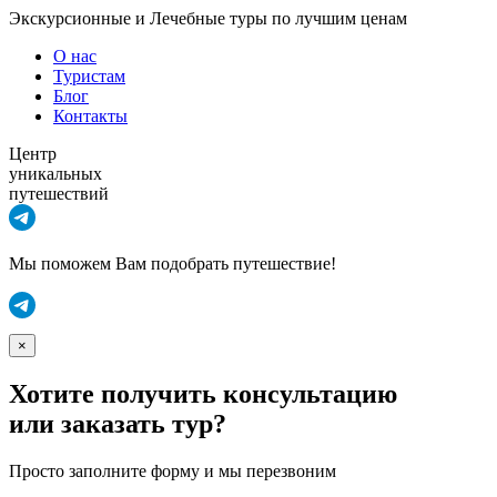
Экскурсионные и Лечебные туры по лучшим ценам
О нас
Туристам
Блог
Контакты
Центр
уникальных
путешествий
Мы поможем Вам подобрать путешествие!
×
Хотите получить консультацию
или заказать тур?
Просто заполните форму и мы перезвоним