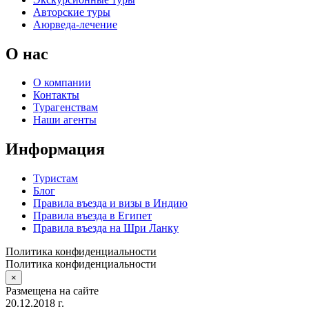
Авторские туры
Аюрведа-лечение
О нас
О компании
Контакты
Турагенствам
Наши агенты
Информация
Туристам
Блог
Правила въезда и визы в Индию
Правила въезда в Египет
Правила въезда на Шри Ланку
Политика конфиденциальности
Политика конфиденциальности
×
Размещена на сайте
20.12.2018 г.