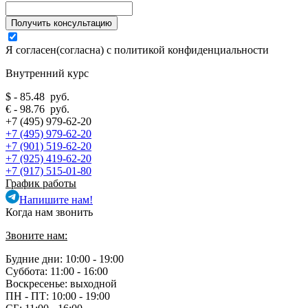
Я согласен(согласна) с
политикой конфиденциальности
Внутренний курс
$ - 85.48 руб.
€ - 98.76 руб.
+7 (495) 979-62-20
+7 (495) 979-62-20
+7 (901) 519-62-20
+7 (925) 419-62-20
+7 (917) 515-01-80
График работы
Напишите нам!
Когда нам звонить
Звоните нам:
Будние дни: 10:00 - 19:00
Суббота: 11:00 - 16:00
Воскресенье: выходной
ПН - ПТ:
10:00 - 19:00