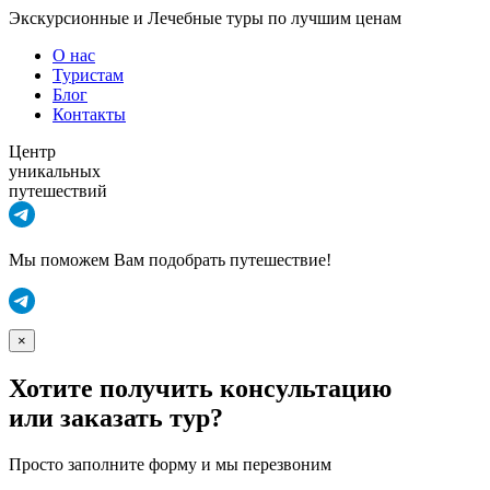
Экскурсионные и Лечебные туры по лучшим ценам
О нас
Туристам
Блог
Контакты
Центр
уникальных
путешествий
Мы поможем Вам подобрать путешествие!
×
Хотите получить консультацию
или заказать тур?
Просто заполните форму и мы перезвоним