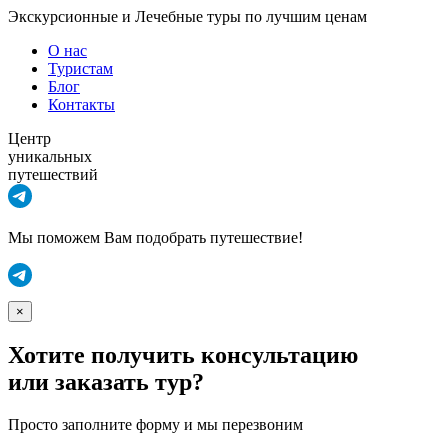
Экскурсионные и Лечебные туры по лучшим ценам
О нас
Туристам
Блог
Контакты
Центр
уникальных
путешествий
Мы поможем Вам подобрать путешествие!
×
Хотите получить консультацию
или заказать тур?
Просто заполните форму и мы перезвоним