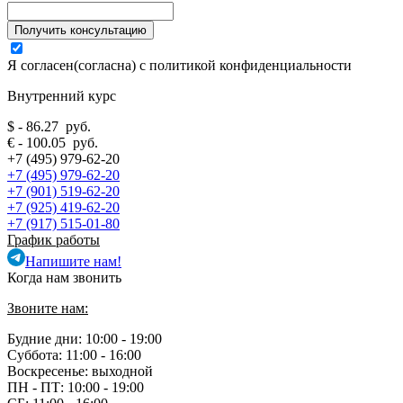
Я согласен(согласна) с
политикой конфиденциальности
Внутренний курс
$ - 86.27 руб.
€ - 100.05 руб.
+7 (495) 979-62-20
+7 (495) 979-62-20
+7 (901) 519-62-20
+7 (925) 419-62-20
+7 (917) 515-01-80
График работы
Напишите нам!
Когда нам звонить
Звоните нам:
Будние дни: 10:00 - 19:00
Суббота: 11:00 - 16:00
Воскресенье: выходной
ПН - ПТ:
10:00 - 19:00