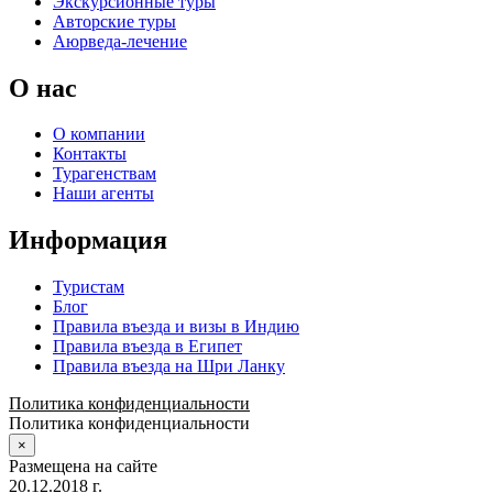
Экскурсионные туры
Авторские туры
Аюрведа-лечение
О нас
О компании
Контакты
Турагенствам
Наши агенты
Информация
Туристам
Блог
Правила въезда и визы в Индию
Правила въезда в Египет
Правила въезда на Шри Ланку
Политика конфиденциальности
Политика конфиденциальности
×
Размещена на сайте
20.12.2018 г.