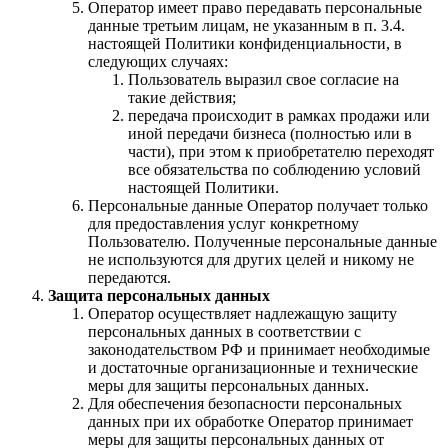
Оператор имеет право передавать персональные
данные третьим лицам, не указанным в п. 3.4.
настоящей Политики конфиденциальности, в
следующих случаях:
Пользователь выразил свое согласие на
такие действия;
передача происходит в рамках продажи или
иной передачи бизнеса (полностью или в
части), при этом к приобретателю переходят
все обязательства по соблюдению условий
настоящей Политики.
Персональные данные Оператор получает только
для предоставления услуг конкретному
Пользователю. Полученные персональные данные
не используются для других целей и никому не
передаются.
Защита персональных данных
Оператор осуществляет надлежащую защиту
персональных данных в соответствии с
законодательством РФ и принимает необходимые
и достаточные организационные и технические
меры для защиты персональных данных.
Для обеспечения безопасности персональных
данных при их обработке Оператор принимает
меры для защиты персональных данных от