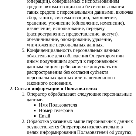
(операций), совершаемых с использованием
средств автоматизации или без использования
таких средств с персональными данными, включая
сбор, запись, систематизацию, накопление,
хранение, уточнение (обновление, изменение),
извлечение, использование, передачу
(распространение, предоставление, доступ),
обезличивание, блокирование, удаление,
уничтожение персональных данных.
Конфиденциальность персональных данных -
обязательное для соблюдения Оператором или
иным получившим доступ к персональным
данным лицом требование не допускать их
распространения без согласия субъекта
персональных данных или наличия иного
законного основания.
Состав информации о Пользователях
Оператор обрабатывает следующие персональные
данные:
Имя Пользователя
Номер телефона
Email
Обработка указанных выше персональных данных
осуществляется Оператором исключительно в
целях информирования Пользователей об услугах,