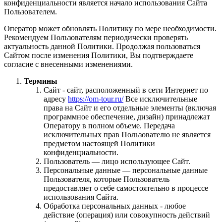
конфиденциальности является начало использования Сайта
Пользователем.
Оператор может обновлять Политику по мере необходимости.
Рекомендуем Пользователям периодически проверять
актуальность данной Политики. Продолжая пользоваться
Сайтом после изменения Политики, Вы подтверждаете
согласие с внесенными изменениями.
Термины
Сайт - сайт, расположенный в сети Интернет по
адресу
https://om-tour.ru/
Все исключительные
права на Сайт и его отдельные элементы (включая
программное обеспечение, дизайн) принадлежат
Оператору в полном объеме. Передача
исключительных прав Пользователю не является
предметом настоящей Политики
конфиденциальности.
Пользователь — лицо использующее Сайт.
Персональные данные — персональные данные
Пользователя, которые Пользователь
предоставляет о себе самостоятельно в процессе
использования Сайта.
Обработка персональных данных - любое
действие (операция) или совокупность действий