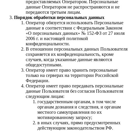
предоставляемых Оператором. Персональные
данные Оператором не распространяются и не
передаются третьим лицам.
Порядок обработки персональных данных
Оператор обязуется использовать Персональные
данные в соответствии с Федеральным Законом
«О персональных данных» № 152-ФЗ от 27 июля
2006 г. и настоящей политикой
конфиденциальности.
В отношении персональных данных Пользователя
сохраняется их конфиденциальность, кроме
случаев, когда указанные данные являются
общедоступными.
Оператор имеет право хранить персональные
только на серверах на территории Российской
Федерации.
Оператор имеет право передавать персональные
данные Пользователя без согласия Пользователя
следующим лицам:
государственным органам, в том числе
органам дознания и следствия, и органам
местного самоуправления по их
мотивированному запросу;
в иных случаях, прямо предусмотренных
действующим законодательством РФ.