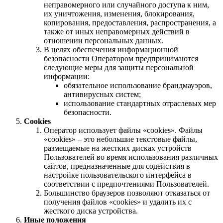
неправомерного или случайного доступа к ним,
их уничтожения, изменения, блокирования,
копирования, предоставления, распространения, а
также от иных неправомерных действий в
отношении персональных данных.
В целях обеспечения информационной
безопасности Оператором предпринимаются
следующие меры для защиты персональной
информации:
обязательное использование брандмауэров,
антивирусных систем;
использование стандартных отраслевых мер
безопасности.
Cookies
Оператор использует файлы «cookies». Файлы
«cookies» – это небольшие текстовые файлы,
размещаемые на жестких дисках устройств
Пользователей во время использования различных
сайтов, предназначенные для содействия в
настройке пользовательского интерфейса в
соответствии с предпочтениями Пользователей.
Большинство браузеров позволяют отказаться от
получения файлов «cookies» и удалить их с
жесткого диска устройства.
Иные положения