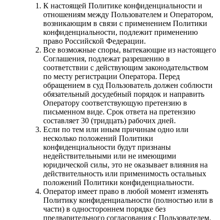
К настоящей Политике конфиденциальности и
отношениям между Пользователем и Оператором,
возникающим в связи с применением Политики
конфиденциальности, подлежит применению
право Российской Федерации.
Все возможные споры, вытекающие из настоящего
Соглашения, подлежат разрешению в
соответствии с действующим законодательством
по месту регистрации Оператора. Перед
обращением в суд Пользователь должен соблюсти
обязательный досудебный порядок и направить
Оператору соответствующую претензию в
письменном виде. Срок ответа на претензию
составляет 30 (тридцать) рабочих дней.
Если по тем или иным причинам одно или
несколько положений Политики
конфиденциальности будут признаны
недействительными или не имеющими
юридической силы, это не оказывает влияния на
действительность или применимость остальных
положений Политики конфиденциальности.
Оператор имеет право в любой момент изменять
Политику конфиденциальности (полностью или в
части) в одностороннем порядке без
предварительного согласования с Пользователем.