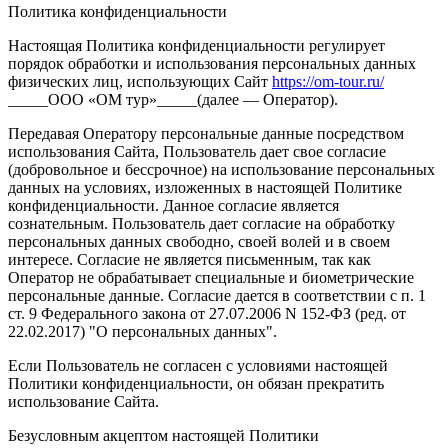
Политика конфиденциальности
Настоящая Политика конфиденциальности регулирует
порядок обработки и использования персональных данных
физических лиц, использующих Сайт
https://om-tour.ru/
_____ООО «ОМ тур»_____(далее — Оператор).
Передавая Оператору персональные данные посредством
использования Сайта, Пользователь дает свое согласие
(добровольное и бессрочное) на использование персональных
данных на условиях, изложенных в настоящей Политике
конфиденциальности. Данное согласие является
сознательным. Пользователь дает согласие на обработку
персональных данных свободно, своей волей и в своем
интересе. Согласие не является письменным, так как
Оператор не обрабатывает специальные и биометрические
персональные данные. Согласие дается в соответствии с п. 1
ст. 9 Федерального закона от 27.07.2006 N 152-ФЗ (ред. от
22.02.2017) "О персональных данных".
Если Пользователь не согласен с условиями настоящей
Политики конфиденциальности, он обязан прекратить
использование Сайта.
Безусловным акцептом настоящей Политики