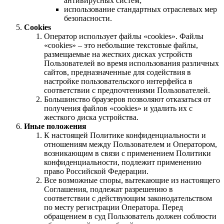
антивирусных систем;
использование стандартных отраслевых мер
безопасности.
Cookies
Оператор использует файлы «cookies». Файлы
«cookies» – это небольшие текстовые файлы,
размещаемые на жестких дисках устройств
Пользователей во время использования различных
сайтов, предназначенные для содействия в
настройке пользовательского интерфейса в
соответствии с предпочтениями Пользователей.
Большинство браузеров позволяют отказаться от
получения файлов «cookies» и удалить их с
жесткого диска устройства.
Иные положения
К настоящей Политике конфиденциальности и
отношениям между Пользователем и Оператором,
возникающим в связи с применением Политики
конфиденциальности, подлежит применению
право Российской Федерации.
Все возможные споры, вытекающие из настоящего
Соглашения, подлежат разрешению в
соответствии с действующим законодательством
по месту регистрации Оператора. Перед
обращением в суд Пользователь должен соблюсти