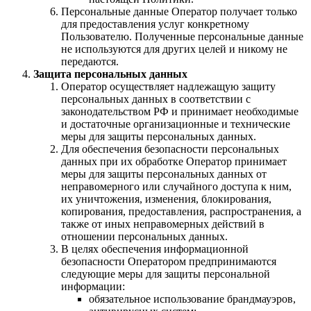
Персональные данные Оператор получает только
для предоставления услуг конкретному
Пользователю. Полученные персональные данные
не используются для других целей и никому не
передаются.
Защита персональных данных
Оператор осуществляет надлежащую защиту
персональных данных в соответствии с
законодательством РФ и принимает необходимые
и достаточные организационные и технические
меры для защиты персональных данных.
Для обеспечения безопасности персональных
данных при их обработке Оператор принимает
меры для защиты персональных данных от
неправомерного или случайного доступа к ним,
их уничтожения, изменения, блокирования,
копирования, предоставления, распространения, а
также от иных неправомерных действий в
отношении персональных данных.
В целях обеспечения информационной
безопасности Оператором предпринимаются
следующие меры для защиты персональной
информации:
обязательное использование брандмауэров,