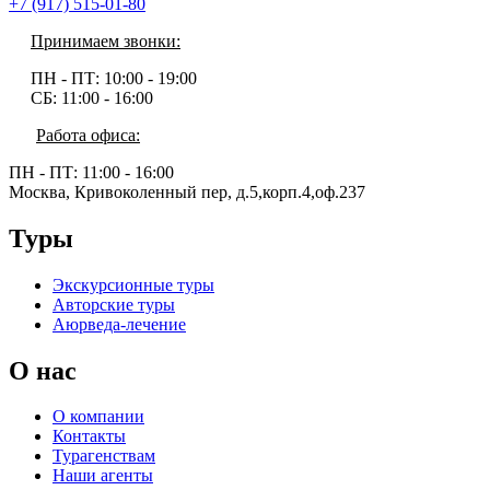
+7 (917) 515-01-80
Принимаем звонки:
ПН - ПТ:
10:00 - 19:00
СБ:
11:00 - 16:00
Работа офиса:
ПН - ПТ:
11:00 - 16:00
Москва, Кривоколенный пер, д.5,корп.4,оф.237
Туры
Экскурсионные туры
Авторские туры
Аюрведа-лечение
О нас
О компании
Контакты
Турагенствам
Наши агенты