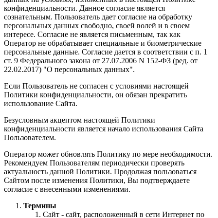
конфиденциальности. Данное согласие является
сознательным. Пользователь дает согласие на обработку
персональных данных свободно, своей волей и в своем
интересе. Согласие не является письменным, так как
Оператор не обрабатывает специальные и биометрические
персональные данные. Согласие дается в соответствии с п. 1
ст. 9 Федерального закона от 27.07.2006 N 152-ФЗ (ред. от
22.02.2017) "О персональных данных".
Если Пользователь не согласен с условиями настоящей
Политики конфиденциальности, он обязан прекратить
использование Сайта.
Безусловным акцептом настоящей Политики
конфиденциальности является начало использования Сайта
Пользователем.
Оператор может обновлять Политику по мере необходимости.
Рекомендуем Пользователям периодически проверять
актуальность данной Политики. Продолжая пользоваться
Сайтом после изменения Политики, Вы подтверждаете
согласие с внесенными изменениями.
Термины
Сайт - сайт, расположенный в сети Интернет по