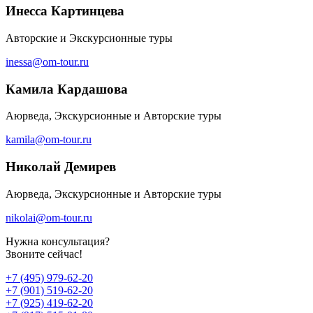
Инесса Картинцева
Авторские и Экскурсионные туры
inessa@om-tour.ru
Камила Кардашова
Аюрведа, Экскурсионные и Авторские туры
kamila@om-tour.ru
Николай Демирев
Аюрведа, Экскурсионные и Авторские туры
nikolai@om-tour.ru
Нужна консультация?
Звоните сейчас!
+7 (495) 979-62-20
+7 (901) 519-62-20
+7 (925) 419-62-20