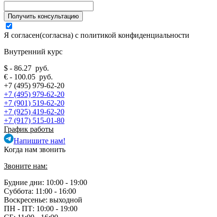
Я согласен(согласна) с
политикой конфиденциальности
Внутренний курс
$ - 86.27 руб.
€ - 100.05 руб.
+7 (495) 979-62-20
+7 (495) 979-62-20
+7 (901) 519-62-20
+7 (925) 419-62-20
+7 (917) 515-01-80
График работы
Напишите нам!
Когда нам звонить
Звоните нам:
Будние дни: 10:00 - 19:00
Суббота: 11:00 - 16:00
Воскресенье: выходной
ПН - ПТ:
10:00 - 19:00