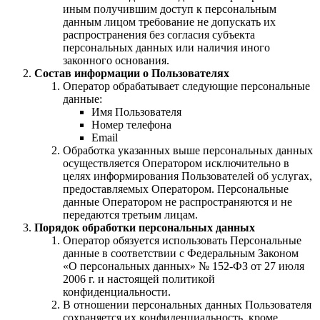
иным получившим доступ к персональным
данным лицом требование не допускать их
распространения без согласия субъекта
персональных данных или наличия иного
законного основания.
Состав информации о Пользователях
Оператор обрабатывает следующие персональные
данные:
Имя Пользователя
Номер телефона
Email
Обработка указанных выше персональных данных
осуществляется Оператором исключительно в
целях информирования Пользователей об услугах,
предоставляемых Оператором. Персональные
данные Оператором не распространяются и не
передаются третьим лицам.
Порядок обработки персональных данных
Оператор обязуется использовать Персональные
данные в соответствии с Федеральным Законом
«О персональных данных» № 152-ФЗ от 27 июля
2006 г. и настоящей политикой
конфиденциальности.
В отношении персональных данных Пользователя
сохраняется их конфиденциальность, кроме