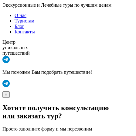
Экскурсионные и Лечебные туры по лучшим ценам
О нас
Туристам
Блог
Контакты
Центр
уникальных
путешествий
Мы поможем Вам подобрать путешествие!
×
Хотите получить консультацию
или заказать тур?
Просто заполните форму и мы перезвоним