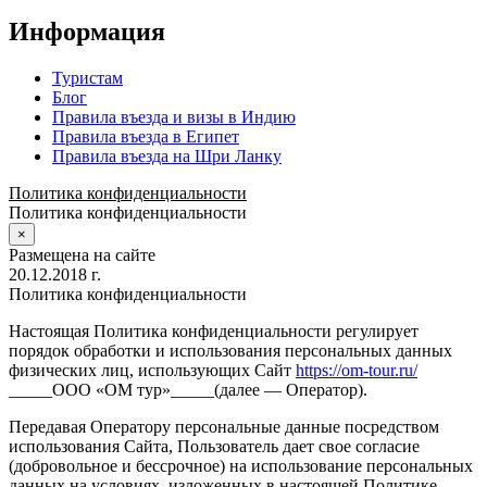
Информация
Туристам
Блог
Правила въезда и визы в Индию
Правила въезда в Египет
Правила въезда на Шри Ланку
Политика конфиденциальности
Политика конфиденциальности
×
Размещена на сайте
20.12.2018 г.
Политика конфиденциальности
Настоящая Политика конфиденциальности регулирует
порядок обработки и использования персональных данных
физических лиц, использующих Сайт
https://om-tour.ru/
_____ООО «ОМ тур»_____(далее — Оператор).
Передавая Оператору персональные данные посредством
использования Сайта, Пользователь дает свое согласие
(добровольное и бессрочное) на использование персональных
данных на условиях, изложенных в настоящей Политике