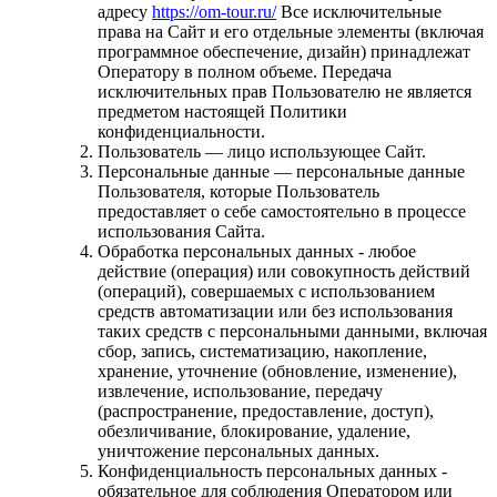
адресу
https://om-tour.ru/
Все исключительные
права на Сайт и его отдельные элементы (включая
программное обеспечение, дизайн) принадлежат
Оператору в полном объеме. Передача
исключительных прав Пользователю не является
предметом настоящей Политики
конфиденциальности.
Пользователь — лицо использующее Сайт.
Персональные данные — персональные данные
Пользователя, которые Пользователь
предоставляет о себе самостоятельно в процессе
использования Сайта.
Обработка персональных данных - любое
действие (операция) или совокупность действий
(операций), совершаемых с использованием
средств автоматизации или без использования
таких средств с персональными данными, включая
сбор, запись, систематизацию, накопление,
хранение, уточнение (обновление, изменение),
извлечение, использование, передачу
(распространение, предоставление, доступ),
обезличивание, блокирование, удаление,
уничтожение персональных данных.
Конфиденциальность персональных данных -
обязательное для соблюдения Оператором или