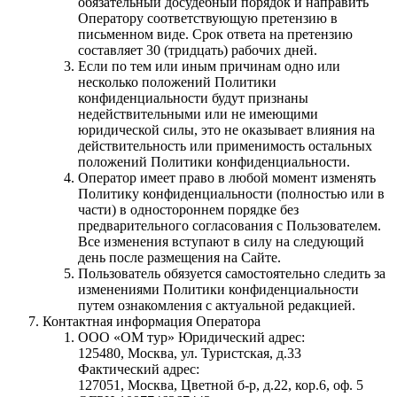
обязательный досудебный порядок и направить
Оператору соответствующую претензию в
письменном виде. Срок ответа на претензию
составляет 30 (тридцать) рабочих дней.
Если по тем или иным причинам одно или
несколько положений Политики
конфиденциальности будут признаны
недействительными или не имеющими
юридической силы, это не оказывает влияния на
действительность или применимость остальных
положений Политики конфиденциальности.
Оператор имеет право в любой момент изменять
Политику конфиденциальности (полностью или в
части) в одностороннем порядке без
предварительного согласования с Пользователем.
Все изменения вступают в силу на следующий
день после размещения на Сайте.
Пользователь обязуется самостоятельно следить за
изменениями Политики конфиденциальности
путем ознакомления с актуальной редакцией.
Контактная информация Оператора
ООО «ОМ тур» Юридический адрес:
125480, Москва, ул. Туристская, д.33
Фактический адрес:
127051, Москва, Цветной б-р, д.22, кор.6, оф. 5