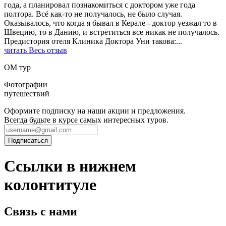
года, а планировал познакомиться с доктором уже года
полтора. Всё как-то не получалось, не было случая.
Оказывалось, что когда я бывал в Керале - доктор уезжал то в
Швецию, то в Данию, и встретиться все никак не получалось.
Предистория отеля Клиника Доктора Уни такова:
...
читать Весь отзыв
ОМ тур
Фотографии
путешествий
Оформите подписку на наши акции и предложения.
Всегда будьте в курсе самых интересных туров.
Ссылки в нижнем
колонтитуле
Связь с нами