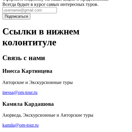
Всегда будьте в курсе самых интересных туров.
Ссылки в нижнем
колонтитуле
Связь с нами
Инесса Картинцева
Авторские и Экскурсионные туры
inessa@om-tour.ru
Камила Кардашова
Аюрведа, Экскурсионные и Авторские туры
kamila@om-tour.ru