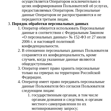
осуществляется Оператором исключительно в
целях информирования Пользователей об услугах,
предоставляемых Оператором. Персональные
данные Оператором не распространяются и не
передаются третьим лицам.
Порядок обработки персональных данных
Оператор обязуется использовать Персональные
данные в соответствии с Федеральным Законом
«О персональных данных» № 152-ФЗ от 27 июля
2006 г. и настоящей политикой
конфиденциальности.
В отношении персональных данных Пользователя
сохраняется их конфиденциальность, кроме
случаев, когда указанные данные являются
общедоступными.
Оператор имеет право хранить персональные
только на серверах на территории Российской
Федерации.
Оператор имеет право передавать персональные
данные Пользователя без согласия Пользователя
следующим лицам:
государственным органам, в том числе
органам дознания и следствия, и органам
местного самоуправления по их
мотивированному запросу;