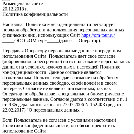
Размещена на сайте
20.12.2018 г.
Политика конфиденциальности
Настоящая Политика конфиденциальности регулирует
порядок обработки и использования персональных данных
физических лиц, использующих Сайт
https://om-tour.ru/
_____ООО «ОМ тур»_____(далее — Оператор).
Передавая Оператору персональные данные посредством
использования Сайта, Пользователь дает свое согласие
(добровольное и бессрочное) на использование персональных
данных на условиях, изложенных в настоящей Политике
конфиденциальности. Данное согласие является
сознательным. Пользователь дает согласие на обработку
персональных данных свободно, своей волей и в своем
интересе. Согласие не является письменным, так как
Оператор не обрабатывает специальные и биометрические
персональные данные. Согласие дается в соответствии с п. 1
ст. 9 Федерального закона от 27.07.2006 N 152-ФЗ (ред. от
22.02.2017) "О персональных данных".
Если Пользователь не согласен с условиями настоящей
Политики конфиденциальности, он обязан прекратить
использование Сайта.