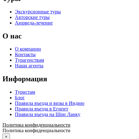
Экскурсионные туры
Авторские туры
Аюрведа-лечение
О нас
О компании
Контакты
Турагенствам
Наши агенты
Информация
Туристам
Блог
Правила въезда и визы в Индию
Правила въезда в Египет
Правила въезда на Шри Ланку
Политика конфиденциальности
Политика конфиденциальности
×