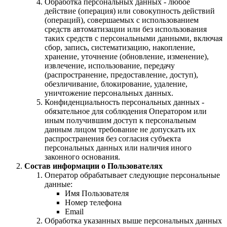
Обработка персональных данных - любое
действие (операция) или совокупность действий
(операций), совершаемых с использованием
средств автоматизации или без использования
таких средств с персональными данными, включая
сбор, запись, систематизацию, накопление,
хранение, уточнение (обновление, изменение),
извлечение, использование, передачу
(распространение, предоставление, доступ),
обезличивание, блокирование, удаление,
уничтожение персональных данных.
Конфиденциальность персональных данных -
обязательное для соблюдения Оператором или
иным получившим доступ к персональным
данным лицом требование не допускать их
распространения без согласия субъекта
персональных данных или наличия иного
законного основания.
Состав информации о Пользователях
Оператор обрабатывает следующие персональные
данные:
Имя Пользователя
Номер телефона
Email
Обработка указанных выше персональных данных