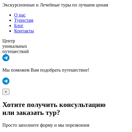
Экскурсионные и Лечебные туры по лучшим ценам
О нас
Туристам
Блог
Контакты
Центр
уникальных
путешествий
Мы поможем Вам подобрать путешествие!
×
Хотите получить консультацию
или заказать тур?
Просто заполните форму и мы перезвоним