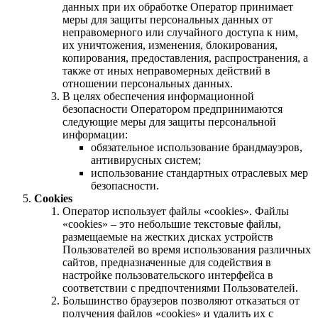
данных при их обработке Оператор принимает
меры для защиты персональных данных от
неправомерного или случайного доступа к ним,
их уничтожения, изменения, блокирования,
копирования, предоставления, распространения, а
также от иных неправомерных действий в
отношении персональных данных.
В целях обеспечения информационной
безопасности Оператором предпринимаются
следующие меры для защиты персональной
информации:
обязательное использование брандмауэров,
антивирусных систем;
использование стандартных отраслевых мер
безопасности.
Cookies
Оператор использует файлы «cookies». Файлы
«cookies» – это небольшие текстовые файлы,
размещаемые на жестких дисках устройств
Пользователей во время использования различных
сайтов, предназначенные для содействия в
настройке пользовательского интерфейса в
соответствии с предпочтениями Пользователей.
Большинство браузеров позволяют отказаться от
получения файлов «cookies» и удалить их с