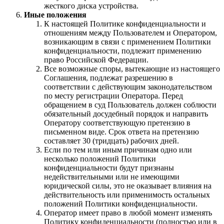
жесткого диска устройства.
Иные положения
К настоящей Политике конфиденциальности и
отношениям между Пользователем и Оператором,
возникающим в связи с применением Политики
конфиденциальности, подлежит применению
право Российской Федерации.
Все возможные споры, вытекающие из настоящего
Соглашения, подлежат разрешению в
соответствии с действующим законодательством
по месту регистрации Оператора. Перед
обращением в суд Пользователь должен соблюсти
обязательный досудебный порядок и направить
Оператору соответствующую претензию в
письменном виде. Срок ответа на претензию
составляет 30 (тридцать) рабочих дней.
Если по тем или иным причинам одно или
несколько положений Политики
конфиденциальности будут признаны
недействительными или не имеющими
юридической силы, это не оказывает влияния на
действительность или применимость остальных
положений Политики конфиденциальности.
Оператор имеет право в любой момент изменять
Политику конфиденциальности (полностью или в