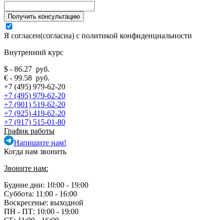
Я согласен(согласна) с
политикой конфиденциальности
Внутренний курс
$ - 86.27 руб.
€ - 99.58 руб.
+7 (495) 979-62-20
+7 (495) 979-62-20
+7 (901) 519-62-20
+7 (925) 419-62-20
+7 (917) 515-01-80
График работы
Напишите нам!
Когда нам звонить
Звоните нам:
Будние дни: 10:00 - 19:00
Суббота: 11:00 - 16:00
Воскресенье: выходной
ПН - ПТ:
10:00 - 19:00