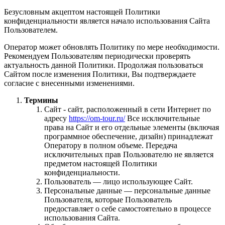
Безусловным акцептом настоящей Политики
конфиденциальности является начало использования Сайта
Пользователем.
Оператор может обновлять Политику по мере необходимости.
Рекомендуем Пользователям периодически проверять
актуальность данной Политики. Продолжая пользоваться
Сайтом после изменения Политики, Вы подтверждаете
согласие с внесенными изменениями.
Термины
Сайт - сайт, расположенный в сети Интернет по
адресу
https://om-tour.ru/
Все исключительные
права на Сайт и его отдельные элементы (включая
программное обеспечение, дизайн) принадлежат
Оператору в полном объеме. Передача
исключительных прав Пользователю не является
предметом настоящей Политики
конфиденциальности.
Пользователь — лицо использующее Сайт.
Персональные данные — персональные данные
Пользователя, которые Пользователь
предоставляет о себе самостоятельно в процессе
использования Сайта.