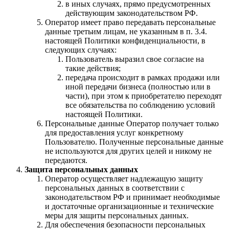
в иных случаях, прямо предусмотренных
действующим законодательством РФ.
Оператор имеет право передавать персональные
данные третьим лицам, не указанным в п. 3.4.
настоящей Политики конфиденциальности, в
следующих случаях:
Пользователь выразил свое согласие на
такие действия;
передача происходит в рамках продажи или
иной передачи бизнеса (полностью или в
части), при этом к приобретателю переходят
все обязательства по соблюдению условий
настоящей Политики.
Персональные данные Оператор получает только
для предоставления услуг конкретному
Пользователю. Полученные персональные данные
не используются для других целей и никому не
передаются.
Защита персональных данных
Оператор осуществляет надлежащую защиту
персональных данных в соответствии с
законодательством РФ и принимает необходимые
и достаточные организационные и технические
меры для защиты персональных данных.
Для обеспечения безопасности персональных