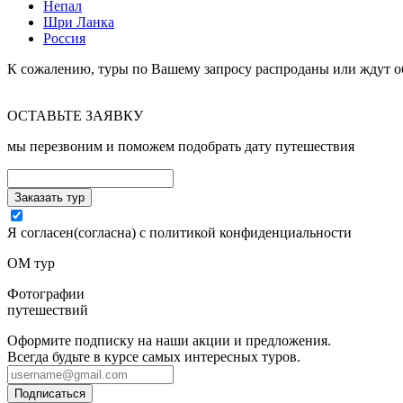
Непал
Шри Ланка
Россия
К сожалению, туры по Вашему запросу распроданы или ждут о
ОСТАВЬТЕ ЗАЯВКУ
мы перезвоним и поможем подобрать дату путешествия
Я согласен(согласна) с
политикой конфиденциальности
ОМ тур
Фотографии
путешествий
Оформите подписку на наши акции и предложения.
Всегда будьте в курсе самых интересных туров.