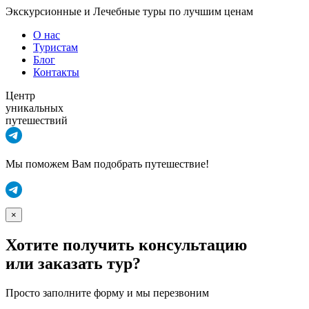
Экскурсионные и Лечебные туры по лучшим ценам
О нас
Туристам
Блог
Контакты
Центр
уникальных
путешествий
Мы поможем Вам подобрать путешествие!
×
Хотите получить консультацию
или заказать тур?
Просто заполните форму и мы перезвоним