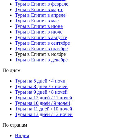
Туры в Египет в феврале
Туры в Египет в марте
Туры в Египет в апреле
Туры в Египет в мае
Туры в Египет в июне
Туры в Египет в июле
Туры в Египет в августе
Туры в Египет в сентябре
Туры в Египет в октябре
Туры в Египет в ноябре
Туры в Египет в декабре
По дням
Туры на 5 дней / 4 ночи
Туры на 8 дней / 7 ночей
Туры на 9 дней / 8 ночей
Туры на 12 дней / 11 ночей
Туры на 10 дней / 9 ночей
Туры на 11 дней / 10 ночей
Туры на 13 дней / 12 ночей
По странам
Индия