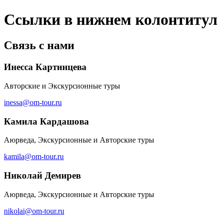
Ссылки в нижнем колонтитул
Связь с нами
Инесса Картинцева
Авторские и Экскурсионные туры
inessa@om-tour.ru
Камила Кардашова
Аюрведа, Экскурсионные и Авторские туры
kamila@om-tour.ru
Николай Демирев
Аюрведа, Экскурсионные и Авторские туры
nikolai@om-tour.ru