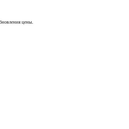
бновления цены.